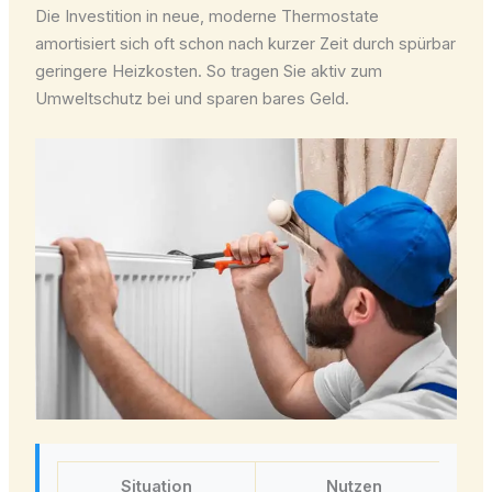
Die Investition in neue, moderne Thermostate
amortisiert sich oft schon nach kurzer Zeit durch spürbar
geringere Heizkosten. So tragen Sie aktiv zum
Umweltschutz bei und sparen bares Geld.
Situation
Nutzen