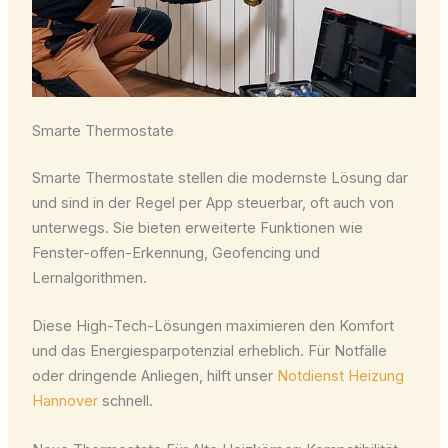
Smarte Thermostate
Smarte Thermostate stellen die modernste Lösung dar
und sind in der Regel per App steuerbar, oft auch von
unterwegs. Sie bieten erweiterte Funktionen wie
Fenster-offen-Erkennung, Geofencing und
Lernalgorithmen.
Diese High-Tech-Lösungen maximieren den Komfort
und das Energiesparpotenzial erheblich. Für Notfälle
oder dringende Anliegen, hilft unser
Notdienst Heizung
Hannover
schnell.