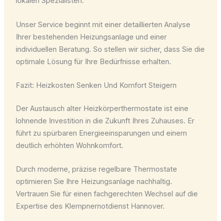
lokalen Spezialisten.
Unser Service beginnt mit einer detaillierten Analyse
Ihrer bestehenden Heizungsanlage und einer
individuellen Beratung. So stellen wir sicher, dass Sie die
optimale Lösung für Ihre Bedürfnisse erhalten.
Fazit: Heizkosten Senken Und Komfort Steigern
Der Austausch alter Heizkörperthermostate ist eine
lohnende Investition in die Zukunft Ihres Zuhauses. Er
führt zu spürbaren Energieeinsparungen und einem
deutlich erhöhten Wohnkomfort.
Durch moderne, präzise regelbare Thermostate
optimieren Sie Ihre Heizungsanlage nachhaltig.
Vertrauen Sie für einen fachgerechten Wechsel auf die
Expertise des Klempnernotdienst Hannover.