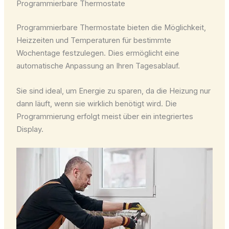
Programmierbare Thermostate
Programmierbare Thermostate bieten die Möglichkeit,
Heizzeiten und Temperaturen für bestimmte
Wochentage festzulegen. Dies ermöglicht eine
automatische Anpassung an Ihren Tagesablauf.
Sie sind ideal, um Energie zu sparen, da die Heizung nur
dann läuft, wenn sie wirklich benötigt wird. Die
Programmierung erfolgt meist über ein integriertes
Display.