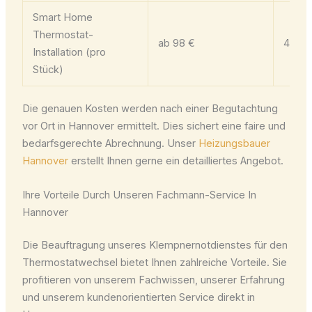
Smart Home
Thermostat-
ab 98 €
45 Mi
Installation (pro
Stück)
Die genauen Kosten werden nach einer Begutachtung
vor Ort in Hannover ermittelt. Dies sichert eine faire und
bedarfsgerechte Abrechnung. Unser
Heizungsbauer
Hannover
erstellt Ihnen gerne ein detailliertes Angebot.
Ihre Vorteile Durch Unseren Fachmann-Service In
Hannover
Die Beauftragung unseres Klempnernotdienstes für den
Thermostatwechsel bietet Ihnen zahlreiche Vorteile. Sie
profitieren von unserem Fachwissen, unserer Erfahrung
und unserem kundenorientierten Service direkt in