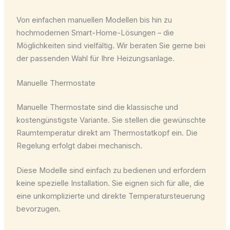
Von einfachen manuellen Modellen bis hin zu
hochmodernen Smart-Home-Lösungen – die
Möglichkeiten sind vielfältig. Wir beraten Sie gerne bei
der passenden Wahl für Ihre Heizungsanlage.
Manuelle Thermostate
Manuelle Thermostate sind die klassische und
kostengünstigste Variante. Sie stellen die gewünschte
Raumtemperatur direkt am Thermostatkopf ein. Die
Regelung erfolgt dabei mechanisch.
Diese Modelle sind einfach zu bedienen und erfordern
keine spezielle Installation. Sie eignen sich für alle, die
eine unkomplizierte und direkte Temperatursteuerung
bevorzugen.