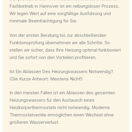
Fachbetrieb in Hannover ist ein reibungsloser Prozess.
Wir legen Wert auf eine sorgfältige Ausführung und
minimale Beeinträchtigung für Sie.
Von der ersten Beratung bis zur abschließenden
Funktionsprüfung übernehmen wir alle Schritte. So
stellen wir sicher, dass Ihre Heizung optimal funktioniert
und Sie sofort von den Vorteilen profitieren.
Ist Ein Ablassen Des Heizungswassers Notwendig?
(Die Kurze Antwort: Meistens Nicht!)
In den meisten Fällen ist ein Ablassen des gesamten
Heizungswassers für den Austausch eines
Heizkörperthermostats nicht notwendig. Moderne
Thermostatventile ermöglichen einen Wechsel ohne
größeren Wasserverlust.