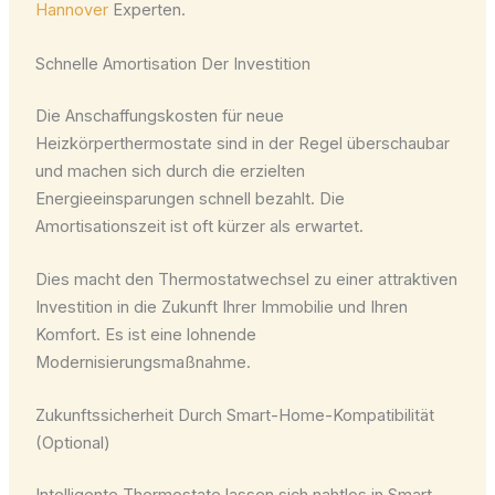
Hannover
Experten.
Schnelle Amortisation Der Investition
Die Anschaffungskosten für neue
Heizkörperthermostate sind in der Regel überschaubar
und machen sich durch die erzielten
Energieeinsparungen schnell bezahlt. Die
Amortisationszeit ist oft kürzer als erwartet.
Dies macht den Thermostatwechsel zu einer attraktiven
Investition in die Zukunft Ihrer Immobilie und Ihren
Komfort. Es ist eine lohnende
Modernisierungsmaßnahme.
Zukunftssicherheit Durch Smart-Home-Kompatibilität
(Optional)