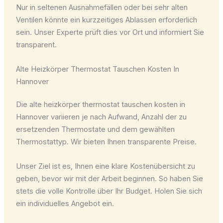
Nur in seltenen Ausnahmefällen oder bei sehr alten
Ventilen könnte ein kurzzeitiges Ablassen erforderlich
sein. Unser Experte prüft dies vor Ort und informiert Sie
transparent.
Alte Heizkörper Thermostat Tauschen Kosten In
Hannover
Die
alte heizkörper thermostat tauschen kosten
in
Hannover variieren je nach Aufwand, Anzahl der zu
ersetzenden Thermostate und dem gewählten
Thermostattyp. Wir bieten Ihnen transparente Preise.
Unser Ziel ist es, Ihnen eine klare Kostenübersicht zu
geben, bevor wir mit der Arbeit beginnen. So haben Sie
stets die volle Kontrolle über Ihr Budget. Holen Sie sich
ein individuelles Angebot ein.