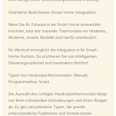
Geänderte Bedürfnisse (Smart Home Integration)
Wenn Sie Ihr Zuhause in ein Smart Home umwandeln
möchten, sind alte manuelle Thermostate ein Hindernis.
Moderne, smarte Modelle sind hierfür unerlässlich.
Ein Wechsel ermöglicht die Integration in Ihr Smart-
Home-System. So profitieren Sie von intelligenten
Steuerungsoptionen und maximalem Komfort.
Typen Von Heizkörperthermostaten: Manuell,
Programmierbar, Smart
Die Auswahl des richtigen Heizkörperthermostats hängt
von Ihren individuellen Anforderungen und Ihrem Budget
ab. Es gibt verschiedene Typen, die jeweils
unterschiedliche Funktionen und Vorteile bieten.