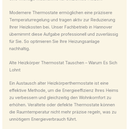
Modernere Thermostate ermöglichen eine präzisere
Temperaturregelung und tragen aktiv zur Reduzierung
Ihrer Heizkosten bei. Unser Fachbetrieb in Hannover
übernimmt diese Aufgabe professionell und zuverlässig
für Sie. So optimieren Sie Ihre Heizungsanlage
nachhaltig.
Alte Heizkörper Thermostat Tauschen – Warum Es Sich
Lohnt
Ein Austausch alter Heizkörperthermostate ist eine
effektive Methode, um die Energieeffizienz Ihres Heims
zu verbessern und gleichzeitig den Wohnkomfort zu
erhöhen. Veraltete oder defekte Thermostate können
die Raumtemperatur nicht mehr präzise regeln, was zu
unnötigem Energieverbrauch führt.