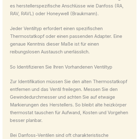
es herstellerspezifische Anschlüsse wie Danfoss (RA,
RAV, RAVL) oder Honeywell (Braukmann).
Jeder Ventiltyp erfordert einen spezifischen
Thermostatkopf oder einen passenden Adapter. Eine
genaue Kenntnis dieser Maße ist für einen
reibungslosen Austausch unerlässlich.
So Identifizieren Sie Ihren Vorhandenen Ventiltyp
Zur Identifikation müssen Sie den alten Thermostatkopf
entfernen und das Ventil freilegen. Messen Sie den
Gewindedurchmesser und achten Sie auf etwaige
Markierungen des Herstellers. So bleibt alte heizkörper
thermostat tauschen für Aufwand, Kosten und Vorgehen
besser planbar.
Bei Danfoss-Ventilen sind oft charakteristische