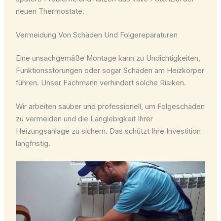
neuen Thermostate.
Vermeidung Von Schäden Und Folgereparaturen
Eine unsachgemäße Montage kann zu Undichtigkeiten,
Funktionsstörungen oder sogar Schäden am Heizkörper
führen. Unser Fachmann verhindert solche Risiken.
Wir arbeiten sauber und professionell, um Folgeschäden
zu vermeiden und die Langlebigkeit Ihrer
Heizungsanlage zu sichern. Das schützt Ihre Investition
langfristig.