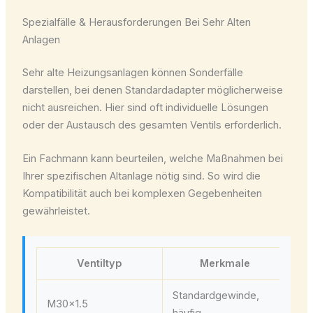
Spezialfälle & Herausforderungen Bei Sehr Alten
Anlagen
Sehr alte Heizungsanlagen können Sonderfälle
darstellen, bei denen Standardadapter möglicherweise
nicht ausreichen. Hier sind oft individuelle Lösungen
oder der Austausch des gesamten Ventils erforderlich.
Ein Fachmann kann beurteilen, welche Maßnahmen bei
Ihrer spezifischen Altanlage nötig sind. So wird die
Kompatibilität auch bei komplexen Gegebenheiten
gewährleistet.
Ventiltyp
Merkmale
Ko
Standardgewinde,
Di
M30x1.5