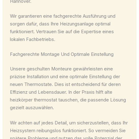
Hannover.
Wir garantieren eine fachgerechte Ausführung und
sorgen dafür, dass Ihre Heizungsanlage optimal
funktioniert. Vertrauen Sie auf die Expertise eines
lokalen Fachbetriebs.
Fachgerechte Montage Und Optimale Einstellung
Unsere geschulten Monteure gewährleisten eine
präzise Installation und eine optimale Einstellung der
neuen Thermostate. Dies ist entscheidend für deren
Effizienz und Lebensdauer. In der Praxis hilft alte
heizkörper thermostat tauschen, die passende Lösung
gezielt auszuwählen.
Wir achten auf jedes Detail, um sicherzustellen, dass Ihr
Heizsystem reibungslos funktioniert. So vermeiden Sie
spätere Probleme und nutzen das volle Potenzial der