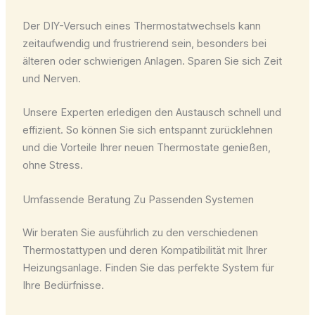
Der DIY-Versuch eines Thermostatwechsels kann
zeitaufwendig und frustrierend sein, besonders bei
älteren oder schwierigen Anlagen. Sparen Sie sich Zeit
und Nerven.
Unsere Experten erledigen den Austausch schnell und
effizient. So können Sie sich entspannt zurücklehnen
und die Vorteile Ihrer neuen Thermostate genießen,
ohne Stress.
Umfassende Beratung Zu Passenden Systemen
Wir beraten Sie ausführlich zu den verschiedenen
Thermostattypen und deren Kompatibilität mit Ihrer
Heizungsanlage. Finden Sie das perfekte System für
Ihre Bedürfnisse.