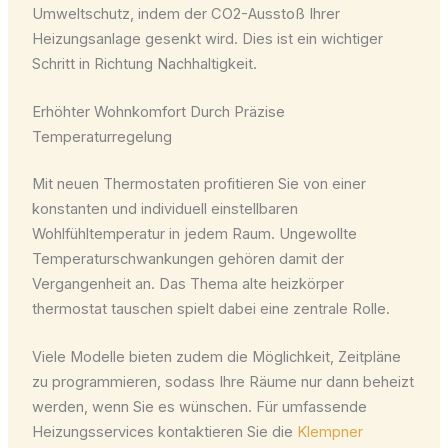
Umweltschutz, indem der CO2-Ausstoß Ihrer
Heizungsanlage gesenkt wird. Dies ist ein wichtiger
Schritt in Richtung Nachhaltigkeit.
Erhöhter Wohnkomfort Durch Präzise
Temperaturregelung
Mit neuen Thermostaten profitieren Sie von einer
konstanten und individuell einstellbaren
Wohlfühltemperatur in jedem Raum. Ungewollte
Temperaturschwankungen gehören damit der
Vergangenheit an. Das Thema alte heizkörper
thermostat tauschen spielt dabei eine zentrale Rolle.
Viele Modelle bieten zudem die Möglichkeit, Zeitpläne
zu programmieren, sodass Ihre Räume nur dann beheizt
werden, wenn Sie es wünschen. Für umfassende
Heizungsservices kontaktieren Sie die
Klempner