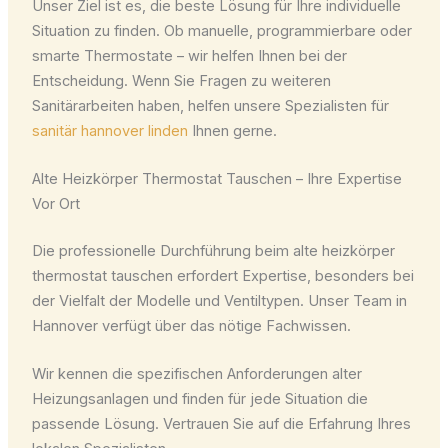
Unser Ziel ist es, die beste Lösung für Ihre individuelle
Situation zu finden. Ob manuelle, programmierbare oder
smarte Thermostate – wir helfen Ihnen bei der
Entscheidung. Wenn Sie Fragen zu weiteren
Sanitärarbeiten haben, helfen unsere Spezialisten für
sanitär hannover linden
Ihnen gerne.
Alte Heizkörper Thermostat Tauschen – Ihre Expertise
Vor Ort
Die professionelle Durchführung beim
alte heizkörper
thermostat tauschen
erfordert Expertise, besonders bei
der Vielfalt der Modelle und Ventiltypen. Unser Team in
Hannover verfügt über das nötige Fachwissen.
Wir kennen die spezifischen Anforderungen alter
Heizungsanlagen und finden für jede Situation die
passende Lösung. Vertrauen Sie auf die Erfahrung Ihres