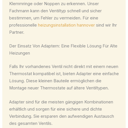
Klemmringe oder Noppen zu erkennen. Unser
Fachmann kann den Ventiltyp schnell und sicher
bestimmen, um Fehler zu vermeiden. Für eine
professionelle
heizungsinstallation hannover
sind wir Ihr
Partner.
Der Einsatz Von Adaptern: Eine Flexible Lösung Für Alte
Heizungen
Falls Ihr vorhandenes Ventil nicht direkt mit einem neuen
Thermostat kompatibel ist, bieten Adapter eine einfache
Lösung. Diese kleinen Bauteile ermöglichen die
Montage neuer Thermostate auf ältere Ventiltypen.
Adapter sind für die meisten gängigen Kombinationen
erhältlich und sorgen für eine sichere und dichte
Verbindung. Sie ersparen den aufwendigen Austausch
des gesamten Ventils.