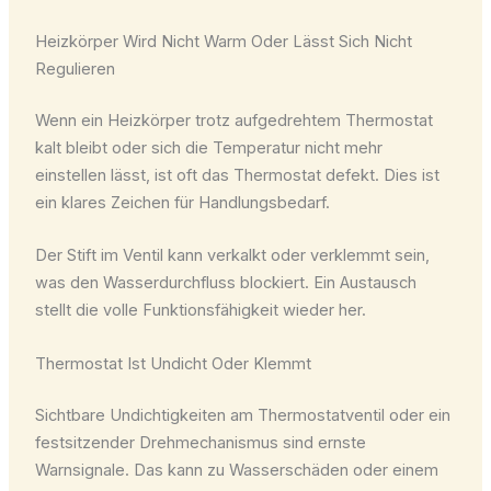
Heizkörper Wird Nicht Warm Oder Lässt Sich Nicht
Regulieren
Wenn ein Heizkörper trotz aufgedrehtem Thermostat
kalt bleibt oder sich die Temperatur nicht mehr
einstellen lässt, ist oft das Thermostat defekt. Dies ist
ein klares Zeichen für Handlungsbedarf.
Der Stift im Ventil kann verkalkt oder verklemmt sein,
was den Wasserdurchfluss blockiert. Ein Austausch
stellt die volle Funktionsfähigkeit wieder her.
Thermostat Ist Undicht Oder Klemmt
Sichtbare Undichtigkeiten am Thermostatventil oder ein
festsitzender Drehmechanismus sind ernste
Warnsignale. Das kann zu Wasserschäden oder einem