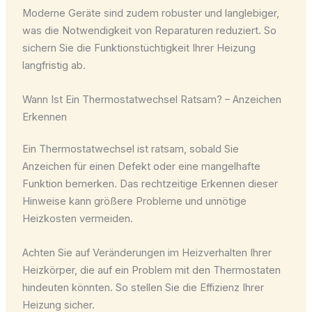
Moderne Geräte sind zudem robuster und langlebiger,
was die Notwendigkeit von Reparaturen reduziert. So
sichern Sie die Funktionstüchtigkeit Ihrer Heizung
langfristig ab.
Wann Ist Ein Thermostatwechsel Ratsam? – Anzeichen
Erkennen
Ein Thermostatwechsel ist ratsam, sobald Sie
Anzeichen für einen Defekt oder eine mangelhafte
Funktion bemerken. Das rechtzeitige Erkennen dieser
Hinweise kann größere Probleme und unnötige
Heizkosten vermeiden.
Achten Sie auf Veränderungen im Heizverhalten Ihrer
Heizkörper, die auf ein Problem mit den Thermostaten
hindeuten könnten. So stellen Sie die Effizienz Ihrer
Heizung sicher.