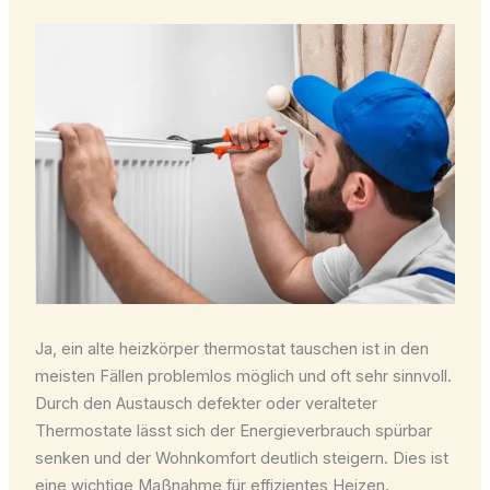
Ja, ein
alte heizkörper thermostat tauschen
ist in den
meisten Fällen problemlos möglich und oft sehr sinnvoll.
Durch den Austausch defekter oder veralteter
Thermostate lässt sich der Energieverbrauch spürbar
senken und der Wohnkomfort deutlich steigern. Dies ist
eine wichtige Maßnahme für effizientes Heizen.