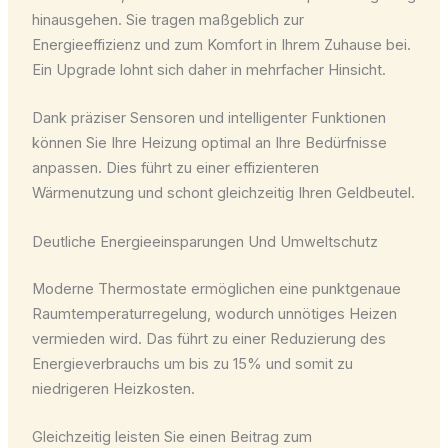
hinausgehen. Sie tragen maßgeblich zur
Energieeffizienz und zum Komfort in Ihrem Zuhause bei.
Ein Upgrade lohnt sich daher in mehrfacher Hinsicht.
Dank präziser Sensoren und intelligenter Funktionen
können Sie Ihre Heizung optimal an Ihre Bedürfnisse
anpassen. Dies führt zu einer effizienteren
Wärmenutzung und schont gleichzeitig Ihren Geldbeutel.
Deutliche Energieeinsparungen Und Umweltschutz
Moderne Thermostate ermöglichen eine punktgenaue
Raumtemperaturregelung, wodurch unnötiges Heizen
vermieden wird. Das führt zu einer Reduzierung des
Energieverbrauchs um bis zu 15% und somit zu
niedrigeren Heizkosten.
Gleichzeitig leisten Sie einen Beitrag zum