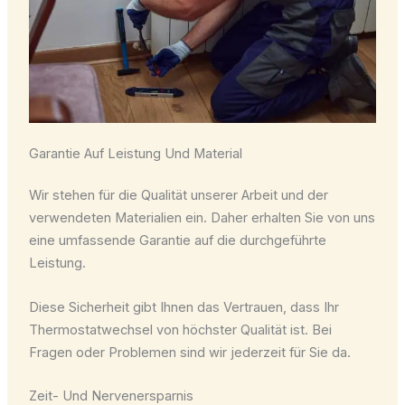
Garantie Auf Leistung Und Material
Wir stehen für die Qualität unserer Arbeit und der
verwendeten Materialien ein. Daher erhalten Sie von uns
eine umfassende Garantie auf die durchgeführte
Leistung.
Diese Sicherheit gibt Ihnen das Vertrauen, dass Ihr
Thermostatwechsel von höchster Qualität ist. Bei
Fragen oder Problemen sind wir jederzeit für Sie da.
Zeit- Und Nervenersparnis