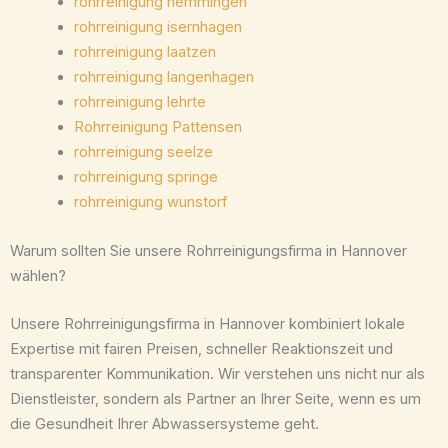
rohrreinigung hemmingen
rohrreinigung isernhagen
rohrreinigung laatzen
rohrreinigung langenhagen
rohrreinigung lehrte
Rohrreinigung Pattensen
rohrreinigung seelze
rohrreinigung springe
rohrreinigung wunstorf
Warum sollten Sie unsere Rohrreinigungsfirma in Hannover
wählen?
Unsere Rohrreinigungsfirma in Hannover kombiniert lokale
Expertise mit fairen Preisen, schneller Reaktionszeit und
transparenter Kommunikation. Wir verstehen uns nicht nur als
Dienstleister, sondern als Partner an Ihrer Seite, wenn es um
die Gesundheit Ihrer Abwassersysteme geht.