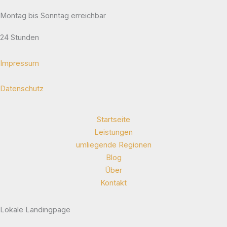
Montag bis Sonntag erreichbar
24 Stunden
Impressum
Datenschutz
Startseite
Leistungen
umliegende Regionen
Blog
Über
Kontakt
Lokale Landingpage