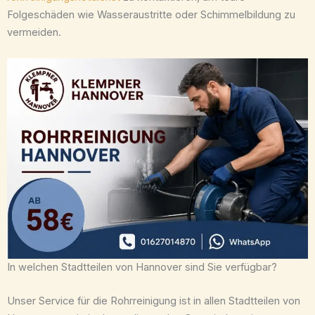
Folgeschäden wie Wasseraustritte oder Schimmelbildung zu
vermeiden.
In welchen Stadtteilen von Hannover sind Sie verfügbar?
Unser Service für die Rohrreinigung ist in allen Stadtteilen von