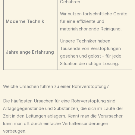
Gebühren.
Wir nutzen fortschrittliche Geräte
Moderne Technik
für eine effiziente und
materialschonende Reinigung.
Unsere Techniker haben
Tausende von Verstopfungen
Jahrelange Erfahrung
gesehen und gelöst – für jede
Situation die richtige Lösung.
Welche Ursachen führen zu einer Rohrverstopfung?
Die häufigsten Ursachen für eine Rohrverstopfung sind
Alltagsgegenstände und Substanzen, die sich im Laufe der
Zeit in den Leitungen ablagern. Kennt man die Verursacher,
kann man oft durch einfache Verhaltensänderungen
vorbeugen.