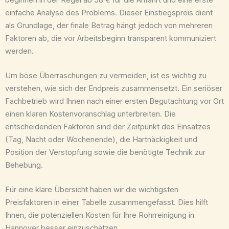
einfache Analyse des Problems. Dieser Einstiegspreis dient
als Grundlage, der finale Betrag hängt jedoch von mehreren
Faktoren ab, die vor Arbeitsbeginn transparent kommuniziert
werden.
Um böse Überraschungen zu vermeiden, ist es wichtig zu
verstehen, wie sich der Endpreis zusammensetzt. Ein seriöser
Fachbetrieb wird Ihnen nach einer ersten Begutachtung vor Ort
einen klaren Kostenvoranschlag unterbreiten. Die
entscheidenden Faktoren sind der Zeitpunkt des Einsatzes
(Tag, Nacht oder Wochenende), die Hartnäckigkeit und
Position der Verstopfung sowie die benötigte Technik zur
Behebung.
Für eine klare Übersicht haben wir die wichtigsten
Preisfaktoren in einer Tabelle zusammengefasst. Dies hilft
Ihnen, die potenziellen Kosten für Ihre Rohrreinigung in
Hannover besser einzuschätzen.