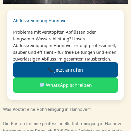
Abflussreinigung Hannover
Probleme mit verstopften Abflüssen oder
langsamer Wasserableitung? Unsere
Abflussreinigung in Hannover erfolgt professionell,
sauber und effizient – für freie Leitungen und einen
zuverlässigen Abfluss im gesamten Hausbereich.
Jetzt anrufen
WhatsApp schreiben
Was Kostet eine Rohrreinigung in Hannover?
Die Kosten für eine professionelle Rohrreinigung in Hannover
beginnen in der Regel ab 58 € für die Anfahrt und eine erste