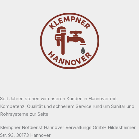
Seit Jahren stehen wir unseren Kunden in Hannover mit
Kompetenz, Qualität und schnellem Service rund um Sanitär und
Rohrsysteme zur Seite.
Klempner Notdienst Hannover Verwaltungs GmbH Hildesheimer
Str. 93, 30173 Hannover