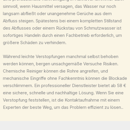
sinnvoll, wenn Hausmittel versagen, das Wasser nur noch
langsam abfließt oder unangenehme Gerüche aus dem
Abfluss steigen. Spätestens bei einem kompletten Stillstand
des Abflusses oder einem Rückstau von Schmutzwasser ist
sofortiges Handeln durch einen Fachbetrieb erforderlich, um
größere Schäden zu verhindern.
Während leichte Verstopfungen manchmal selbst behoben
werden können, bergen unsachgemäße Versuche Risiken.
Chemische Reiniger können die Rohre angreifen, und
mechanische Eingriffe ohne Fachkenntnis können die Blockade
verschlimmern. Ein professioneller Dienstleister bietet ab 58 €
eine sichere, schnelle und nachhaltige Lösung. Wenn Sie eine
Verstopfung feststellen, ist die Kontaktaufnahme mit einem
Experten der beste Weg, um das Problem effizient zu lösen..