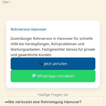
Hier i
Rohrservice Hannover
Zuverlässiger Rohrservice in Hannover für schnelle
Hilfe bei Verstopfungen, Rohrproblemen und
Wartungsarbeiten. Fachgerechter Service für private
und gewerbliche Kunden.
Jetzt anrufen
WhatsApp schreiben
Häufige Fragen zur
Wie viel kostet eine Rohrreinigung Hannover?