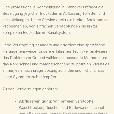
Eine professionelle Rohrreinigung in Hannover umfasst die
Beseitigung jeglicher Blockaden in Abflüssen, Toiletten und
Hauptleitungen. Unser Service deckt ein breites Spektrum an
Problemen ab, von einfachen Verstopfungen bis hin zu
komplexen Blockaden im Kanalsystem.
Jede Verstopfung ist anders und erfordert eine spezifische
Herangehensweise. Unsere erfahrenen Techniker analysieren
das Problem vor Ort und wählen die passende Methode, um
das Rohr schnell und materialschonend zu befreien. Ziel ist es
immer, eine nachhaltige Lösung zu finden und nicht nur das
akute Symptom zu bekämpfen.
Zu den Kernleistungen gehören:
Abflussreinigung:
Wir befreien verstopfte
Waschbecken, Duschen und Badewannen schnell