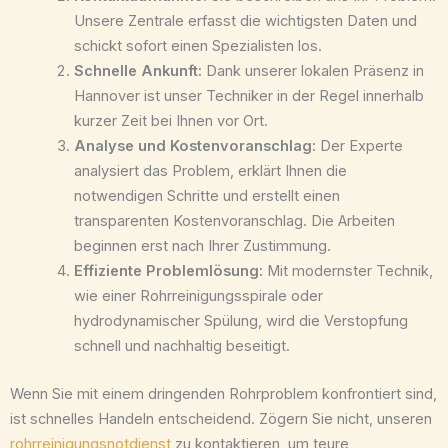
Unsere Zentrale erfasst die wichtigsten Daten und
schickt sofort einen Spezialisten los.
Schnelle Ankunft:
Dank unserer lokalen Präsenz in
Hannover ist unser Techniker in der Regel innerhalb
kurzer Zeit bei Ihnen vor Ort.
Analyse und Kostenvoranschlag:
Der Experte
analysiert das Problem, erklärt Ihnen die
notwendigen Schritte und erstellt einen
transparenten Kostenvoranschlag. Die Arbeiten
beginnen erst nach Ihrer Zustimmung.
Effiziente Problemlösung:
Mit modernster Technik,
wie einer Rohrreinigungsspirale oder
hydrodynamischer Spülung, wird die Verstopfung
schnell und nachhaltig beseitigt.
Wenn Sie mit einem dringenden Rohrproblem konfrontiert sind,
ist schnelles Handeln entscheidend. Zögern Sie nicht, unseren
rohrreinigungsnotdienst
zu kontaktieren, um teure