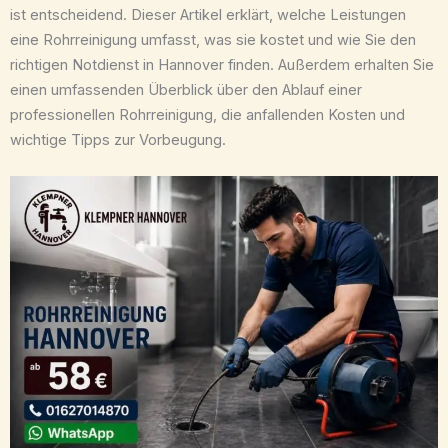
ist entscheidend. Dieser Artikel erklärt, welche Leistungen
eine Rohrreinigung umfasst, was sie kostet und wie Sie den
richtigen Notdienst in Hannover finden. Außerdem erhalten Sie
einen umfassenden Überblick über den Ablauf einer
professionellen Rohrreinigung, die anfallenden Kosten und
wichtige Tipps zur Vorbeugung.