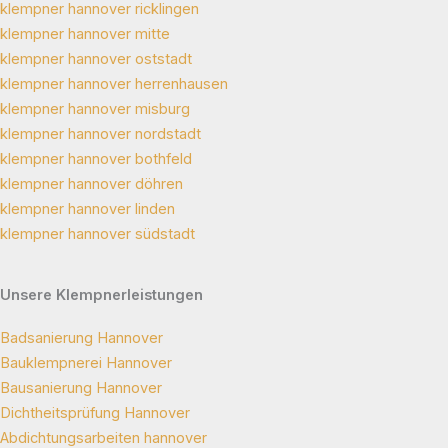
klempner hannover ricklingen
klempner hannover mitte
klempner hannover oststadt
klempner hannover herrenhausen
klempner hannover misburg
klempner hannover nordstadt
klempner hannover bothfeld
klempner hannover döhren
klempner hannover linden
klempner hannover südstadt
Unsere Klempnerleistungen
Badsanierung Hannover
Bauklempnerei Hannover
Bausanierung Hannover
Dichtheitsprüfung Hannover
Abdichtungsarbeiten hannover