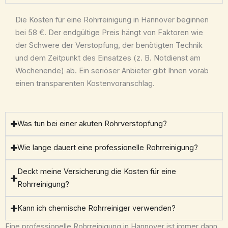
Die Kosten für eine Rohrreinigung in Hannover beginnen
bei 58 €. Der endgültige Preis hängt von Faktoren wie
der Schwere der Verstopfung, der benötigten Technik
und dem Zeitpunkt des Einsatzes (z. B. Notdienst am
Wochenende) ab. Ein seriöser Anbieter gibt Ihnen vorab
einen transparenten Kostenvoranschlag.
Was tun bei einer akuten Rohrverstopfung?
Wie lange dauert eine professionelle Rohrreinigung?
Deckt meine Versicherung die Kosten für eine
Rohrreinigung?
Kann ich chemische Rohrreiniger verwenden?
Eine professionelle Rohrreinigung in Hannover ist immer dann