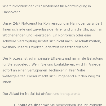
Wie funktioniert der 24/7 Notdienst für Rohrreinigung in
Hannover?
Unser 24/7 Notdienst für Rohrreinigung in Hannover garantiert
Ihnen schnelle und zuverlässige Hilfe rund um die Uhr, auch an
Wochenenden und Feiertagen. Ein Rohrbruch oder eine
schwere Verstopfung richtet sich nicht nach Geschäftszeiten,
weshalb unsere Experten jederzeit einsatzbereit sind.
Der Prozess ist auf maximale Effizienz und minimale Belastung
für Sie ausgelegt. Wenn Sie uns kontaktieren, wird Ihr Anliegen
sofort an einen verfügbaren Techniker in Ihrer Nähe
weitergeleitet. Dieser macht sich umgehend auf den Weg zu
Ihnen.
Der Ablauf im Notfall ist einfach und transparent:
Kontaktaufnahme:
Sie beschreiben uns Ihr Problem.