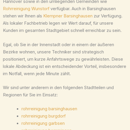
Hannover sowie in den umliegenden Gemeinden wie
Rohrreinigung Wunstorf
verfügbar. Auch in Barsinghausen
stehen wir Ihnen als
Klempner Barsinghausen
zur Verfügung.
Als lokaler Fachbetrieb legen wir Wert darauf, für unsere
Kunden im gesamten Stadtgebiet schnell erreichbar zu sein.
Egal, ob Sie in der Innenstadt oder in einem der äußeren
Bezirke wohnen, unsere Techniker sind strategisch
positioniert, um kurze Anfahrtswege zu gewährleisten. Diese
lokale Abdeckung ist ein entscheidender Vorteil, insbesondere
im Notfall, wenn jede Minute zählt.
Wir sind unter anderem in den folgenden Stadtteilen und
Regionen für Sie im Einsatz:
rohrreinigung barsinghausen
rohrreinigung burgdorf
rohrreinigung garbsen