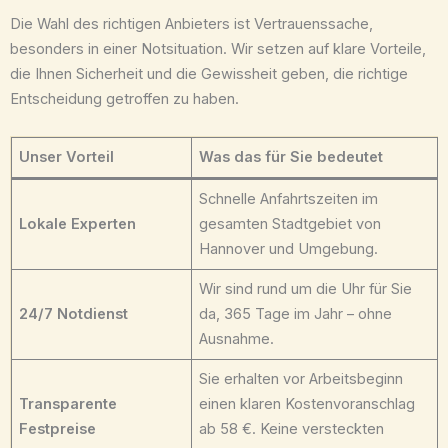
Die Wahl des richtigen Anbieters ist Vertrauenssache,
besonders in einer Notsituation. Wir setzen auf klare Vorteile,
die Ihnen Sicherheit und die Gewissheit geben, die richtige
Entscheidung getroffen zu haben.
Unser Vorteil
Was das für Sie bedeutet
Schnelle Anfahrtszeiten im
Lokale Experten
gesamten Stadtgebiet von
Hannover und Umgebung.
Wir sind rund um die Uhr für Sie
24/7 Notdienst
da, 365 Tage im Jahr – ohne
Ausnahme.
Sie erhalten vor Arbeitsbeginn
Transparente
einen klaren Kostenvoranschlag
Festpreise
ab 58 €. Keine versteckten