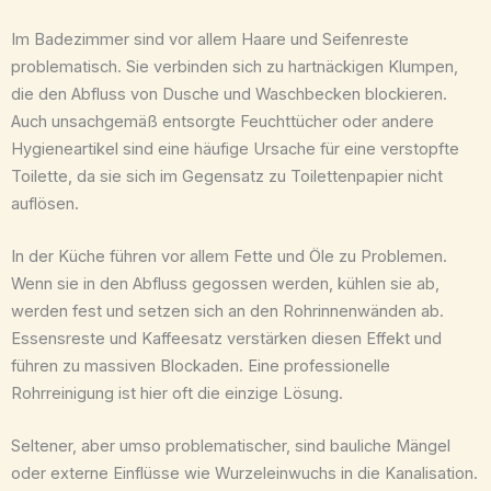
Im Badezimmer sind vor allem Haare und Seifenreste
problematisch. Sie verbinden sich zu hartnäckigen Klumpen,
die den Abfluss von Dusche und Waschbecken blockieren.
Auch unsachgemäß entsorgte Feuchttücher oder andere
Hygieneartikel sind eine häufige Ursache für eine verstopfte
Toilette, da sie sich im Gegensatz zu Toilettenpapier nicht
auflösen.
In der Küche führen vor allem Fette und Öle zu Problemen.
Wenn sie in den Abfluss gegossen werden, kühlen sie ab,
werden fest und setzen sich an den Rohrinnenwänden ab.
Essensreste und Kaffeesatz verstärken diesen Effekt und
führen zu massiven Blockaden. Eine professionelle
Rohrreinigung ist hier oft die einzige Lösung.
Seltener, aber umso problematischer, sind bauliche Mängel
oder externe Einflüsse wie Wurzeleinwuchs in die Kanalisation.