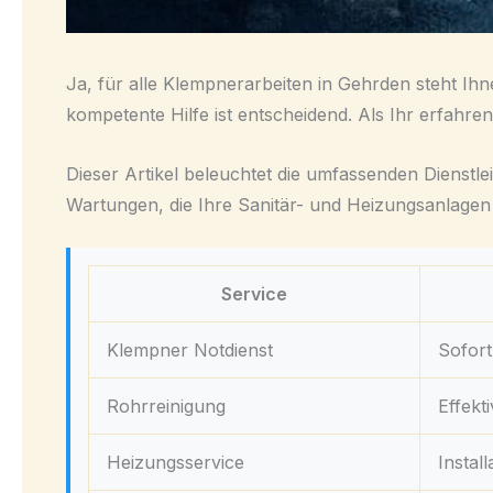
Ja, für alle Klempnerarbeiten in Gehrden steht Ih
kompetente Hilfe ist entscheidend. Als Ihr erfahren
Dieser Artikel beleuchtet die umfassenden Dienstle
Wartungen, die Ihre Sanitär- und Heizungsanlagen 
Service
Klempner Notdienst
Sofort
Rohrreinigung
Effekt
Heizungsservice
Instal