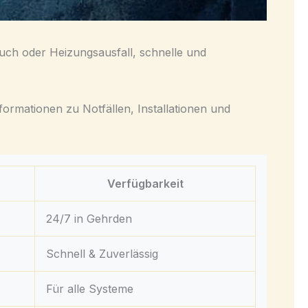
ruch oder Heizungsausfall, schnelle und
formationen zu Notfällen, Installationen und
Verfügbarkeit
24/7 in Gehrden
Schnell & Zuverlässig
Für alle Systeme