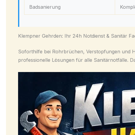
Badsanierung
Komple
Klempner Gehrden: Ihr 24h Notdienst & Sanitär Fa
Soforthilfe bei Rohrbrüchen, Verstopfungen und H
professionelle Lösungen für alle Sanitärnotfälle. 