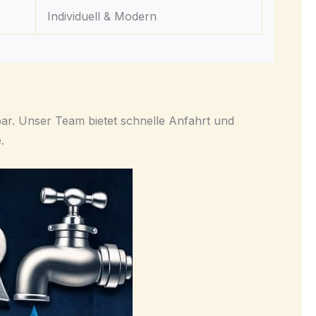
Individuell & Modern
ar. Unser Team bietet schnelle Anfahrt und
.