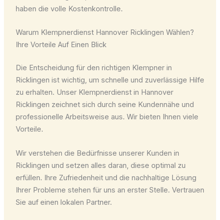
haben die volle Kostenkontrolle.
Warum Klempnerdienst Hannover Ricklingen Wählen?
Ihre Vorteile Auf Einen Blick
Die Entscheidung für den richtigen Klempner in
Ricklingen ist wichtig, um schnelle und zuverlässige Hilfe
zu erhalten. Unser Klempnerdienst in Hannover
Ricklingen zeichnet sich durch seine Kundennähe und
professionelle Arbeitsweise aus. Wir bieten Ihnen viele
Vorteile.
Wir verstehen die Bedürfnisse unserer Kunden in
Ricklingen und setzen alles daran, diese optimal zu
erfüllen. Ihre Zufriedenheit und die nachhaltige Lösung
Ihrer Probleme stehen für uns an erster Stelle. Vertrauen
Sie auf einen lokalen Partner.