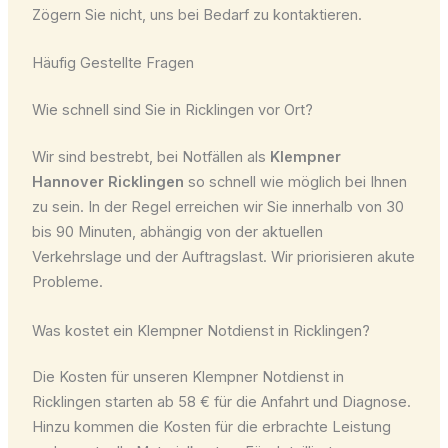
Zögern Sie nicht, uns bei Bedarf zu kontaktieren.
Häufig Gestellte Fragen
Wie schnell sind Sie in Ricklingen vor Ort?
Wir sind bestrebt, bei Notfällen als
Klempner
Hannover Ricklingen
so schnell wie möglich bei Ihnen
zu sein. In der Regel erreichen wir Sie innerhalb von 30
bis 90 Minuten, abhängig von der aktuellen
Verkehrslage und der Auftragslast. Wir priorisieren akute
Probleme.
Was kostet ein Klempner Notdienst in Ricklingen?
Die Kosten für unseren Klempner Notdienst in
Ricklingen starten ab 58 € für die Anfahrt und Diagnose.
Hinzu kommen die Kosten für die erbrachte Leistung