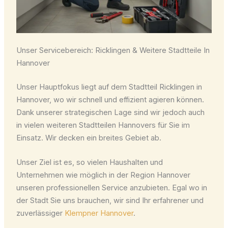
Unser Servicebereich: Ricklingen & Weitere Stadtteile In
Hannover
Unser Hauptfokus liegt auf dem Stadtteil Ricklingen in
Hannover, wo wir schnell und effizient agieren können.
Dank unserer strategischen Lage sind wir jedoch auch
in vielen weiteren Stadtteilen Hannovers für Sie im
Einsatz. Wir decken ein breites Gebiet ab.
Unser Ziel ist es, so vielen Haushalten und
Unternehmen wie möglich in der Region Hannover
unseren professionellen Service anzubieten. Egal wo in
der Stadt Sie uns brauchen, wir sind Ihr erfahrener und
zuverlässiger
Klempner Hannover
.