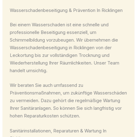
Wasserschadenbeseitigung & Prävention In Ricklingen
Bei einem Wasserschaden ist eine schnelle und
professionelle Beseitigung essenziell, um
Schimmelbildung vorzubeugen. Wir übernehmen die
Wasserschadenbeseitigung in Ricklingen von der
Leckortung bis zur vollständigen Trocknung und
Wiederherstellung Ihrer Räumlichkeiten. Unser Team
handelt umsichtig.
Wir beraten Sie auch umfassend zu
Präventionsmaßnahmen, um zukünftige Wasserschäden
zu vermeiden. Dazu gehört die regelmäßige Wartung
Ihrer Sanitäranlagen. So können Sie sich langfristig vor
hohen Reparaturkosten schützen.
Sanitärinstallationen, Reparaturen & Wartung In