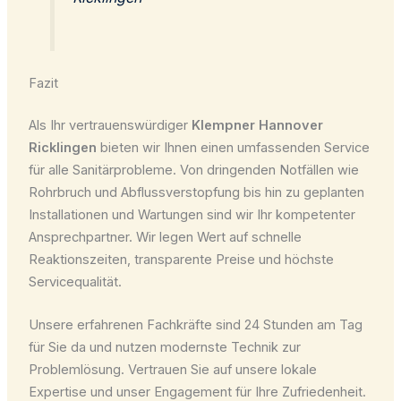
Fazit
Als Ihr vertrauenswürdiger
Klempner Hannover
Ricklingen
bieten wir Ihnen einen umfassenden Service
für alle Sanitärprobleme. Von dringenden Notfällen wie
Rohrbruch und Abflussverstopfung bis hin zu geplanten
Installationen und Wartungen sind wir Ihr kompetenter
Ansprechpartner. Wir legen Wert auf schnelle
Reaktionszeiten, transparente Preise und höchste
Servicequalität.
Unsere erfahrenen Fachkräfte sind 24 Stunden am Tag
für Sie da und nutzen modernste Technik zur
Problemlösung. Vertrauen Sie auf unsere lokale
Expertise und unser Engagement für Ihre Zufriedenheit.