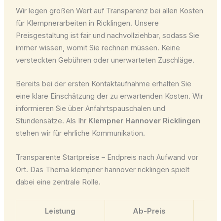
Wir legen großen Wert auf Transparenz bei allen Kosten
für Klempnerarbeiten in Ricklingen. Unsere
Preisgestaltung ist fair und nachvollziehbar, sodass Sie
immer wissen, womit Sie rechnen müssen. Keine
versteckten Gebühren oder unerwarteten Zuschläge.
Bereits bei der ersten Kontaktaufnahme erhalten Sie
eine klare Einschätzung der zu erwartenden Kosten. Wir
informieren Sie über Anfahrtspauschalen und
Stundensätze. Als Ihr
Klempner Hannover Ricklingen
stehen wir für ehrliche Kommunikation.
Transparente Startpreise – Endpreis nach Aufwand vor
Ort. Das Thema klempner hannover ricklingen spielt
dabei eine zentrale Rolle.
Leistung
Ab-Preis