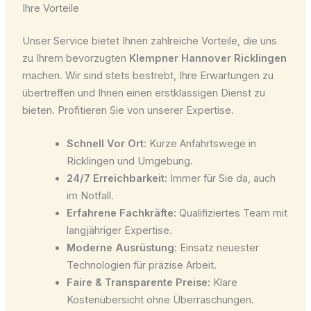
Ihre Vorteile
Unser Service bietet Ihnen zahlreiche Vorteile, die uns
zu Ihrem bevorzugten
Klempner Hannover Ricklingen
machen. Wir sind stets bestrebt, Ihre Erwartungen zu
übertreffen und Ihnen einen erstklassigen Dienst zu
bieten. Profitieren Sie von unserer Expertise.
Schnell Vor Ort:
Kurze Anfahrtswege in
Ricklingen und Umgebung.
24/7 Erreichbarkeit:
Immer für Sie da, auch
im Notfall.
Erfahrene Fachkräfte:
Qualifiziertes Team mit
langjähriger Expertise.
Moderne Ausrüstung:
Einsatz neuester
Technologien für präzise Arbeit.
Faire & Transparente Preise:
Klare
Kostenübersicht ohne Überraschungen.