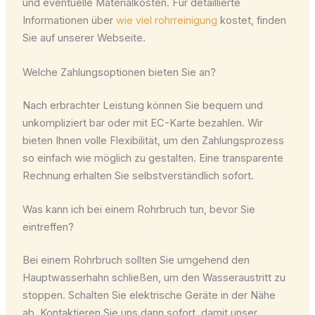
und eventuelle Materialkosten. Für detaillierte
Informationen über
wie viel rohrreinigung
kostet, finden
Sie auf unserer Webseite.
Welche Zahlungsoptionen bieten Sie an?
Nach erbrachter Leistung können Sie bequem und
unkompliziert bar oder mit EC-Karte bezahlen. Wir
bieten Ihnen volle Flexibilität, um den Zahlungsprozess
so einfach wie möglich zu gestalten. Eine transparente
Rechnung erhalten Sie selbstverständlich sofort.
Was kann ich bei einem Rohrbruch tun, bevor Sie
eintreffen?
Bei einem Rohrbruch sollten Sie umgehend den
Hauptwasserhahn schließen, um den Wasseraustritt zu
stoppen. Schalten Sie elektrische Geräte in der Nähe
ab. Kontaktieren Sie uns dann sofort, damit unser