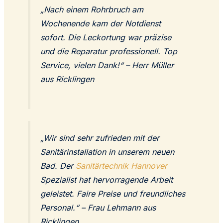
„Nach einem Rohrbruch am
Wochenende kam der Notdienst
sofort. Die Leckortung war präzise
und die Reparatur professionell. Top
Service, vielen Dank!“ – Herr Müller
aus Ricklingen
„Wir sind sehr zufrieden mit der
Sanitärinstallation in unserem neuen
Bad. Der
Sanitärtechnik Hannover
Spezialist hat hervorragende Arbeit
geleistet. Faire Preise und freundliches
Personal.“ – Frau Lehmann aus
Ricklingen