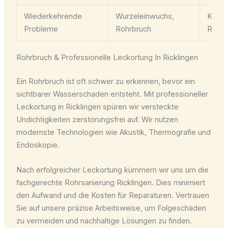
Wiederkehrende
Wurzeleinwuchs,
Kamer
Probleme
Rohrbruch
Rohrs
Rohrbruch & Professionelle Leckortung In Ricklingen
Ein Rohrbruch ist oft schwer zu erkennen, bevor ein
sichtbarer Wasserschaden entsteht. Mit professioneller
Leckortung in Ricklingen spüren wir versteckte
Undichtigkeiten zerstörungsfrei auf. Wir nutzen
modernste Technologien wie Akustik, Thermografie und
Endoskopie.
Nach erfolgreicher Leckortung kümmern wir uns um die
fachgerechte Rohrsanierung Ricklingen. Dies minimiert
den Aufwand und die Kosten für Reparaturen. Vertrauen
Sie auf unsere präzise Arbeitsweise, um Folgeschäden
zu vermeiden und nachhaltige Lösungen zu finden.