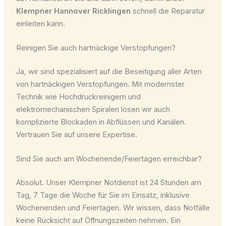
Klempner Hannover Ricklingen
schnell die Reparatur
einleiten kann.
Reinigen Sie auch hartnäckige Verstopfungen?
Ja, wir sind spezialisiert auf die Beseitigung aller Arten
von hartnäckigen Verstopfungen. Mit modernster
Technik wie Hochdruckreinigern und
elektromechanischen Spiralen lösen wir auch
komplizierte Blockaden in Abflüssen und Kanälen.
Vertrauen Sie auf unsere Expertise.
Sind Sie auch am Wochenende/Feiertagen erreichbar?
Absolut. Unser Klempner Notdienst ist 24 Stunden am
Tag, 7 Tage die Woche für Sie im Einsatz, inklusive
Wochenenden und Feiertagen. Wir wissen, dass Notfälle
keine Rücksicht auf Öffnungszeiten nehmen. Ein