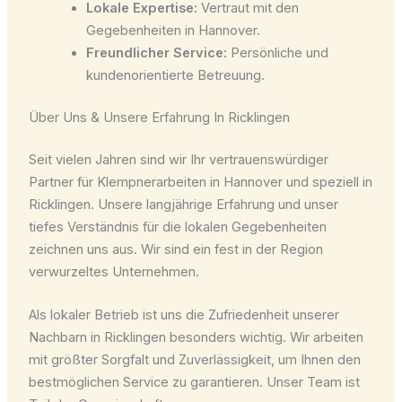
Lokale Expertise:
Vertraut mit den
Gegebenheiten in Hannover.
Freundlicher Service:
Persönliche und
kundenorientierte Betreuung.
Über Uns & Unsere Erfahrung In Ricklingen
Seit vielen Jahren sind wir Ihr vertrauenswürdiger
Partner für Klempnerarbeiten in Hannover und speziell in
Ricklingen. Unsere langjährige Erfahrung und unser
tiefes Verständnis für die lokalen Gegebenheiten
zeichnen uns aus. Wir sind ein fest in der Region
verwurzeltes Unternehmen.
Als lokaler Betrieb ist uns die Zufriedenheit unserer
Nachbarn in Ricklingen besonders wichtig. Wir arbeiten
mit größter Sorgfalt und Zuverlässigkeit, um Ihnen den
bestmöglichen Service zu garantieren. Unser Team ist