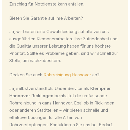
Zuschlag für Notdienste kann anfallen.
Bieten Sie Garantie auf Ihre Arbeiten?
Ja, wir bieten eine Gewährleistung auf alle von uns
ausgeführten Klempnerarbeiten. Ihre Zufriedenheit und
die Qualität unserer Leistung haben für uns höchste
Priorität. Sollte es Probleme geben, sind wir schnell zur
Stelle, um nachzubessern.
Decken Sie auch
Rohrreinigung Hannover
ab?
Ja, selbstverständlich. Unser Service als
Klempner
Hannover Ricklingen
beinhaltet die umfassende
Rohrreinigung in ganz Hannover. Egal ob in Ricklingen
oder anderen Stadtteilen – wir bieten schnelle und
effektive Lösungen für alle Arten von
Rohrverstopfungen. Kontaktieren Sie uns bei Bedarf.