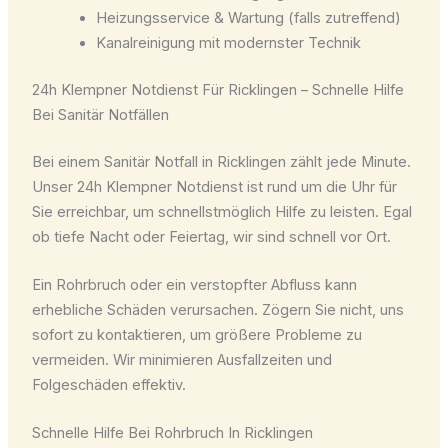
Heizungsservice & Wartung (falls zutreffend)
Kanalreinigung mit modernster Technik
24h Klempner Notdienst Für Ricklingen – Schnelle Hilfe
Bei Sanitär Notfällen
Bei einem Sanitär Notfall in Ricklingen zählt jede Minute.
Unser 24h Klempner Notdienst ist rund um die Uhr für
Sie erreichbar, um schnellstmöglich Hilfe zu leisten. Egal
ob tiefe Nacht oder Feiertag, wir sind schnell vor Ort.
Ein Rohrbruch oder ein verstopfter Abfluss kann
erhebliche Schäden verursachen. Zögern Sie nicht, uns
sofort zu kontaktieren, um größere Probleme zu
vermeiden. Wir minimieren Ausfallzeiten und
Folgeschäden effektiv.
Schnelle Hilfe Bei Rohrbruch In Ricklingen