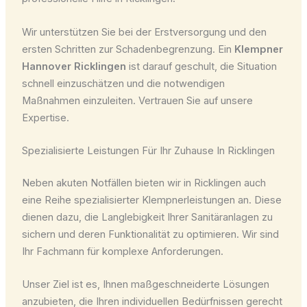
Wir unterstützen Sie bei der Erstversorgung und den
ersten Schritten zur Schadenbegrenzung. Ein
Klempner
Hannover Ricklingen
ist darauf geschult, die Situation
schnell einzuschätzen und die notwendigen
Maßnahmen einzuleiten. Vertrauen Sie auf unsere
Expertise.
Spezialisierte Leistungen Für Ihr Zuhause In Ricklingen
Neben akuten Notfällen bieten wir in Ricklingen auch
eine Reihe spezialisierter Klempnerleistungen an. Diese
dienen dazu, die Langlebigkeit Ihrer Sanitäranlagen zu
sichern und deren Funktionalität zu optimieren. Wir sind
Ihr Fachmann für komplexe Anforderungen.
Unser Ziel ist es, Ihnen maßgeschneiderte Lösungen
anzubieten, die Ihren individuellen Bedürfnissen gerecht