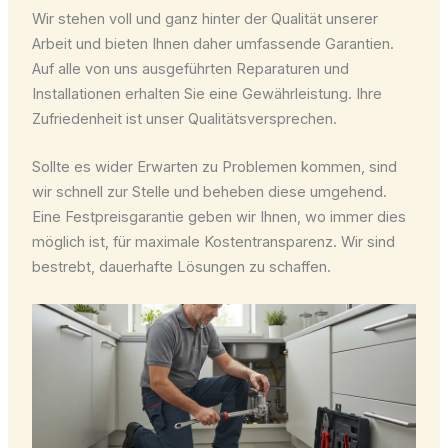
Wir stehen voll und ganz hinter der Qualität unserer
Arbeit und bieten Ihnen daher umfassende Garantien.
Auf alle von uns ausgeführten Reparaturen und
Installationen erhalten Sie eine Gewährleistung. Ihre
Zufriedenheit ist unser Qualitätsversprechen.
Sollte es wider Erwarten zu Problemen kommen, sind
wir schnell zur Stelle und beheben diese umgehend.
Eine Festpreisgarantie geben wir Ihnen, wo immer dies
möglich ist, für maximale Kostentransparenz. Wir sind
bestrebt, dauerhafte Lösungen zu schaffen.