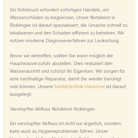
Ein Rohrbruch erfordert sofortiges Handeln, um
Wasserschäden zu begrenzen. Unser Notdienst in
Ricklingen ist darauf spezialisiert, die Ursache schnell zu
lokalisieren und den Schaden effizient zu beheben. Wir
nutzen moderne Diagnoseverfahren zur Leckortung.
Bevor wir eintreffen, sollten Sie wenn möglich die
Hauptwasserzufuhr abstellen. Dies reduziert den
Wasseraustritt und schützt Ihr Eigentum. Wir sorgen für
eine nachhaltige Reparatur, damit Sie wieder beruhigt
sein können. Unsere
Sanitärtechnik Hannover
ist darauf
ausgelegt.
Verstopfter Abfluss Notdienst Ricklingen
Ein verstopfter Abfluss ist nicht nur ärgerlich, sondern
kann auch zu Hygieneproblemen führen. Unser