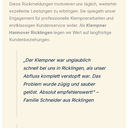
Diese Rückmeldungen motivieren uns täglich, weiterhin
exzellente Leistungen zu erbringen. Sie spiegeln unser
Engagement für professionelle Klempnerarbeiten und
erstklassigen Kundenservice wider. Als
Klempner
Hannover Ricklingen
legen wir Wert auf langfristige
Kundenbeziehungen.
„Der Klempner war unglaublich
schnell bei uns in Ricklingen, als unser
Abfluss komplett verstopft war. Das
Problem wurde zügig und sauber
gelöst. Absolut empfehlenswert!“ –
Familie Schneider aus Ricklingen