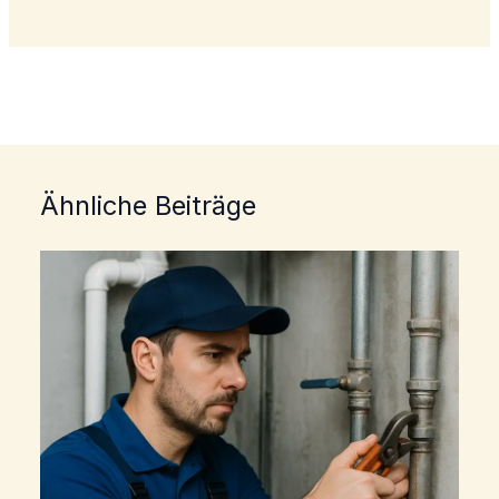
Ähnliche Beiträge