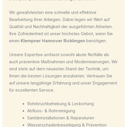
Wir gewährleisten eine schnelle und effektive
Bearbeitung Ihrer Anliegen. Dabei legen wir Wert auf
Qualität und Nachhaltigkeit der ausgeführten Arbeiten.
Ihre Zufriedenheit ist unser höchstes Gebot, wenn Sie
einen
Klempner Hannover Ricklingen
benötigen.
Unsere Expertise umfasst sowohl akute Notfälle als
auch präventive Maßnahmen und Modernisierungen. Wir
sind stets auf dem neuesten Stand der Technik, um
Ihnen die besten Lösungen anzubieten. Vertrauen Sie
auf unsere langjährige Erfahrung und unser Engagement
für exzellenten Service.
Rohrbruchbehebung & Leckortung
Abfluss- & Rohrreinigung
Sanitärinstallationen & Reparaturen
Wasserschadenbeseitigung & Prävention