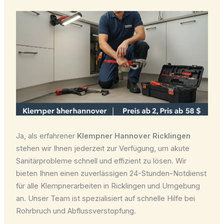
Ja, als erfahrener
Klempner Hannover Ricklingen
stehen wir Ihnen jederzeit zur Verfügung, um akute
Sanitärprobleme schnell und effizient zu lösen. Wir
bieten Ihnen einen zuverlässigen 24-Stunden-Notdienst
für alle Klempnerarbeiten in Ricklingen und Umgebung
an. Unser Team ist spezialisiert auf schnelle Hilfe bei
Rohrbruch und Abflussverstopfung.