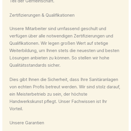
Teil der Gemeinschaft.
Zertifizierungen & Qualifikationen
Unsere Mitarbeiter sind umfassend geschult und
verfügen über alle notwendigen Zertifizierungen und
Qualifikationen. Wir legen großen Wert auf stetige
Weiterbildung, um Ihnen stets die neuesten und besten
Lösungen anbieten zu können. So stellen wir hohe
Qualitätsstandards sicher.
Dies gibt Ihnen die Sicherheit, dass Ihre Sanitäranlagen
von echten Profis betreut werden. Wir sind stolz darauf,
ein Meisterbetrieb zu sein, der höchste
Handwerkskunst pflegt. Unser Fachwissen ist Ihr
Vorteil.
Unsere Garantien