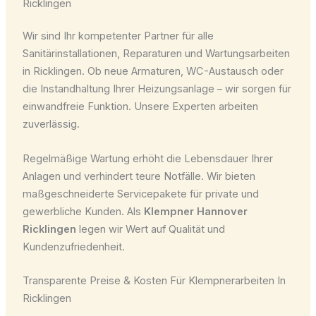
Ricklingen
Wir sind Ihr kompetenter Partner für alle
Sanitärinstallationen, Reparaturen und Wartungsarbeiten
in Ricklingen. Ob neue Armaturen, WC-Austausch oder
die Instandhaltung Ihrer Heizungsanlage – wir sorgen für
einwandfreie Funktion. Unsere Experten arbeiten
zuverlässig.
Regelmäßige Wartung erhöht die Lebensdauer Ihrer
Anlagen und verhindert teure Notfälle. Wir bieten
maßgeschneiderte Servicepakete für private und
gewerbliche Kunden. Als
Klempner Hannover
Ricklingen
legen wir Wert auf Qualität und
Kundenzufriedenheit.
Transparente Preise & Kosten Für Klempnerarbeiten In
Ricklingen