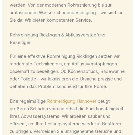
werden. Von der modernen Rohrsanierung bis zur
umfassenden Wasserschadenbeseitigung – wir sind für
Sie da. Wir bieten kompetenten Service.
Rohrreinigung Ricklingen & Abflussverstopfung
Beseitigen
Für eine effektive Rohrreinigung Ricklingen setzen wir
modernste Techniken ein, um Abflussverstopfungen
dauerhaft zu beseitigen. Ob Küchenabfluss, Badewanne
oder Toilette – wir lokalisieren die Ursache präzise und
beheben das Problem schonend für Ihre Rohre.
Eine regelmäßige
Rohrreinigung Hannover
beugt
größeren Schäden vor und erhält die Funktionsfähigkeit
Ihres Abwassersystems. Wir arbeiten sauber und
effizient, um Ihre Leitungssysteme wieder in Bestform
zu bringen. Vermeiden Sie unangenehme Gerüche und