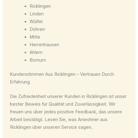
Ricklingen
Linden
Wülfel
Döhren
Mitte
Herrenhausen
Ahlem
Bornum
Kundenstimmen Aus Ricklingen – Vertrauen Durch
Erfahrung
Die Zufriedenheit unserer Kunden in Ricklingen ist unser
bester Beweis für Qualität und Zuverlässigkeit. Wir
freuen uns über jedes positive Feedback, das unsere
Arbeit bestätigt. Lesen Sie, was Anwohner aus
Ricklingen über unseren Service sagen.