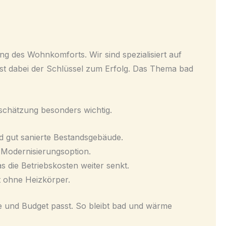
ng des Wohnkomforts. Wir sind spezialisiert auf
ist dabei der Schlüssel zum Erfolg. Das Thema bad
schätzung besonders wichtig.
 gut sanierte Bestandsgebäude.
 Modernisierungsoption.
die Betriebskosten weiter senkt.
t ohne Heizkörper.
e und Budget passt. So bleibt bad und wärme