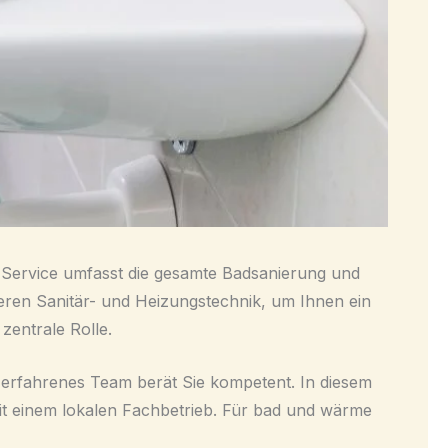
r Service umfasst die gesamte Badsanierung und
eren Sanitär- und Heizungstechnik, um Ihnen ein
zentrale Rolle.
erfahrenes Team berät Sie kompetent. In diesem
mit einem lokalen Fachbetrieb. Für bad und wärme