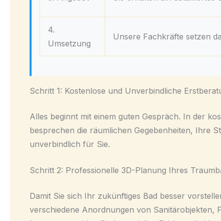
4.
Unsere Fachkräfte setzen das
Umsetzung
Schritt 1: Kostenlose und Unverbindliche Erstbera
Alles beginnt mit einem guten Gespräch. In der k
besprechen die räumlichen Gegebenheiten, Ihre Sti
unverbindlich für Sie.
Schritt 2: Professionelle 3D-Planung Ihres Traum
Damit Sie sich Ihr zukünftiges Bad besser vorstell
verschiedene Anordnungen von Sanitärobjekten, F