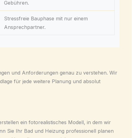
Gebühren.
Stressfreie Bauphase mit nur einem
Ansprechpartner.
lungen und Anforderungen genau zu verstehen. Wir
dlage für jede weitere Planung und absolut
tellen ein fotorealistisches Modell, in dem wir
n Sie Ihr Bad und Heizung professionell planen