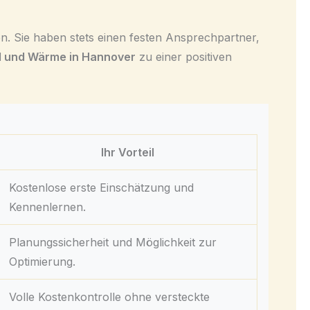
n. Sie haben stets einen festen Ansprechpartner,
 und Wärme in Hannover
zu einer positiven
Ihr Vorteil
Kostenlose erste Einschätzung und
Kennenlernen.
Planungssicherheit und Möglichkeit zur
Optimierung.
Volle Kostenkontrolle ohne versteckte