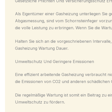
Gesetzliche Pflichten Und Versicherungsschutz Erf
Als Eigentümer einer Gasheizung unterliegen Sie 
Abgasmessung, sind vom Schornsteinfeger vorzun
die volle Leistung zu erbringen. Wenn Sie die Wa
Halten Sie sich an die vorgeschriebenen Intervalle
Gasheizung Wartung Dauer.
Umweltschutz Und Geringere Emissionen
Eine effizient arbeitende Gasheizung verbraucht 
die Emissionen von CO2 und anderen schädlichen G
Die regelmäßige Wartung ist somit ein Beitrag zu 
Umweltschutz zu fördern.