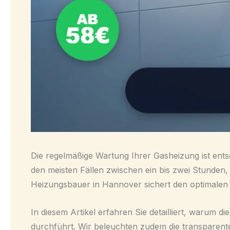
Die regelmäßige Wartung Ihrer Gasheizung ist entsc
den meisten Fällen zwischen ein bis zwei Stunden,
Heizungsbauer in Hannover sichert den optimalen B
In diesem Artikel erfahren Sie detailliert, warum 
durchführt. Wir beleuchten zudem die transparent