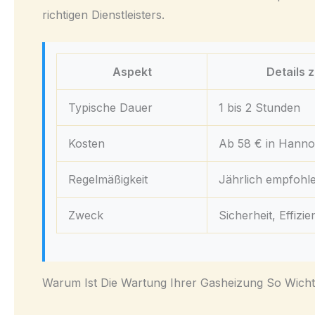
richtigen Dienstleisters.
Aspekt
Details 
Typische Dauer
1 bis 2 Stunden
Kosten
Ab 58 € in Hanno
Regelmäßigkeit
Jährlich empfohl
Zweck
Sicherheit, Effizie
Warum Ist Die Wartung Ihrer Gasheizung So Wicht