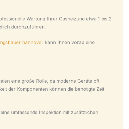
ofessionelle Wartung Ihrer Gasheizung etwa 1 bis 2
ndlich durchzuführen.
ungsbauer hannover
kann Ihnen vorab eine
len eine große Rolle, da moderne Geräte oft
keit der Komponenten können die benötigte Zeit
eine umfassende Inspektion mit zusätzlichen