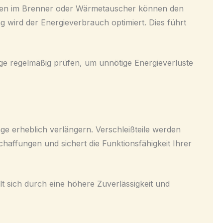
rungen im Brenner oder Wärmetauscher können den
wird der Energieverbrauch optimiert. Dies führt
age regelmäßig prüfen, um unnötige Energieverluste
e erheblich verlängern. Verschleißteile werden
haffungen und sichert die Funktionsfähigkeit Ihrer
lt sich durch eine höhere Zuverlässigkeit und