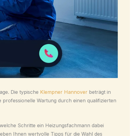
lage. Die typische
Klempner Hannover
beträgt in
professionelle Wartung durch einen qualifizierten
nd welche Schritte ein Heizungsfachmann dabei
ben Ihnen wertvolle Tipps für die Wahl des