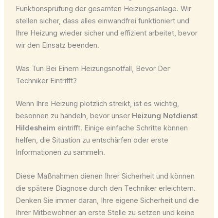
Funktionsprüfung der gesamten Heizungsanlage. Wir
stellen sicher, dass alles einwandfrei funktioniert und
Ihre Heizung wieder sicher und effizient arbeitet, bevor
wir den Einsatz beenden.
Was Tun Bei Einem Heizungsnotfall, Bevor Der
Techniker Eintrifft?
Wenn Ihre Heizung plötzlich streikt, ist es wichtig,
besonnen zu handeln, bevor unser
Heizung Notdienst
Hildesheim
eintrifft. Einige einfache Schritte können
helfen, die Situation zu entschärfen oder erste
Informationen zu sammeln.
Diese Maßnahmen dienen Ihrer Sicherheit und können
die spätere Diagnose durch den Techniker erleichtern.
Denken Sie immer daran, Ihre eigene Sicherheit und die
Ihrer Mitbewohner an erste Stelle zu setzen und keine