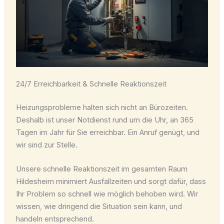
24/7 Erreichbarkeit & Schnelle Reaktionszeit
Heizungsprobleme halten sich nicht an Bürozeiten.
Deshalb ist unser Notdienst rund um die Uhr, an 365
Tagen im Jahr für Sie erreichbar. Ein Anruf genügt, und
wir sind zur Stelle.
Unsere schnelle Reaktionszeit im gesamten Raum
Hildesheim minimiert Ausfallzeiten und sorgt dafür, dass
Ihr Problem so schnell wie möglich behoben wird. Wir
wissen, wie dringend die Situation sein kann, und
handeln entsprechend.