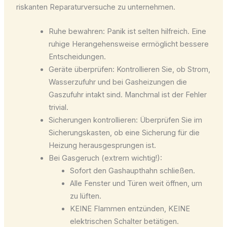
riskanten Reparaturversuche zu unternehmen.
Ruhe bewahren: Panik ist selten hilfreich. Eine
ruhige Herangehensweise ermöglicht bessere
Entscheidungen.
Geräte überprüfen: Kontrollieren Sie, ob Strom,
Wasserzufuhr und bei Gasheizungen die
Gaszufuhr intakt sind. Manchmal ist der Fehler
trivial.
Sicherungen kontrollieren: Überprüfen Sie im
Sicherungskasten, ob eine Sicherung für die
Heizung herausgesprungen ist.
Bei Gasgeruch (extrem wichtig!):
Sofort den Gashaupthahn schließen.
Alle Fenster und Türen weit öffnen, um
zu lüften.
KEINE Flammen entzünden, KEINE
elektrischen Schalter betätigen.