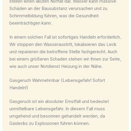
stellen einen akuten Notfall dar. Wasser kann massive
Schäden an der Bausubstanz verursachen und zu
Schimmelbildung führen, was die Gesundheit
beeinträchtigen kann.
In einem solchen Fall ist sofortiges Handeln erforderlich.
Wir stoppen den Wasseraustritt, lokalisieren das Leck
und reparieren die betroffene Stelle fachgerecht. Auch
bei einem größeren Schaden stehen wir Ihnen zur Seite,
wie auch unser Notdienst Heizung in der Nähe.
Gasgeruch Wahrnehmbar (Lebensgefahr! Sofort
Handeln!)
Gasgeruch ist ein absoluter Ernstfall und bedeutet
unmittelbare Lebensgefahr. In diesem Fall muss
umgehend und besonnen gehandelt werden, da
Gaslecks zu Explosionen führen können.