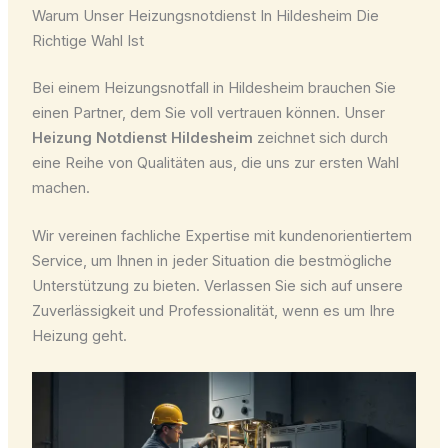
Warum Unser Heizungsnotdienst In Hildesheim Die
Richtige Wahl Ist
Bei einem Heizungsnotfall in Hildesheim brauchen Sie
einen Partner, dem Sie voll vertrauen können. Unser
Heizung Notdienst Hildesheim
zeichnet sich durch
eine Reihe von Qualitäten aus, die uns zur ersten Wahl
machen.
Wir vereinen fachliche Expertise mit kundenorientiertem
Service, um Ihnen in jeder Situation die bestmögliche
Unterstützung zu bieten. Verlassen Sie sich auf unsere
Zuverlässigkeit und Professionalität, wenn es um Ihre
Heizung geht.