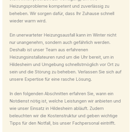
Heizungsprobleme kompetent und zuverlässig zu
beheben. Wir sorgen dafür, dass Ihr Zuhause schnell
wieder warm wird.
Ein unerwarteter Heizungsausfall kann im Winter nicht
nur unangenehm, sondern auch gefährlich werden.
Deshalb ist unser Team aus erfahrenen
Heizungsinstallateuren rund um die Uhr bereit, um in
Hildesheim und Umgebung schnellstmöglich vor Ort zu
sein und die Störung zu beheben. Verlassen Sie sich auf
unsere Expertise für eine rasche Lösung.
In den folgenden Abschnitten erfahren Sie, wann ein
Notdienst nötig ist, welche Leistungen wir anbieten und
wie unser Einsatz in Hildesheim abläuft. Zudem
beleuchten wir die Kostenstruktur und geben wichtige
Tipps für den Notfall, bis unser Fachpersonal eintrifft.