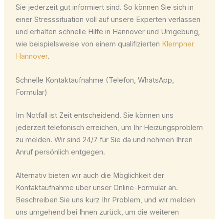
Sie jederzeit gut informiert sind. So können Sie sich in
einer Stresssituation voll auf unsere Experten verlassen
und erhalten schnelle Hilfe in Hannover und Umgebung,
wie beispielsweise von einem qualifizierten
Klempner
Hannover
.
Schnelle Kontaktaufnahme (Telefon, WhatsApp,
Formular)
Im Notfall ist Zeit entscheidend. Sie können uns
jederzeit telefonisch erreichen, um Ihr Heizungsproblem
zu melden. Wir sind 24/7 für Sie da und nehmen Ihren
Anruf persönlich entgegen.
Alternativ bieten wir auch die Möglichkeit der
Kontaktaufnahme über unser Online-Formular an.
Beschreiben Sie uns kurz Ihr Problem, und wir melden
uns umgehend bei Ihnen zurück, um die weiteren