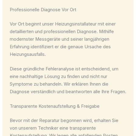
Professionelle Diagnose Vor Ort
Vor Ort beginnt unser Heizungsinstallateur mit einer
detaillierten und professionellen Diagnose. Mithilfe
modernster Messgeräte und seiner langjährigen
Erfahrung identifiziert er die genaue Ursache des
Heizungsausfalls.
Diese gründliche Fehleranalyse ist entscheidend, um
eine nachhaltige Lösung zu finden und nicht nur
Symptome zu behandeln. Wir erklären Ihnen die
Diagnose verständlich und beantworten alle Ihre Fragen.
Transparente Kostenaufstellung & Freigabe
Bevor mit der Reparatur begonnen wird, erhalten Sie
von unserem Techniker eine transparente
Kostenaufstellung. Wir legen alle anfallenden Posten