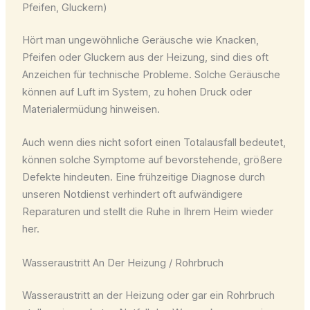
Pfeifen, Gluckern)
Hört man ungewöhnliche Geräusche wie Knacken,
Pfeifen oder Gluckern aus der Heizung, sind dies oft
Anzeichen für technische Probleme. Solche Geräusche
können auf Luft im System, zu hohen Druck oder
Materialermüdung hinweisen.
Auch wenn dies nicht sofort einen Totalausfall bedeutet,
können solche Symptome auf bevorstehende, größere
Defekte hindeuten. Eine frühzeitige Diagnose durch
unseren Notdienst verhindert oft aufwändigere
Reparaturen und stellt die Ruhe in Ihrem Heim wieder
her.
Wasseraustritt An Der Heizung / Rohrbruch
Wasseraustritt an der Heizung oder gar ein Rohrbruch