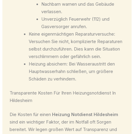
Nachbarn warnen und das Gebäude
verlassen.
Unverzüglich Feuerwehr (112) und
Gasversorger anrufen.
Keine eigenmächtigen Reparaturversuche:
Versuchen Sie nicht, komplizierte Reparaturen
selbst durchzuführen. Dies kann die Situation
verschlimmern oder gefährlich sein.
Heizung absichern: Bei Wasseraustritt den
Hauptwasserhahn schließen, um größere
Schäden zu verhindern.
Transparente Kosten Für Ihren Heizungsnotdienst In
Hildesheim
Die Kosten für einen
Heizung Notdienst Hildesheim
sind ein wichtiger Faktor, der im Notfall oft Sorgen
bereitet. Wir legen großen Wert auf Transparenz und