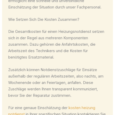
ermöglicht eine schnelle und unverbindliche
Einschätzung der Situation durch unser Fachpersonal.
Wie Setzen Sich Die Kosten Zusammen?
Die Gesamtkosten für einen Heizungsnotdienst setzen
sich in der Regel aus mehreren Komponenten
zusammen. Dazu gehören die Anfahrtskosten, die
Arbeitszeit des Technikers und die Kosten für
benötigtes Ersatzmaterial.
Zusätzlich können Notdienstzuschläge für Einsätze
außerhalb der regulären Arbeitszeiten, also nachts, am
Wochenende oder an Feiertagen, anfallen. Diese
Zuschläge werden Ihnen transparent kommuniziert,
bevor Sie der Reparatur zustimmen.
Für eine genaue Einschätzung der
kosten heizung
notdienst
in Ihrer spezifischen Situation kontaktieren Sie