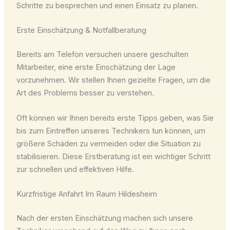
Schritte zu besprechen und einen Einsatz zu planen.
Erste Einschätzung & Notfallberatung
Bereits am Telefon versuchen unsere geschulten
Mitarbeiter, eine erste Einschätzung der Lage
vorzunehmen. Wir stellen Ihnen gezielte Fragen, um die
Art des Problems besser zu verstehen.
Oft können wir Ihnen bereits erste Tipps geben, was Sie
bis zum Eintreffen unseres Technikers tun können, um
größere Schäden zu vermeiden oder die Situation zu
stabilisieren. Diese Erstberatung ist ein wichtiger Schritt
zur schnellen und effektiven Hilfe.
Kurzfristige Anfahrt Im Raum Hildesheim
Nach der ersten Einschätzung machen sich unsere