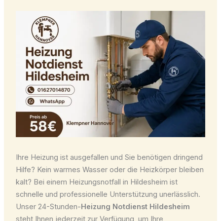
Ihre Heizung ist ausgefallen und Sie benötigen dringend
Hilfe? Kein warmes Wasser oder die Heizkörper bleiben
kalt? Bei einem Heizungsnotfall in Hildesheim ist
schnelle und professionelle Unterstützung unerlässlich.
Unser 24-Stunden-
Heizung Notdienst Hildesheim
steht Ihnen jederzeit zur Verfügung, um Ihre