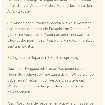
offen dar, von Arbeitszeit über Material bis hin zu den
Anfahrtskosten.
Sie wissen genau, welche Kosten auf Sie zukommen,
und erteilen erst dann die Freigabe zur Reparatur. Es
gibt keine versteckten Gebühren oder unerwartete
Überraschungen – faire Preise und klare Kommunikation
sind uns wichtig.
Fachgerechte Reparatur & Funktionsprüfung
Nach Ihrer Freigabe führt unser Fachpersonal die
Reparatur fachgerecht und zügig durch. Wir verwenden
dabei ausschließlich hochwertige Ersatzteile und
Werkzeuge, um eine langanhaltende Lösung zu
gewährleisten.
Nach Abschluss der Arbeiten erfolgt eine umfassende