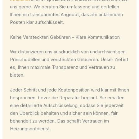
uns gerne. Wir beraten Sie umfassend und erstellen
Ihnen ein transparentes Angebot, das alle anfallenden
Posten klar aufschlüsselt.
Keine Versteckten Gebühren – Klare Kommunikation
Wir distanzieren uns ausdrücklich von undurchsichtigen
Preismodellen und versteckten Gebühren. Unser Ziel ist
es, Ihnen maximale Transparenz und Vertrauen zu
bieten.
Jeder Schritt und jede Kostenposition wird klar mit Ihnen
besprochen, bevor die Reparatur beginnt. Sie erhalten
eine detaillierte Aufschlüsselung, sodass Sie jederzeit
den Überblick behalten und sicher sein können, fair
behandelt zu werden. Das schafft Vertrauen im
Heizungsnotdienst.