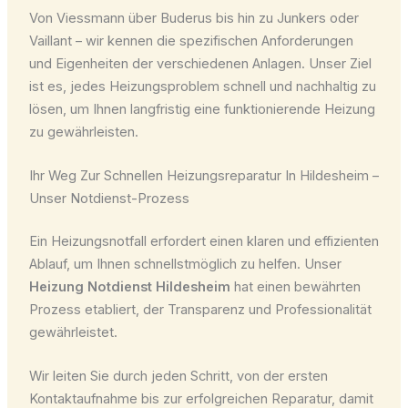
Von Viessmann über Buderus bis hin zu Junkers oder
Vaillant – wir kennen die spezifischen Anforderungen
und Eigenheiten der verschiedenen Anlagen. Unser Ziel
ist es, jedes Heizungsproblem schnell und nachhaltig zu
lösen, um Ihnen langfristig eine funktionierende Heizung
zu gewährleisten.
Ihr Weg Zur Schnellen Heizungsreparatur In Hildesheim –
Unser Notdienst-Prozess
Ein Heizungsnotfall erfordert einen klaren und effizienten
Ablauf, um Ihnen schnellstmöglich zu helfen. Unser
Heizung Notdienst Hildesheim
hat einen bewährten
Prozess etabliert, der Transparenz und Professionalität
gewährleistet.
Wir leiten Sie durch jeden Schritt, von der ersten
Kontaktaufnahme bis zur erfolgreichen Reparatur, damit