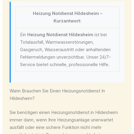
Heizung Notdienst Hildesheim –
Kurzantwort:
Ein
Heizung Notdienst Hildesheim
ist bei
Totalausfall, Warmwasserstörungen,
Gasgeruch, Wasseraustritt oder anhaltenden
Fehlermeldungen unverzichtbar. Unser 24/7-
Service bietet schnelle, professionelle Hilfe.
Wann Brauchen Sie Einen Heizungsnotdienst In
Hildesheim?
Sie benötigen einen Heizungsnotdienst in Hildesheim
immer dann, wenn Ihre Heizungsanlage unerwartet
ausfällt oder eine sichere Funktion nicht mehr