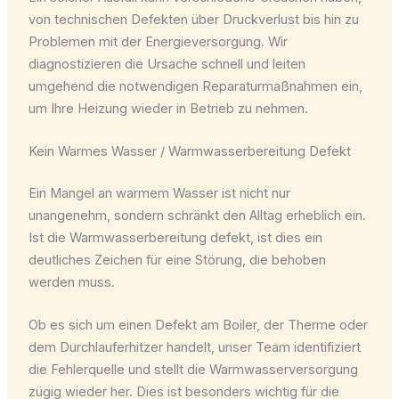
von technischen Defekten über Druckverlust bis hin zu
Problemen mit der Energieversorgung. Wir
diagnostizieren die Ursache schnell und leiten
umgehend die notwendigen Reparaturmaßnahmen ein,
um Ihre Heizung wieder in Betrieb zu nehmen.
Kein Warmes Wasser / Warmwasserbereitung Defekt
Ein Mangel an warmem Wasser ist nicht nur
unangenehm, sondern schränkt den Alltag erheblich ein.
Ist die Warmwasserbereitung defekt, ist dies ein
deutliches Zeichen für eine Störung, die behoben
werden muss.
Ob es sich um einen Defekt am Boiler, der Therme oder
dem Durchlauferhitzer handelt, unser Team identifiziert
die Fehlerquelle und stellt die Warmwasserversorgung
zügig wieder her. Dies ist besonders wichtig für die