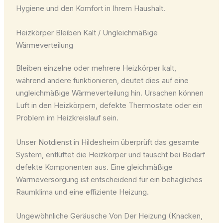
Hygiene und den Komfort in Ihrem Haushalt.
Heizkörper Bleiben Kalt / Ungleichmäßige
Wärmeverteilung
Bleiben einzelne oder mehrere Heizkörper kalt,
während andere funktionieren, deutet dies auf eine
ungleichmäßige Wärmeverteilung hin. Ursachen können
Luft in den Heizkörpern, defekte Thermostate oder ein
Problem im Heizkreislauf sein.
Unser Notdienst in Hildesheim überprüft das gesamte
System, entlüftet die Heizkörper und tauscht bei Bedarf
defekte Komponenten aus. Eine gleichmäßige
Wärmeversorgung ist entscheidend für ein behagliches
Raumklima und eine effiziente Heizung.
Ungewöhnliche Geräusche Von Der Heizung (Knacken,