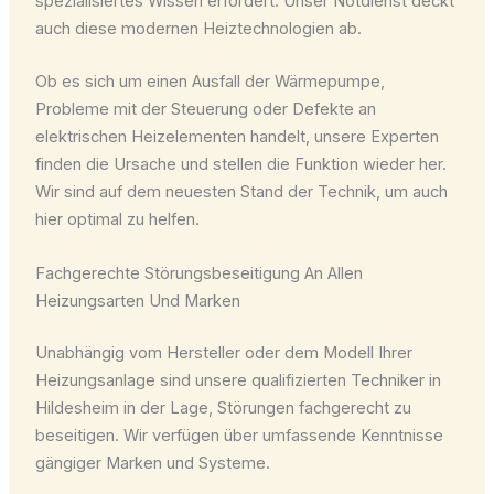
spezialisiertes Wissen erfordert. Unser Notdienst deckt
auch diese modernen Heiztechnologien ab.
Ob es sich um einen Ausfall der Wärmepumpe,
Probleme mit der Steuerung oder Defekte an
elektrischen Heizelementen handelt, unsere Experten
finden die Ursache und stellen die Funktion wieder her.
Wir sind auf dem neuesten Stand der Technik, um auch
hier optimal zu helfen.
Fachgerechte Störungsbeseitigung An Allen
Heizungsarten Und Marken
Unabhängig vom Hersteller oder dem Modell Ihrer
Heizungsanlage sind unsere qualifizierten Techniker in
Hildesheim in der Lage, Störungen fachgerecht zu
beseitigen. Wir verfügen über umfassende Kenntnisse
gängiger Marken und Systeme.