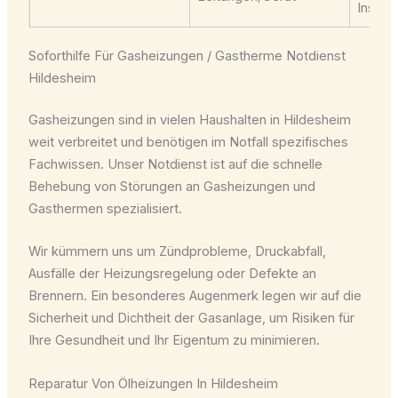
Instan
Soforthilfe Für Gasheizungen / Gastherme Notdienst
Hildesheim
Gasheizungen sind in vielen Haushalten in Hildesheim
weit verbreitet und benötigen im Notfall spezifisches
Fachwissen. Unser Notdienst ist auf die schnelle
Behebung von Störungen an Gasheizungen und
Gasthermen spezialisiert.
Wir kümmern uns um Zündprobleme, Druckabfall,
Ausfälle der Heizungsregelung oder Defekte an
Brennern. Ein besonderes Augenmerk legen wir auf die
Sicherheit und Dichtheit der Gasanlage, um Risiken für
Ihre Gesundheit und Ihr Eigentum zu minimieren.
Reparatur Von Ölheizungen In Hildesheim