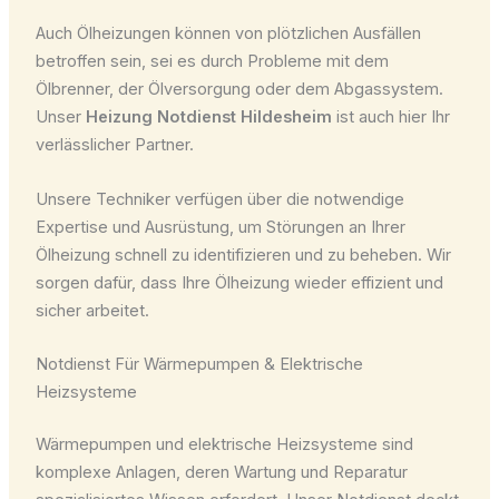
Auch Ölheizungen können von plötzlichen Ausfällen
betroffen sein, sei es durch Probleme mit dem
Ölbrenner, der Ölversorgung oder dem Abgassystem.
Unser
Heizung Notdienst Hildesheim
ist auch hier Ihr
verlässlicher Partner.
Unsere Techniker verfügen über die notwendige
Expertise und Ausrüstung, um Störungen an Ihrer
Ölheizung schnell zu identifizieren und zu beheben. Wir
sorgen dafür, dass Ihre Ölheizung wieder effizient und
sicher arbeitet.
Notdienst Für Wärmepumpen & Elektrische
Heizsysteme
Wärmepumpen und elektrische Heizsysteme sind
komplexe Anlagen, deren Wartung und Reparatur