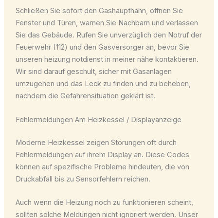
Schließen Sie sofort den Gashaupthahn, öffnen Sie
Fenster und Türen, warnen Sie Nachbarn und verlassen
Sie das Gebäude. Rufen Sie unverzüglich den Notruf der
Feuerwehr (112) und den Gasversorger an, bevor Sie
unseren heizung notdienst in meiner nähe kontaktieren.
Wir sind darauf geschult, sicher mit Gasanlagen
umzugehen und das Leck zu finden und zu beheben,
nachdem die Gefahrensituation geklärt ist.
Fehlermeldungen Am Heizkessel / Displayanzeige
Moderne Heizkessel zeigen Störungen oft durch
Fehlermeldungen auf ihrem Display an. Diese Codes
können auf spezifische Probleme hindeuten, die von
Druckabfall bis zu Sensorfehlern reichen.
Auch wenn die Heizung noch zu funktionieren scheint,
sollten solche Meldungen nicht ignoriert werden. Unser