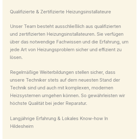
Qualifizierte & Zertifizierte Heizungsinstallateure
Unser Team besteht ausschließlich aus qualifizierten
und zertifizierten Heizungsinstallateuren. Sie verfügen
über das notwendige Fachwissen und die Erfahrung, um
jede Art von Heizungsproblem sicher und effizient zu
lösen.
Regelmäßige Weiterbildungen stellen sicher, dass
unsere Techniker stets auf dem neuesten Stand der
Technik sind und auch mit komplexen, modernen
Heizsystemen umgehen können. So gewährleisten wir
höchste Qualität bei jeder Reparatur.
Langjährige Erfahrung & Lokales Know-how In
Hildesheim