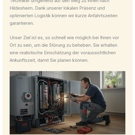
Techniker umgehend auf den Weg zu Ihnen nach
Hildesheim. Dank unserer lokalen Präsenz und
optimierten Logistik können wir kurze Anfahrtszeiten
garantieren.
Unser Ziel ist es, so schnell wie möglich bei Ihnen vor
Ort zu sein, um die Störung zu beheben. Sie erhalten
eine realistische Einschätzung der voraussichtlichen
Ankunftszeit, damit Sie planen können.