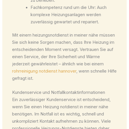
zu beheben.
Fachkompetenz rund um die Uhr: Auch
komplexe Heizungsanlagen werden
zuverlässig gewartet und repariert.
Mit einem heizungsnotdienst in meiner nähe müssen
Sie sich keine Sorgen machen, dass Ihre Heizung im
entscheidenden Moment versagt. Vertrauen Sie auf
einen Service, der Ihre Sicherheit und Wärme
jederzeit gewährleistet – ähnlich wie bei einem
rohrreinigung notdienst hannover
, wenn schnelle Hilfe
gefragt ist.
Kundenservice und Notfallkontaktinformationen
Ein zuverlässiger Kundenservice ist entscheidend,
wenn Sie einen Heizung notdienst in meiner nähe
benötigen. Im Notfall ist es wichtig, schnell und
unkompliziert Kontakt aufnehmen zu können. Viele
professionelle Heizungs-Notdienste bieten daher