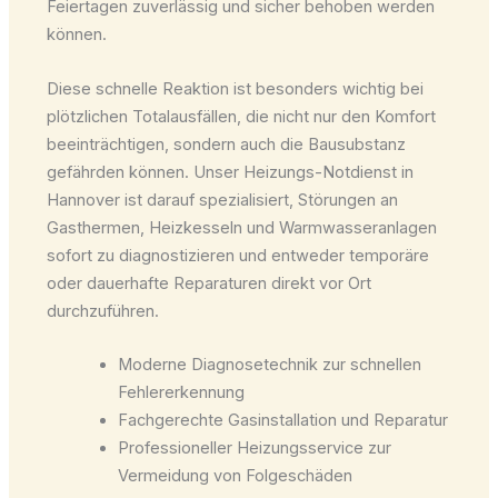
Feiertagen zuverlässig und sicher behoben werden
können.
Diese schnelle Reaktion ist besonders wichtig bei
plötzlichen Totalausfällen, die nicht nur den Komfort
beeinträchtigen, sondern auch die Bausubstanz
gefährden können. Unser Heizungs-Notdienst in
Hannover ist darauf spezialisiert, Störungen an
Gasthermen, Heizkesseln und Warmwasseranlagen
sofort zu diagnostizieren und entweder temporäre
oder dauerhafte Reparaturen direkt vor Ort
durchzuführen.
Moderne Diagnosetechnik zur schnellen
Fehlererkennung
Fachgerechte Gasinstallation und Reparatur
Professioneller Heizungsservice zur
Vermeidung von Folgeschäden