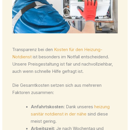
Transparenz bei den
Kosten für den Heizung-
Notdienst
ist besonders im Notfall entscheidend.
Unsere Preisgestaltung ist fair und nachvollziehbar,
auch wenn schnelle Hilfe gefragt ist.
Die Gesamtkosten setzen sich aus mehreren
Faktoren zusammen:
Anfahrtskosten:
Dank unseres
heizung
sanitär notdienst in der nähe
sind diese
meist gering.
Arbeitszeit:
Je nach Wochentag und