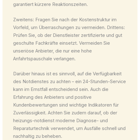
garantiert kürzere Reaktionszeiten.
Zweitens: Fragen Sie nach der Kostenstruktur im
Vorfeld, um Überraschungen zu vermeiden. Drittens:
Prüfen Sie, ob der Dienstleister zertifizierte und gut
geschulte Fachkräfte einsetzt. Vermeiden Sie
unseriöse Anbieter, die nur eine hohe
Anfahrtspauschale verlangen.
Darüber hinaus ist es sinnvoll, auf die Verfügbarkeit
des Notdienstes zu achten – ein 24-Stunden-Service
kann im Ernstfall entscheidend sein. Auch die
Erfahrung des Anbieters und positive
Kundenbewertungen sind wichtige Indikatoren für
Zuverlässigkeit. Achten Sie zudem darauf, ob der
heizungs-notdienst moderne Diagnose- und
Reparaturtechnik verwendet, um Ausfälle schnell und
nachhaltig zu beheben.