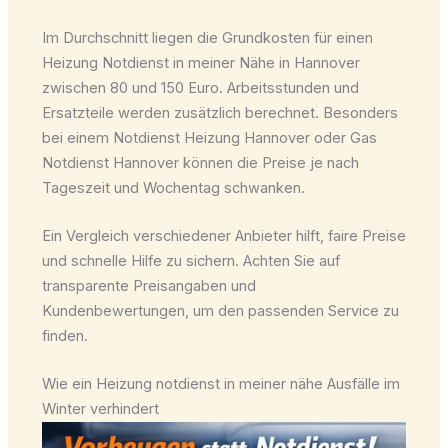
Im Durchschnitt liegen die Grundkosten für einen
Heizung Notdienst in meiner Nähe in Hannover
zwischen 80 und 150 Euro. Arbeitsstunden und
Ersatzteile werden zusätzlich berechnet. Besonders
bei einem Notdienst Heizung Hannover oder Gas
Notdienst Hannover können die Preise je nach
Tageszeit und Wochentag schwanken.
Ein Vergleich verschiedener Anbieter hilft, faire Preise
und schnelle Hilfe zu sichern. Achten Sie auf
transparente Preisangaben und
Kundenbewertungen, um den passenden Service zu
finden.
Wie ein Heizung notdienst in meiner nähe Ausfälle im
Winter verhindert