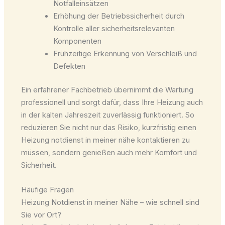
Notfalleinsätzen
Erhöhung der Betriebssicherheit durch
Kontrolle aller sicherheitsrelevanten
Komponenten
Frühzeitige Erkennung von Verschleiß und
Defekten
Ein erfahrener Fachbetrieb übernimmt die Wartung
professionell und sorgt dafür, dass Ihre Heizung auch
in der kalten Jahreszeit zuverlässig funktioniert. So
reduzieren Sie nicht nur das Risiko, kurzfristig einen
Heizung notdienst in meiner nähe kontaktieren zu
müssen, sondern genießen auch mehr Komfort und
Sicherheit.
Häufige Fragen
Heizung Notdienst in meiner Nähe – wie schnell sind
Sie vor Ort?