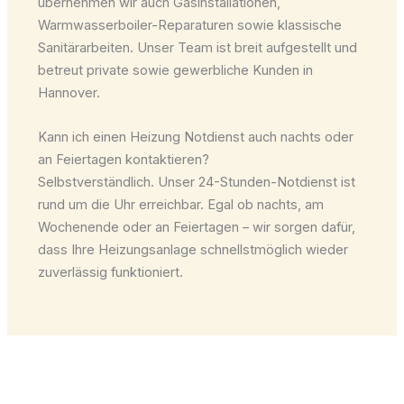
übernehmen wir auch Gasinstallationen,
Warmwasserboiler-Reparaturen sowie klassische
Sanitärarbeiten. Unser Team ist breit aufgestellt und
betreut private sowie gewerbliche Kunden in
Hannover.
Kann ich einen Heizung Notdienst auch nachts oder
an Feiertagen kontaktieren?
Selbstverständlich. Unser 24-Stunden-Notdienst ist
rund um die Uhr erreichbar. Egal ob nachts, am
Wochenende oder an Feiertagen – wir sorgen dafür,
dass Ihre Heizungsanlage schnellstmöglich wieder
zuverlässig funktioniert.