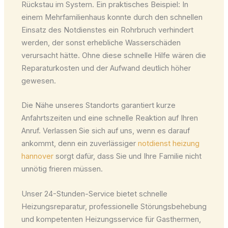
Rückstau im System. Ein praktisches Beispiel: In
einem Mehrfamilienhaus konnte durch den schnellen
Einsatz des Notdienstes ein Rohrbruch verhindert
werden, der sonst erhebliche Wasserschäden
verursacht hätte. Ohne diese schnelle Hilfe wären die
Reparaturkosten und der Aufwand deutlich höher
gewesen.
Die Nähe unseres Standorts garantiert kurze
Anfahrtszeiten und eine schnelle Reaktion auf Ihren
Anruf. Verlassen Sie sich auf uns, wenn es darauf
ankommt, denn ein zuverlässiger
notdienst heizung
hannover
sorgt dafür, dass Sie und Ihre Familie nicht
unnötig frieren müssen.
Unser 24-Stunden-Service bietet schnelle
Heizungsreparatur, professionelle Störungsbehebung
und kompetenten Heizungsservice für Gasthermen,