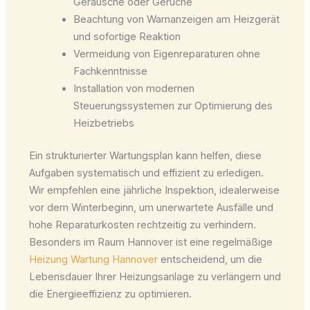
Geräusche oder Gerüche
Beachtung von Warnanzeigen am Heizgerät
und sofortige Reaktion
Vermeidung von Eigenreparaturen ohne
Fachkenntnisse
Installation von modernen
Steuerungssystemen zur Optimierung des
Heizbetriebs
Ein strukturierter Wartungsplan kann helfen, diese
Aufgaben systematisch und effizient zu erledigen.
Wir empfehlen eine jährliche Inspektion, idealerweise
vor dem Winterbeginn, um unerwartete Ausfälle und
hohe Reparaturkosten rechtzeitig zu verhindern.
Besonders im Raum Hannover ist eine regelmäßige
Heizung Wartung Hannover
entscheidend, um die
Lebensdauer Ihrer Heizungsanlage zu verlängern und
die Energieeffizienz zu optimieren.