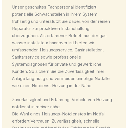
Unser geschultes Fachpersonal identifiziert
potenzielle Schwachstellen in Ihrem System
frühzeitig und unterstützt Sie dabei, von der reinen
Reparatur zur proaktiven Instandhaltung
überzugehen. Als erfahrener Betrieb aus der gas
wasser installateur hannover list bieten wir
umfassenden Heizungsservice, Gasinstallation,
Sanitärservice sowie professionelle
Systemdiagnosen für private und gewerbliche
Kunden. So sichern Sie die Zuverlässigkeit Ihrer
Anlage langfristig und vermeiden unnötige Notfälle
wie einen Notdienst Heizung in der Nähe.
Zuverlässigkeit und Erfahrung: Vorteile von Heizung
notdienst in meiner nähe
Die Wahl eines Heizungs-Notdienstes im Notfall
erfordert Vertrauen. Zuverlässigkeit, schnelle