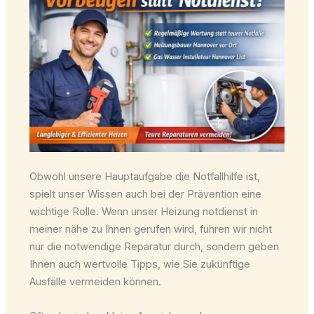
Obwohl unsere Hauptaufgabe die Notfallhilfe ist,
spielt unser Wissen auch bei der Prävention eine
wichtige Rolle. Wenn unser Heizung notdienst in
meiner nähe zu Ihnen gerufen wird, führen wir nicht
nur die notwendige Reparatur durch, sondern geben
Ihnen auch wertvolle Tipps, wie Sie zukünftige
Ausfälle vermeiden können.