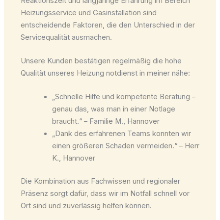
Reaktionszeit und langjährige Erfahrung im Bereich
Heizungsservice und Gasinstallation sind
entscheidende Faktoren, die den Unterschied in der
Servicequalität ausmachen.
Unsere Kunden bestätigen regelmäßig die hohe
Qualität unseres Heizung notdienst in meiner nähe:
„Schnelle Hilfe und kompetente Beratung –
genau das, was man in einer Notlage
braucht.“ – Familie M., Hannover
„Dank des erfahrenen Teams konnten wir
einen größeren Schaden vermeiden.“ – Herr
K., Hannover
Die Kombination aus Fachwissen und regionaler
Präsenz sorgt dafür, dass wir im Notfall schnell vor
Ort sind und zuverlässig helfen können.