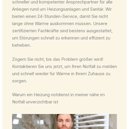
schneller und kompetenter Ansprechpartner für alle
Anliegen rund um Heizungsanlagen und Sanitär. Wir
bieten einen 24-Stunden-Service, damit Sie nicht
lange ohne Wärme auskommen müssen. Unsere
zertifizierten Fachkräfte sind bestens ausgestattet,
um Störungen schnell zu erkennen und effizient zu
beheben.
Zögern Sie nicht, bis das Problem größer wird!
Kontaktieren Sie uns jetzt, um Ihren Notfall zu melden
und schnell wieder für Wärme in Ihrem Zuhause zu
sorgen.
Warum ein Heizung notdienst in meiner nähe im
Notfall unverzichtbar ist