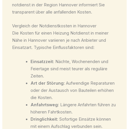
notdienst in der Region Hannover informiert Sie
transparent über alle anfallenden Kosten.
Vergleich der Notdienstkosten in Hannover
Die Kosten für einen Heizung Notdienst in meiner
Nähe in Hannover variieren je nach Anbieter und
Einsatzart. Typische Einflussfaktoren sind:
Einsatzzeit:
Nächte, Wochenenden und
Feiertage sind meist teurer als reguläre
Zeiten.
Art der Störung:
Aufwendige Reparaturen
oder der Austausch von Bauteilen erhöhen
die Kosten.
Anfahrtsweg:
Längere Anfahrten führen zu
höheren Fahrtkosten.
Dringlichkeit:
Sofortige Einsätze können
mit einem Aufschlag verbunden sein.