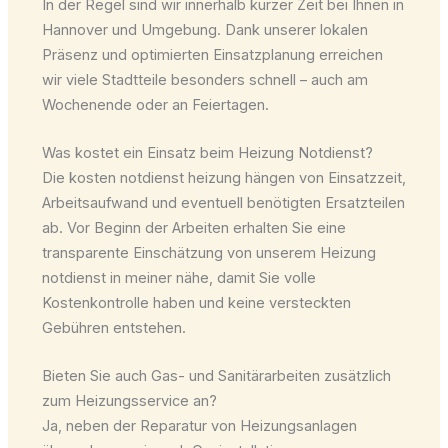
In der Regel sind wir innerhalb kurzer Zeit bei Ihnen in
Hannover und Umgebung. Dank unserer lokalen
Präsenz und optimierten Einsatzplanung erreichen
wir viele Stadtteile besonders schnell – auch am
Wochenende oder an Feiertagen.
Was kostet ein Einsatz beim Heizung Notdienst?
Die kosten notdienst heizung hängen von Einsatzzeit,
Arbeitsaufwand und eventuell benötigten Ersatzteilen
ab. Vor Beginn der Arbeiten erhalten Sie eine
transparente Einschätzung von unserem Heizung
notdienst in meiner nähe, damit Sie volle
Kostenkontrolle haben und keine versteckten
Gebühren entstehen.
Bieten Sie auch Gas- und Sanitärarbeiten zusätzlich
zum Heizungsservice an?
Ja, neben der Reparatur von Heizungsanlagen