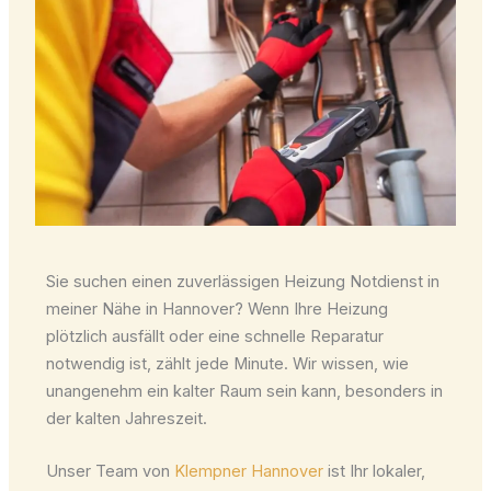
Sie suchen einen zuverlässigen Heizung Notdienst in
meiner Nähe in Hannover? Wenn Ihre Heizung
plötzlich ausfällt oder eine schnelle Reparatur
notwendig ist, zählt jede Minute. Wir wissen, wie
unangenehm ein kalter Raum sein kann, besonders in
der kalten Jahreszeit.
Unser Team von
Klempner Hannover
ist Ihr lokaler,