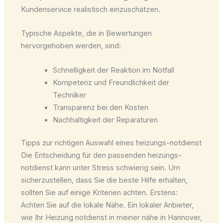
Kundenservice realistisch einzuschätzen.
Typische Aspekte, die in Bewertungen
hervorgehoben werden, sind:
Schnelligkeit der Reaktion im Notfall
Kompetenz und Freundlichkeit der
Techniker
Transparenz bei den Kosten
Nachhaltigkeit der Reparaturen
Tipps zur richtigen Auswahl eines heizungs-notdienst
Die Entscheidung für den passenden heizungs-
notdienst kann unter Stress schwierig sein. Um
sicherzustellen, dass Sie die beste Hilfe erhalten,
sollten Sie auf einige Kriterien achten. Erstens:
Achten Sie auf die lokale Nähe. Ein lokaler Anbieter,
wie Ihr Heizung notdienst in meiner nähe in Hannover,