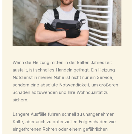
Wenn die Heizung mitten in der kalten Jahreszeit
ausfällt, ist schnelles Handeln gefragt. Ein Heizung
Notdienst in meiner Nähe ist nicht nur ein Service,
sondern eine absolute Notwendigkeit, um größeren
Schaden abzuwenden und Ihre Wohnqualität zu
sichern.
Längere Ausfälle führen schnell zu unangenehmer
Kälte, aber auch zu potenziellen Folgeschäden wie
eingefrorenen Rohren oder einem gefährlichen