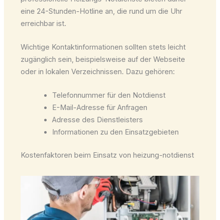
eine 24-Stunden-Hotline an, die rund um die Uhr
erreichbar ist.
Wichtige Kontaktinformationen sollten stets leicht
zugänglich sein, beispielsweise auf der Webseite
oder in lokalen Verzeichnissen. Dazu gehören:
Telefonnummer für den Notdienst
E-Mail-Adresse für Anfragen
Adresse des Dienstleisters
Informationen zu den Einsatzgebieten
Kostenfaktoren beim Einsatz von heizung-notdienst