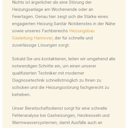
Nichts ist ärgerlicher als eine Störung der
Heizungsanlage am Wochenende oder an
Feiertagen. Genau hier zeigt sich die Stärke eines
engagierten Heizung Sanitär Notdienstes in der Nähe
sowie unseres Fachbereichs
Heizungsbau
Gasleitung Hannover
, der für schnelle und
zuverlässige Lösungen sorgt.
Sobald Sie uns kontaktieren, leiten wir umgehend alle
notwendigen Schritte ein, um einen unserer
qualifizierten Techniker mit moderner
Diagnosetechnik schnellstmöglich zu Ihnen zu
schicken und die Heizungsstörung fachgerecht zu
beheben.
Unser Bereitschaftsdienst sorgt für eine schnelle
Fehleranalyse bei Gasheizungen, Heizkesseln und
Warmwassersystemen, damit Ausfälle auch an