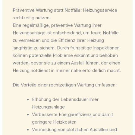
Präventive Wartung statt Notfälle: Heizungsservice
rechtzeitig nutzen
Eine regelmäßige, präventive Wartung Ihrer
Heizungsanlage ist entscheidend, um teure Notfälle
zu vermeiden und die Effizienz Ihrer Heizung
langfristig zu sichern. Durch frühzeitige Inspektionen
können potenzielle Probleme erkannt und behoben
werden, bevor sie zu einem Ausfall führen, der einen
Heizung notdienst in meiner nähe erforderlich macht.
Die Vorteile einer rechtzeitigen Wartung umfassen:
Erhöhung der Lebensdauer Ihrer
Heizungsanlage
Verbesserte Energieeffizienz und damit
geringere Heizkosten
Vermeidung von plötzlichen Ausfällen und