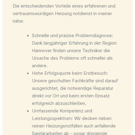
Die entscheidenden Vorteile eines erfahrenen und
vertrauenswürdigen Heizung notdienst in meiner
nähe:
Schnelle und präzise Problemdiagnose:
Dank langjähriger Erfahrung in der Region
Hannover finden unsere Techniker die
Ursache des Problems oft schneller als
andere.
Hohe Erfolgsquote beim Erstbesuch:
Unsere geschulten Fachkräfte sind darauf
ausgerichtet, die notwendige Reparatur
direkt vor Ort und beim ersten Einsatz
erfolgreich abzuschließen.
Umfassende Kompetenz und
Leistungsspektrum: Wir decken neben
reinen Heizungsnotfällen auch anfallende
Sanitärarbeiten ab – sogar dringende