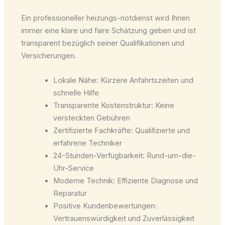
Ein professioneller heizungs-notdienst wird Ihnen
immer eine klare und faire Schätzung geben und ist
transparent bezüglich seiner Qualifikationen und
Versicherungen.
Lokale Nähe: Kürzere Anfahrtszeiten und
schnelle Hilfe
Transparente Kostenstruktur: Keine
versteckten Gebühren
Zertifizierte Fachkräfte: Qualifizierte und
erfahrene Techniker
24-Stunden-Verfügbarkeit: Rund-um-die-
Uhr-Service
Moderne Technik: Effiziente Diagnose und
Reparatur
Positive Kundenbewertungen:
Vertrauenswürdigkeit und Zuverlässigkeit