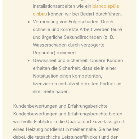
Installationsarbeiten wie ein
blanco spüle
einbau
können wir bei Bedarf durchführen.
Vermeidung von Folgeschäden: Durch
schnelle und korrekte Arbeit werden teure
und ärgerliche Sekundärschäden (z. B.
Wasserschäden durch verzögerte
Reparatur) minimiert.
Gewissheit und Sicherheit: Unsere Kunden
erhalten die Sicherheit, dass sie in einer
Notsituation einen kompetenten,
lizenzierten und allzeit bereiten Partner an
ihrer Seite haben.
Kundenbewertungen und Erfahrungsberichte
Kundenbewertungen und Erfahrungsberichte bieten
wertvolle Einblicke in die Qualität und Zuverlässigkeit
eines Heizung notdienst in meiner nähe. Sie helfen
dabei, die tatsächliche Leistungsfähigkeit und den