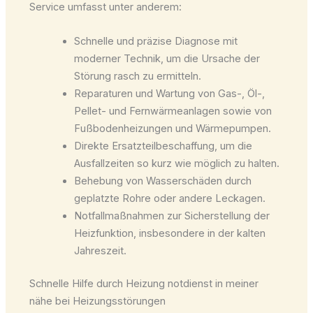
Service umfasst unter anderem:
Schnelle und präzise Diagnose mit
moderner Technik, um die Ursache der
Störung rasch zu ermitteln.
Reparaturen und Wartung von Gas-, Öl-,
Pellet- und Fernwärmeanlagen sowie von
Fußbodenheizungen und Wärmepumpen.
Direkte Ersatzteilbeschaffung, um die
Ausfallzeiten so kurz wie möglich zu halten.
Behebung von Wasserschäden durch
geplatzte Rohre oder andere Leckagen.
Notfallmaßnahmen zur Sicherstellung der
Heizfunktion, insbesondere in der kalten
Jahreszeit.
Schnelle Hilfe durch Heizung notdienst in meiner
nähe bei Heizungsstörungen