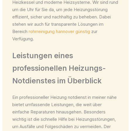
Heizkessel und moderne Heizsysteme. Wir sind rund
um die Uhr für Sie da, um jede Heizungsstörung
effizient, sicher und nachhaltig zu beheben. Dabei
stehen wir auch für transparente Lösungen im
Bereich
rohrreinigung hannover günstig
zur
Verfügung.
Leistungen eines
professionellen Heizungs-
Notdienstes im Überblick
Ein professioneller Heizung notdienst in meiner nähe
bietet umfassende Leistungen, die weit über
einfache Reparaturen hinausgehen. Besonders
wichtig ist die schnelle Hilfe bei Heizungsstörungen,
um Ausfälle und Folgeschäden zu vermeiden. Der