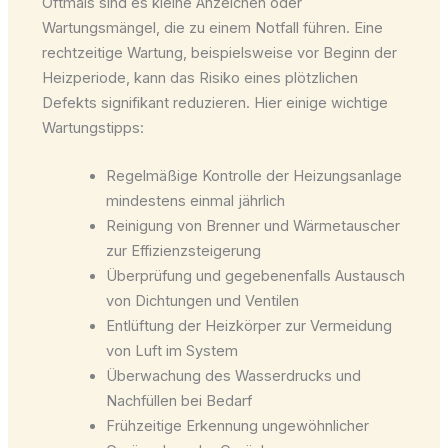
Oftmals sind es kleine Anzeichen oder
Wartungsmängel, die zu einem Notfall führen. Eine
rechtzeitige Wartung, beispielsweise vor Beginn der
Heizperiode, kann das Risiko eines plötzlichen
Defekts signifikant reduzieren. Hier einige wichtige
Wartungstipps:
Regelmäßige Kontrolle der Heizungsanlage
mindestens einmal jährlich
Reinigung von Brenner und Wärmetauscher
zur Effizienzsteigerung
Überprüfung und gegebenenfalls Austausch
von Dichtungen und Ventilen
Entlüftung der Heizkörper zur Vermeidung
von Luft im System
Überwachung des Wasserdrucks und
Nachfüllen bei Bedarf
Frühzeitige Erkennung ungewöhnlicher