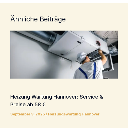
Ähnliche Beiträge
Heizung Wartung Hannover: Service &
Preise ab 58 €
September 3, 2025
/
Heizungswartung Hannover