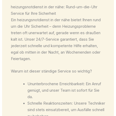
heizungsnotdienst in der nähe: Rund-um-die-Uhr
Service für Ihre Sicherheit
Ein heizungsnotdienst in der nähe bietet Ihnen rund
um die Uhr Sicherheit – denn Heizungsprobleme
treten oft unerwartet auf, gerade wenn es draußen
kalt ist. Unser 24/7-Service garantiert, dass Sie
jederzeit schnelle und kompetente Hilfe erhalten,
egal ob mitten in der Nacht, an Wochenenden oder
Feiertagen.
Warum ist dieser ständige Service so wichtig?
Ununterbrochene Erreichbarkeit: Ein Anruf
genügt, und unser Team ist sofort für Sie
da.
Schnelle Reaktionszeiten: Unsere Techniker
sind stets einsatzbereit, um Ausfälle schnell