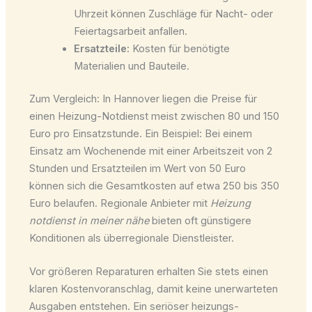
Uhrzeit können Zuschläge für Nacht- oder
Feiertagsarbeit anfallen.
Ersatzteile:
Kosten für benötigte
Materialien und Bauteile.
Zum Vergleich: In Hannover liegen die Preise für
einen Heizung-Notdienst meist zwischen 80 und 150
Euro pro Einsatzstunde. Ein Beispiel: Bei einem
Einsatz am Wochenende mit einer Arbeitszeit von 2
Stunden und Ersatzteilen im Wert von 50 Euro
können sich die Gesamtkosten auf etwa 250 bis 350
Euro belaufen. Regionale Anbieter mit
Heizung
notdienst in meiner nähe
bieten oft günstigere
Konditionen als überregionale Dienstleister.
Vor größeren Reparaturen erhalten Sie stets einen
klaren Kostenvoranschlag, damit keine unerwarteten
Ausgaben entstehen. Ein seriöser heizungs-