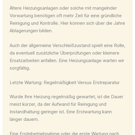
Ältere Heizungsanlagen oder solche mit mangelnder
Vorwartung benötigen oft mehr Zeit für eine gründliche
Reinigung und Kontrolle. Hier können sich über die Jahre
Ablagerungen bilden.
Auch der allgemeine Verschleißzustand spielt eine Rolle,
da eventuell zusätzliche Überprüfungen oder kleinere
Ersatzarbeiten anfallen. Eine Heizungsanlage warten wir
sorgfältig.
Letzte Wartung: Regelmäßigkeit Versus Erstreparatur
Wurde Ihre Heizung regelmäßig gewartet, ist die Dauer
meist kürzer, da der Aufwand für Reinigung und
Instandhaltung geringer ist. Eine Erstwartung kann
länger dauern.
Eine Erstinbetriebnahme oder die erste Wartung nach