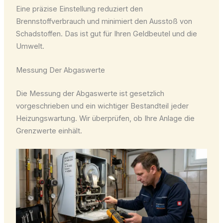
Eine präzise Einstellung reduziert den
Brennstoffverbrauch und minimiert den Ausstoß von
Schadstoffen. Das ist gut für Ihren Geldbeutel und die
Umwelt.
Messung Der Abgaswerte
Die Messung der Abgaswerte ist gesetzlich
vorgeschrieben und ein wichtiger Bestandteil jeder
Heizungswartung. Wir überprüfen, ob Ihre Anlage die
Grenzwerte einhält.