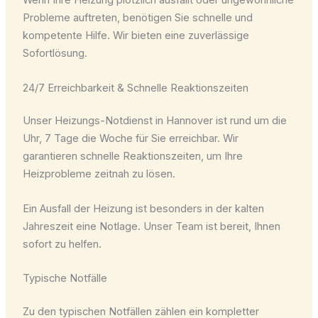
Wenn Ihre Heizung plötzlich ausfällt oder ungewöhnliche
Probleme auftreten, benötigen Sie schnelle und
kompetente Hilfe. Wir bieten eine zuverlässige
Sofortlösung.
24/7 Erreichbarkeit & Schnelle Reaktionszeiten
Unser Heizungs-Notdienst in Hannover ist rund um die
Uhr, 7 Tage die Woche für Sie erreichbar. Wir
garantieren schnelle Reaktionszeiten, um Ihre
Heizprobleme zeitnah zu lösen.
Ein Ausfall der Heizung ist besonders in der kalten
Jahreszeit eine Notlage. Unser Team ist bereit, Ihnen
sofort zu helfen.
Typische Notfälle
Zu den typischen Notfällen zählen ein kompletter