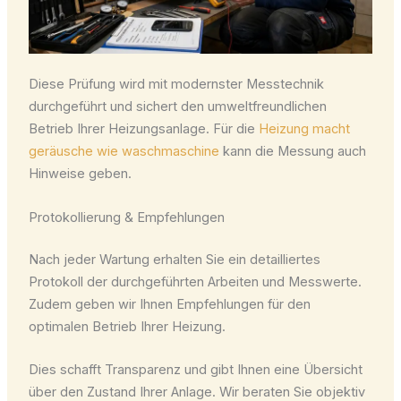
Diese Prüfung wird mit modernster Messtechnik
durchgeführt und sichert den umweltfreundlichen
Betrieb Ihrer Heizungsanlage. Für die
Heizung macht
geräusche wie waschmaschine
kann die Messung auch
Hinweise geben.
Protokollierung & Empfehlungen
Nach jeder Wartung erhalten Sie ein detailliertes
Protokoll der durchgeführten Arbeiten und Messwerte.
Zudem geben wir Ihnen Empfehlungen für den
optimalen Betrieb Ihrer Heizung.
Dies schafft Transparenz und gibt Ihnen eine Übersicht
über den Zustand Ihrer Anlage. Wir beraten Sie objektiv