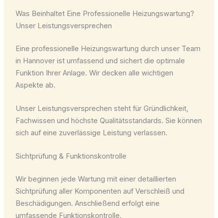
Was Beinhaltet Eine Professionelle Heizungswartung?
Unser Leistungsversprechen
Eine professionelle Heizungswartung durch unser Team
in Hannover ist umfassend und sichert die optimale
Funktion Ihrer Anlage. Wir decken alle wichtigen
Aspekte ab.
Unser Leistungsversprechen steht für Gründlichkeit,
Fachwissen und höchste Qualitätsstandards. Sie können
sich auf eine zuverlässige Leistung verlassen.
Sichtprüfung & Funktionskontrolle
Wir beginnen jede Wartung mit einer detaillierten
Sichtprüfung aller Komponenten auf Verschleiß und
Beschädigungen. Anschließend erfolgt eine
umfassende Funktionskontrolle.