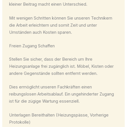
kleiner Beitrag macht einen Unterschied.
Mit wenigen Schritten können Sie unseren Technikern
die Arbeit erleichtern und somit Zeit und unter
Umständen auch Kosten sparen.
Freien Zugang Schaffen
Stellen Sie sicher, dass der Bereich um Ihre
Heizungsanlage frei zugänglich ist. Möbel, Kisten oder
andere Gegenstände sollten entfernt werden.
Dies ermöglicht unseren Fachkräften einen
reibungslosen Arbeitsablauf. Ein ungehinderter Zugang
ist für die zügige Wartung essenziell.
Unterlagen Bereithalten (Heizungspässe, Vorherige
Protokolle)