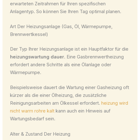
erwarteten Zeitrahmen für Ihren spezifischen
Anlagentyp. So können Sie Ihren Tag optimal planen.
Art Der Heizungsanlage (Gas, Öl, Wärmepumpe,
Brennwertkessel)
Der Typ Ihrer Heizungsanlage ist ein Hauptfaktor für die
heizungswartung dauer
. Eine Gasbrennwertheizung
erfordert andere Schritte als eine Ölanlage oder
Wärmepumpe.
Beispielsweise dauert die Wartung einer Gasheizung oft
kürzer als die einer Ölheizung, die zusätzliche
Reinigungsarbeiten am Ölkessel erfordert.
heizung wird
nicht warm rohre kalt
kann auch ein Hinweis auf
Wartungsbedarf sein.
Alter & Zustand Der Heizung