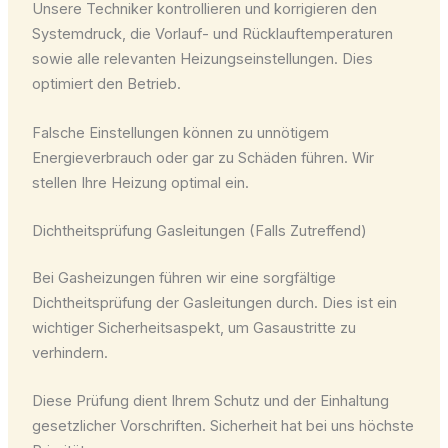
Unsere Techniker kontrollieren und korrigieren den
Systemdruck, die Vorlauf- und Rücklauftemperaturen
sowie alle relevanten Heizungseinstellungen. Dies
optimiert den Betrieb.
Falsche Einstellungen können zu unnötigem
Energieverbrauch oder gar zu Schäden führen. Wir
stellen Ihre Heizung optimal ein.
Dichtheitsprüfung Gasleitungen (Falls Zutreffend)
Bei Gasheizungen führen wir eine sorgfältige
Dichtheitsprüfung der Gasleitungen durch. Dies ist ein
wichtiger Sicherheitsaspekt, um Gasaustritte zu
verhindern.
Diese Prüfung dient Ihrem Schutz und der Einhaltung
gesetzlicher Vorschriften. Sicherheit hat bei uns höchste