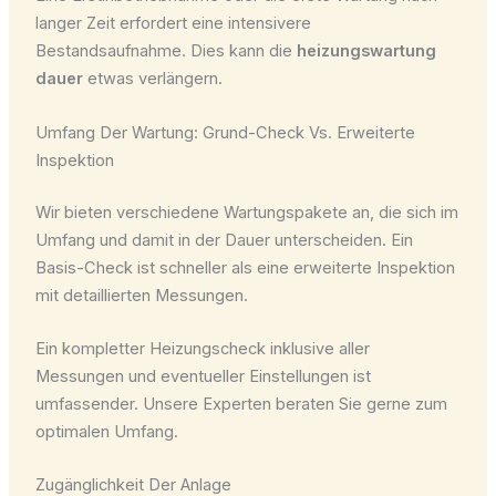
langer Zeit erfordert eine intensivere
Bestandsaufnahme. Dies kann die
heizungswartung
dauer
etwas verlängern.
Umfang Der Wartung: Grund-Check Vs. Erweiterte
Inspektion
Wir bieten verschiedene Wartungspakete an, die sich im
Umfang und damit in der Dauer unterscheiden. Ein
Basis-Check ist schneller als eine erweiterte Inspektion
mit detaillierten Messungen.
Ein kompletter Heizungscheck inklusive aller
Messungen und eventueller Einstellungen ist
umfassender. Unsere Experten beraten Sie gerne zum
optimalen Umfang.
Zugänglichkeit Der Anlage