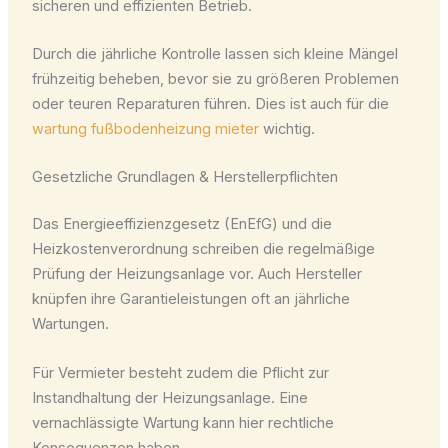
sicheren und effizienten Betrieb.
Durch die jährliche Kontrolle lassen sich kleine Mängel
frühzeitig beheben, bevor sie zu größeren Problemen
oder teuren Reparaturen führen. Dies ist auch für die
wartung fußbodenheizung mieter
wichtig.
Gesetzliche Grundlagen & Herstellerpflichten
Das Energieeffizienzgesetz (EnEfG) und die
Heizkostenverordnung schreiben die regelmäßige
Prüfung der Heizungsanlage vor. Auch Hersteller
knüpfen ihre Garantieleistungen oft an jährliche
Wartungen.
Für Vermieter besteht zudem die Pflicht zur
Instandhaltung der Heizungsanlage. Eine
vernachlässigte Wartung kann hier rechtliche
Konsequenzen haben.