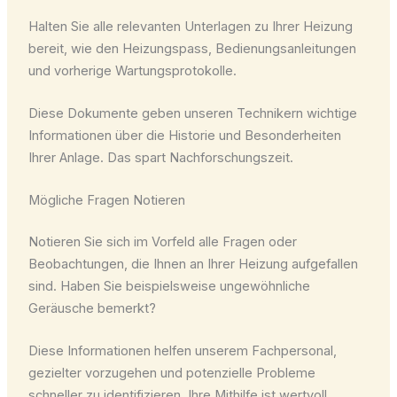
Halten Sie alle relevanten Unterlagen zu Ihrer Heizung
bereit, wie den Heizungspass, Bedienungsanleitungen
und vorherige Wartungsprotokolle.
Diese Dokumente geben unseren Technikern wichtige
Informationen über die Historie und Besonderheiten
Ihrer Anlage. Das spart Nachforschungszeit.
Mögliche Fragen Notieren
Notieren Sie sich im Vorfeld alle Fragen oder
Beobachtungen, die Ihnen an Ihrer Heizung aufgefallen
sind. Haben Sie beispielsweise ungewöhnliche
Geräusche bemerkt?
Diese Informationen helfen unserem Fachpersonal,
gezielter vorzugehen und potenzielle Probleme
schneller zu identifizieren. Ihre Mithilfe ist wertvoll.