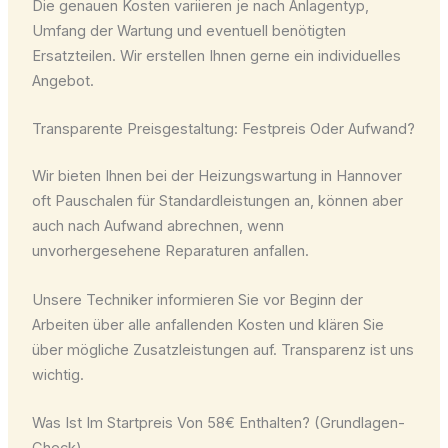
Die genauen Kosten variieren je nach Anlagentyp,
Umfang der Wartung und eventuell benötigten
Ersatzteilen. Wir erstellen Ihnen gerne ein individuelles
Angebot.
Transparente Preisgestaltung: Festpreis Oder Aufwand?
Wir bieten Ihnen bei der Heizungswartung in Hannover
oft Pauschalen für Standardleistungen an, können aber
auch nach Aufwand abrechnen, wenn
unvorhergesehene Reparaturen anfallen.
Unsere Techniker informieren Sie vor Beginn der
Arbeiten über alle anfallenden Kosten und klären Sie
über mögliche Zusatzleistungen auf. Transparenz ist uns
wichtig.
Was Ist Im Startpreis Von 58€ Enthalten? (Grundlagen-
Check)