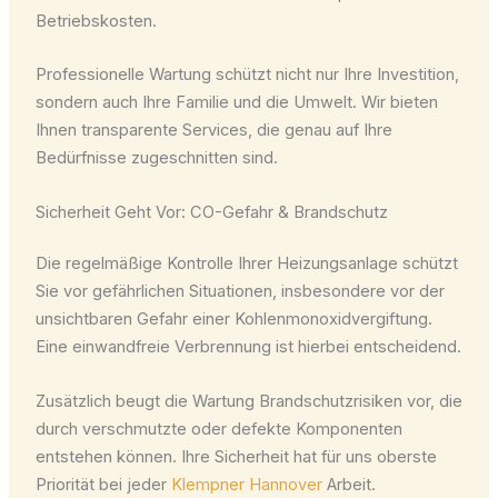
Betriebskosten.
Professionelle Wartung schützt nicht nur Ihre Investition,
sondern auch Ihre Familie und die Umwelt. Wir bieten
Ihnen transparente Services, die genau auf Ihre
Bedürfnisse zugeschnitten sind.
Sicherheit Geht Vor: CO-Gefahr & Brandschutz
Die regelmäßige Kontrolle Ihrer Heizungsanlage schützt
Sie vor gefährlichen Situationen, insbesondere vor der
unsichtbaren Gefahr einer Kohlenmonoxidvergiftung.
Eine einwandfreie Verbrennung ist hierbei entscheidend.
Zusätzlich beugt die Wartung Brandschutzrisiken vor, die
durch verschmutzte oder defekte Komponenten
entstehen können. Ihre Sicherheit hat für uns oberste
Priorität bei jeder
Klempner Hannover
Arbeit.