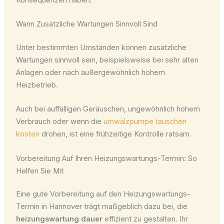
Wann Zusätzliche Wartungen Sinnvoll Sind
Unter bestimmten Umständen können zusätzliche
Wartungen sinnvoll sein, beispielsweise bei sehr alten
Anlagen oder nach außergewöhnlich hohem
Heizbetrieb.
Auch bei auffälligen Geräuschen, ungewöhnlich hohem
Verbrauch oder wenn die
umwälzpumpe tauschen
kosten
drohen, ist eine frühzeitige Kontrolle ratsam.
Vorbereitung Auf Ihren Heizungswartungs-Termin: So
Helfen Sie Mit
Eine gute Vorbereitung auf den Heizungswartungs-
Termin in Hannover trägt maßgeblich dazu bei, die
heizungswartung dauer
effizient zu gestalten. Ihr