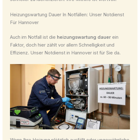
Heizungswartung Dauer In Notfällen: Unser Notdienst
Für Hannover
Auch im Notfall ist die
heizungswartung dauer
ein
Faktor, doch hier zählt vor allem Schnelligkeit und
Effizienz. Unser Notdienst in Hannover ist für Sie da.