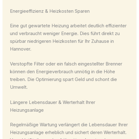
Energieeffizienz & Heizkosten Sparen
Eine gut gewartete Heizung arbeitet deutlich effizienter
und verbraucht weniger Energie. Dies führt direkt zu
spürbar niedrigeren Heizkosten für Ihr Zuhause in
Hannover.
Verstopfte Filter oder ein falsch eingestellter Brenner
können den Energieverbrauch unnötig in die Höhe
treiben. Die Optimierung spart Geld und schont die
Umwelt.
Längere Lebensdauer & Werterhalt Ihrer
Heizungsanlage
Regelmäßige Wartung verlängert die Lebensdauer Ihrer
Heizungsanlage erheblich und sichert deren Werterhalt.