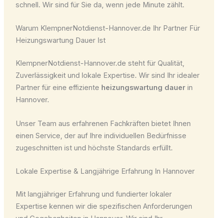
schnell. Wir sind für Sie da, wenn jede Minute zählt.
Warum KlempnerNotdienst-Hannover.de Ihr Partner Für
Heizungswartung Dauer Ist
KlempnerNotdienst-Hannover.de steht für Qualität,
Zuverlässigkeit und lokale Expertise. Wir sind Ihr idealer
Partner für eine effiziente
heizungswartung dauer
in
Hannover.
Unser Team aus erfahrenen Fachkräften bietet Ihnen
einen Service, der auf Ihre individuellen Bedürfnisse
zugeschnitten ist und höchste Standards erfüllt.
Lokale Expertise & Langjährige Erfahrung In Hannover
Mit langjähriger Erfahrung und fundierter lokaler
Expertise kennen wir die spezifischen Anforderungen