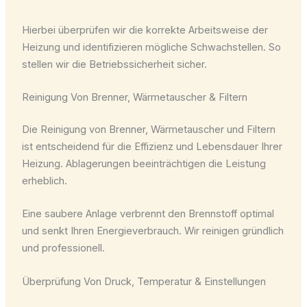
Hierbei überprüfen wir die korrekte Arbeitsweise der
Heizung und identifizieren mögliche Schwachstellen. So
stellen wir die Betriebssicherheit sicher.
Reinigung Von Brenner, Wärmetauscher & Filtern
Die Reinigung von Brenner, Wärmetauscher und Filtern
ist entscheidend für die Effizienz und Lebensdauer Ihrer
Heizung. Ablagerungen beeinträchtigen die Leistung
erheblich.
Eine saubere Anlage verbrennt den Brennstoff optimal
und senkt Ihren Energieverbrauch. Wir reinigen gründlich
und professionell.
Überprüfung Von Druck, Temperatur & Einstellungen