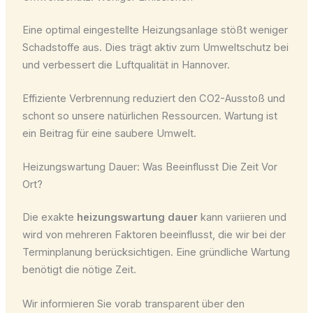
Eine optimal eingestellte Heizungsanlage stößt weniger
Schadstoffe aus. Dies trägt aktiv zum Umweltschutz bei
und verbessert die Luftqualität in Hannover.
Effiziente Verbrennung reduziert den CO2-Ausstoß und
schont so unsere natürlichen Ressourcen. Wartung ist
ein Beitrag für eine saubere Umwelt.
Heizungswartung Dauer: Was Beeinflusst Die Zeit Vor
Ort?
Die exakte
heizungswartung dauer
kann variieren und
wird von mehreren Faktoren beeinflusst, die wir bei der
Terminplanung berücksichtigen. Eine gründliche Wartung
benötigt die nötige Zeit.
Wir informieren Sie vorab transparent über den