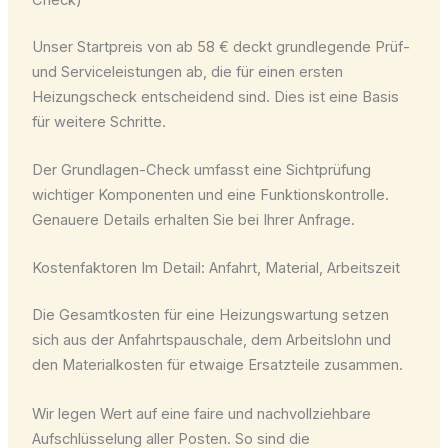
Unser Startpreis von ab 58 € deckt grundlegende Prüf-
und Serviceleistungen ab, die für einen ersten
Heizungscheck entscheidend sind. Dies ist eine Basis
für weitere Schritte.
Der Grundlagen-Check umfasst eine Sichtprüfung
wichtiger Komponenten und eine Funktionskontrolle.
Genauere Details erhalten Sie bei Ihrer Anfrage.
Kostenfaktoren Im Detail: Anfahrt, Material, Arbeitszeit
Die Gesamtkosten für eine Heizungswartung setzen
sich aus der Anfahrtspauschale, dem Arbeitslohn und
den Materialkosten für etwaige Ersatzteile zusammen.
Wir legen Wert auf eine faire und nachvollziehbare
Aufschlüsselung aller Posten. So sind die