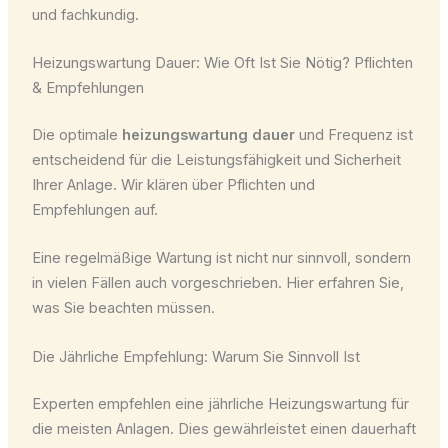
und fachkundig.
Heizungswartung Dauer: Wie Oft Ist Sie Nötig? Pflichten
& Empfehlungen
Die optimale
heizungswartung dauer
und Frequenz ist
entscheidend für die Leistungsfähigkeit und Sicherheit
Ihrer Anlage. Wir klären über Pflichten und
Empfehlungen auf.
Eine regelmäßige Wartung ist nicht nur sinnvoll, sondern
in vielen Fällen auch vorgeschrieben. Hier erfahren Sie,
was Sie beachten müssen.
Die Jährliche Empfehlung: Warum Sie Sinnvoll Ist
Experten empfehlen eine jährliche Heizungswartung für
die meisten Anlagen. Dies gewährleistet einen dauerhaft