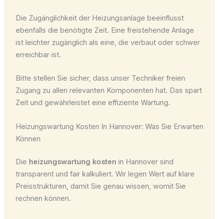
Die Zugänglichkeit der Heizungsanlage beeinflusst
ebenfalls die benötigte Zeit. Eine freistehende Anlage
ist leichter zugänglich als eine, die verbaut oder schwer
erreichbar ist.
Bitte stellen Sie sicher, dass unser Techniker freien
Zugang zu allen relevanten Komponenten hat. Das spart
Zeit und gewährleistet eine effiziente Wartung.
Heizungswartung Kosten In Hannover: Was Sie Erwarten
Können
Die
heizungswartung kosten
in Hannover sind
transparent und fair kalkuliert. Wir legen Wert auf klare
Preisstrukturen, damit Sie genau wissen, womit Sie
rechnen können.