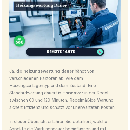
Ja, die
heizungswartung dauer
hängt von
verschiedenen Faktoren ab, wie dem
Heizungsanlagentyp und dem Zustand. Eine
Standardwartung dauert in
Hannover
in der Regel
zwischen 60 und 120 Minuten. Regelmäßige Wartung
sichert Effizienz und schützt vor unerwarteten Kosten.
In dieser Übersicht erfahren Sie detailliert, welche
Aspekte die Wartungsdauer beeinflussen und mit