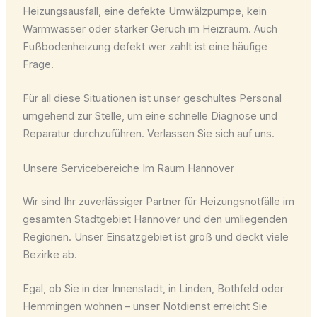
Heizungsausfall, eine defekte Umwälzpumpe, kein
Warmwasser oder starker Geruch im Heizraum. Auch
Fußbodenheizung defekt wer zahlt ist eine häufige
Frage.
Für all diese Situationen ist unser geschultes Personal
umgehend zur Stelle, um eine schnelle Diagnose und
Reparatur durchzuführen. Verlassen Sie sich auf uns.
Unsere Servicebereiche Im Raum Hannover
Wir sind Ihr zuverlässiger Partner für Heizungsnotfälle im
gesamten Stadtgebiet Hannover und den umliegenden
Regionen. Unser Einsatzgebiet ist groß und deckt viele
Bezirke ab.
Egal, ob Sie in der Innenstadt, in Linden, Bothfeld oder
Hemmingen wohnen – unser Notdienst erreicht Sie