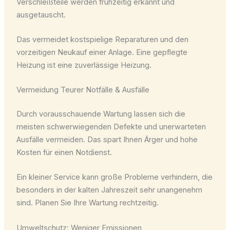
Verschleißteile werden frühzeitig erkannt und
ausgetauscht.
Das vermeidet kostspielige Reparaturen und den
vorzeitigen Neukauf einer Anlage. Eine gepflegte
Heizung ist eine zuverlässige Heizung.
Vermeidung Teurer Notfälle & Ausfälle
Durch vorausschauende Wartung lassen sich die
meisten schwerwiegenden Defekte und unerwarteten
Ausfälle vermeiden. Das spart Ihnen Ärger und hohe
Kosten für einen Notdienst.
Ein kleiner Service kann große Probleme verhindern, die
besonders in der kalten Jahreszeit sehr unangenehm
sind. Planen Sie Ihre Wartung rechtzeitig.
Umweltschutz: Weniger Emissionen