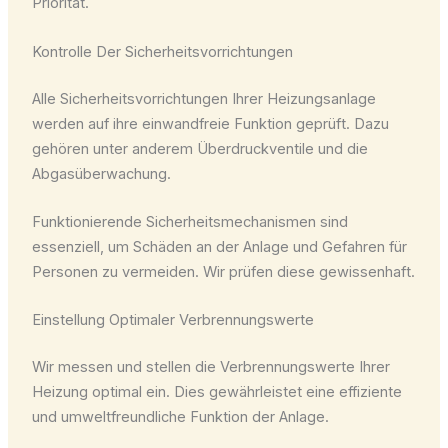
Priorität.
Kontrolle Der Sicherheitsvorrichtungen
Alle Sicherheitsvorrichtungen Ihrer Heizungsanlage
werden auf ihre einwandfreie Funktion geprüft. Dazu
gehören unter anderem Überdruckventile und die
Abgasüberwachung.
Funktionierende Sicherheitsmechanismen sind
essenziell, um Schäden an der Anlage und Gefahren für
Personen zu vermeiden. Wir prüfen diese gewissenhaft.
Einstellung Optimaler Verbrennungswerte
Wir messen und stellen die Verbrennungswerte Ihrer
Heizung optimal ein. Dies gewährleistet eine effiziente
und umweltfreundliche Funktion der Anlage.