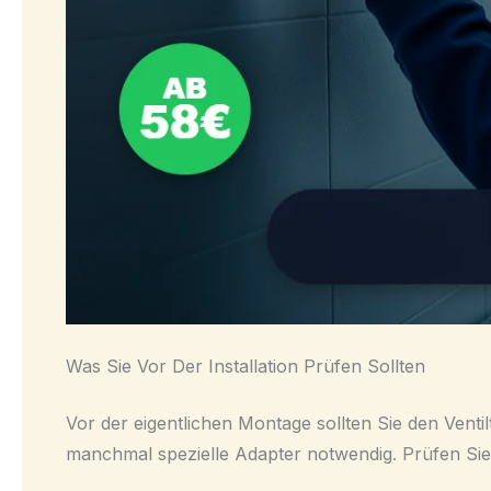
Was Sie Vor Der Installation Prüfen Sollten
Vor der eigentlichen Montage sollten Sie den Venti
manchmal spezielle Adapter notwendig. Prüfen Sie 