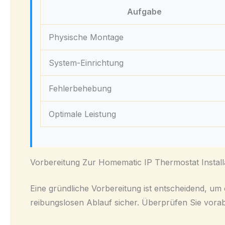
Aufgabe
Physische Montage
System-Einrichtung
Fehlerbehebung
Optimale Leistung
Vorbereitung Zur Homematic IP Thermostat Install
Eine gründliche Vorbereitung ist entscheidend, um
reibungslosen Ablauf sicher. Überprüfen Sie vor