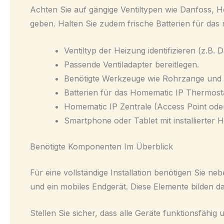
Achten Sie auf gängige Ventiltypen wie Danfoss, H
geben. Halten Sie zudem frische Batterien für das 
Ventiltyp der Heizung identifizieren (z.B. 
Passende Ventiladapter bereitlegen.
Benötigte Werkzeuge wie Rohrzange und
Batterien für das Homematic IP Thermosta
Homematic IP Zentrale (Access Point ode
Smartphone oder Tablet mit installierter
Benötigte Komponenten Im Überblick
Für eine vollständige Installation benötigen Sie 
und ein mobiles Endgerät. Diese Elemente bilden 
Stellen Sie sicher, dass alle Geräte funktionsfähig