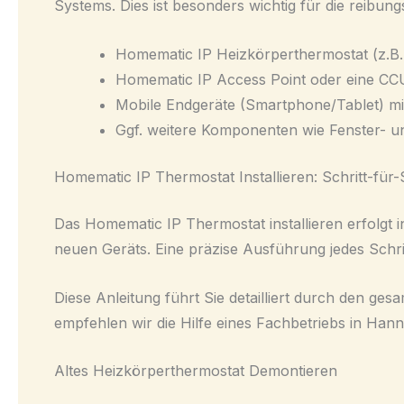
Systems. Dies ist besonders wichtig für die reibun
Homematic IP Heizkörperthermostat (z.B
Homematic IP Access Point oder eine CCU
Mobile Endgeräte (Smartphone/Tablet) m
Ggf. weitere Komponenten wie Fenster- un
Homematic IP Thermostat Installieren: Schritt-für-
Das
Homematic IP Thermostat installieren
erfolgt 
neuen Geräts. Eine präzise Ausführung jedes Schritt
Diese Anleitung führt Sie detailliert durch den ges
empfehlen wir die Hilfe eines Fachbetriebs in Hann
Altes Heizkörperthermostat Demontieren