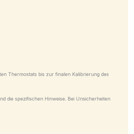
en Thermostats bis zur finalen Kalibrierung des
und die spezifischen Hinweise. Bei Unsicherheiten