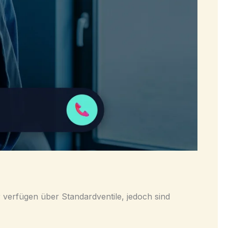
r verfügen über Standardventile, jedoch sind