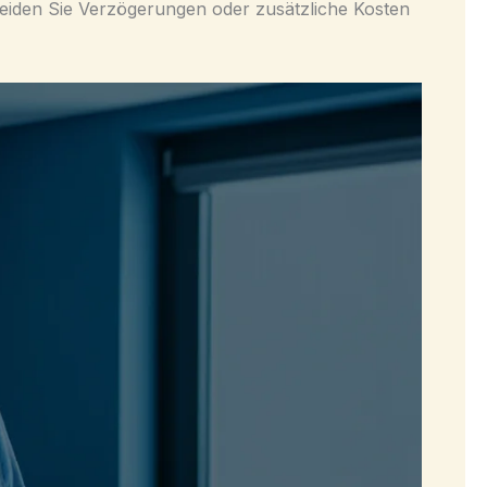
ermeiden Sie Verzögerungen oder zusätzliche Kosten