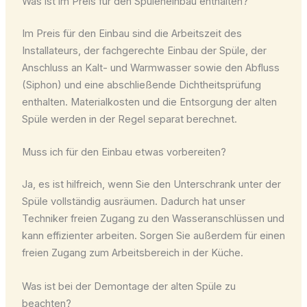
Was ist im Preis für den Spüleneinbau enthalten?
Im Preis für den Einbau sind die Arbeitszeit des
Installateurs, der fachgerechte Einbau der Spüle, der
Anschluss an Kalt- und Warmwasser sowie den Abfluss
(Siphon) und eine abschließende Dichtheitsprüfung
enthalten. Materialkosten und die Entsorgung der alten
Spüle werden in der Regel separat berechnet.
Muss ich für den Einbau etwas vorbereiten?
Ja, es ist hilfreich, wenn Sie den Unterschrank unter der
Spüle vollständig ausräumen. Dadurch hat unser
Techniker freien Zugang zu den Wasseranschlüssen und
kann effizienter arbeiten. Sorgen Sie außerdem für einen
freien Zugang zum Arbeitsbereich in der Küche.
Was ist bei der Demontage der alten Spüle zu
beachten?