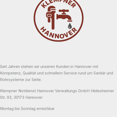
Seit Jahren stehen wir unseren Kunden in Hannover mit
Kompetenz, Qualität und schnellem Service rund um Sanitär und
Rohrsysteme zur Seite.
Klempner Notdienst Hannover Verwaltungs GmbH Hildesheimer
Str. 93, 30173 Hannover
Montag bis Sonntag erreichbar