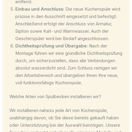
entfernt.
Einbau und Anschluss:
Die neue Küchenspüle wird
präzise in den Ausschnitt eingesetzt und befestigt.
Anschließend erfolgt der Anschluss von Armatur,
Siphon sowie Kalt- und Warmwasser. Auch der
Geschirrspüler wird bei Bedarf angeschlossen.
Dichtheitsprüfung und Übergabe:
Nach der
Montage führen wir eine gründliche Dichtheitsprüfung
durch, um sicherzustellen, dass alle Verbindungen
absolut wasserdicht sind. Zum Schluss reinigen wir
den Arbeitsbereich und übergeben Ihnen Ihre neue,
voll funktionsfähige Küchenspüle.
Welche Arten von Spülbecken installieren wir?
Wir installieren nahezu jede Art von Küchenspüle,
unabhängig davon, ob Sie diese bereits gekauft haben
oder Unterstützung bei der Auswahl benötigen. Unsere