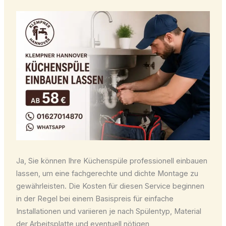
Ja, Sie können Ihre Küchenspüle professionell einbauen
lassen, um eine fachgerechte und dichte Montage zu
gewährleisten. Die Kosten für diesen Service beginnen
in der Regel bei einem Basispreis für einfache
Installationen und variieren je nach Spülentyp, Material
der Arbeitsplatte und eventuell nötigen