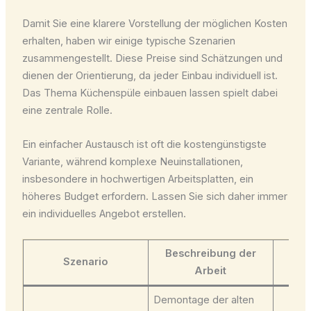
Damit Sie eine klarere Vorstellung der möglichen Kosten
erhalten, haben wir einige typische Szenarien
zusammengestellt. Diese Preise sind Schätzungen und
dienen der Orientierung, da jeder Einbau individuell ist.
Das Thema Küchenspüle einbauen lassen spielt dabei
eine zentrale Rolle.
Ein einfacher Austausch ist oft die kostengünstigste
Variante, während komplexe Neuinstallationen,
insbesondere in hochwertigen Arbeitsplatten, ein
höheres Budget erfordern. Lassen Sie sich daher immer
ein individuelles Angebot erstellen.
Beschreibung der
Gesc
Szenario
Arbeit
Demontage der alten