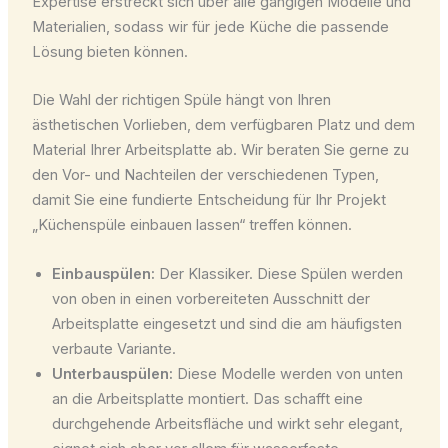
Expertise erstreckt sich über alle gängigen Modelle und
Materialien, sodass wir für jede Küche die passende
Lösung bieten können.
Die Wahl der richtigen Spüle hängt von Ihren
ästhetischen Vorlieben, dem verfügbaren Platz und dem
Material Ihrer Arbeitsplatte ab. Wir beraten Sie gerne zu
den Vor- und Nachteilen der verschiedenen Typen,
damit Sie eine fundierte Entscheidung für Ihr Projekt
„Küchenspüle einbauen lassen“ treffen können.
Einbauspülen:
Der Klassiker. Diese Spülen werden
von oben in einen vorbereiteten Ausschnitt der
Arbeitsplatte eingesetzt und sind die am häufigsten
verbaute Variante.
Unterbauspülen:
Diese Modelle werden von unten
an die Arbeitsplatte montiert. Das schafft eine
durchgehende Arbeitsfläche und wirkt sehr elegant,