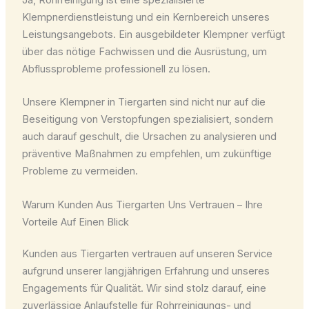
Klempnerdienstleistung und ein Kernbereich unseres
Leistungsangebots. Ein ausgebildeter Klempner verfügt
über das nötige Fachwissen und die Ausrüstung, um
Abflussprobleme professionell zu lösen.
Unsere Klempner in Tiergarten sind nicht nur auf die
Beseitigung von Verstopfungen spezialisiert, sondern
auch darauf geschult, die Ursachen zu analysieren und
präventive Maßnahmen zu empfehlen, um zukünftige
Probleme zu vermeiden.
Warum Kunden Aus Tiergarten Uns Vertrauen – Ihre
Vorteile Auf Einen Blick
Kunden aus Tiergarten vertrauen auf unseren Service
aufgrund unserer langjährigen Erfahrung und unseres
Engagements für Qualität. Wir sind stolz darauf, eine
zuverlässige Anlaufstelle für Rohrreinigungs- und