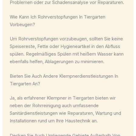
Problemen oder zur Schadensanalyse vor Reparaturen.
Wie Kann Ich Rohrverstopfungen In Tiergarten
Vorbeugen?
Um Rohrverstopfungen vorzubeugen, sollten Sie keine
Speisereste, Fette oder Hygieneartikel in den Abfluss
spülen. Regelmäßiges Spülen mit heißem Wasser kann
ebenfalls helfen, Ablagerungen zu minimieren.
Bieten Sie Auch Andere Klempnerdienstleistungen In
Tiergarten An?
Ja, als erfahrener Klempner in Tiergarten bieten wir
neben der Rohrreinigung auch umfassende
Sanitärdienstleistungen wie Reparaturen, Wartung und
Installationen rund um Ihre Haustechnik an.
Decken Sie Auch Umliegende Gebiete Außerhalb Von