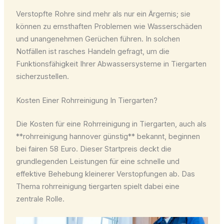
Verstopfte Rohre sind mehr als nur ein Ärgernis; sie
können zu ernsthaften Problemen wie Wasserschäden
und unangenehmen Gerüchen führen. In solchen
Notfällen ist rasches Handeln gefragt, um die
Funktionsfähigkeit Ihrer Abwassersysteme in Tiergarten
sicherzustellen.
Kosten Einer Rohrreinigung In Tiergarten?
Die Kosten für eine Rohrreinigung in Tiergarten, auch als
**rohrreinigung hannover günstig** bekannt, beginnen
bei fairen 58 Euro. Dieser Startpreis deckt die
grundlegenden Leistungen für eine schnelle und
effektive Behebung kleinerer Verstopfungen ab. Das
Thema rohrreinigung tiergarten spielt dabei eine
zentrale Rolle.