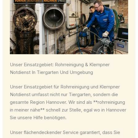
Unser Einsatzgebiet: Rohrreinigung & Klempner
Notdienst In Tiergarten Und Umgebung
Unser Einsatzgebiet für Rohrreinigung und Klempner
Notdienst umfasst nicht nur Tiergarten, sondern die
gesamte Region Hannover. Wir sind als **rohrreinigung
in meiner nähe** schnell zur Stelle, egal wo in Hannover
Sie unsere Hilfe benötigen.
Unser flächendeckender Service garantiert, dass Sie