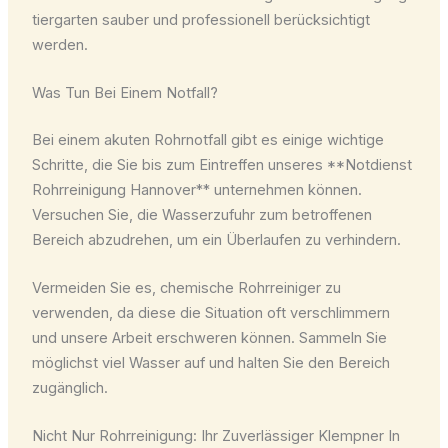
tiergarten sauber und professionell berücksichtigt
werden.
Was Tun Bei Einem Notfall?
Bei einem akuten Rohrnotfall gibt es einige wichtige
Schritte, die Sie bis zum Eintreffen unseres **Notdienst
Rohrreinigung Hannover** unternehmen können.
Versuchen Sie, die Wasserzufuhr zum betroffenen
Bereich abzudrehen, um ein Überlaufen zu verhindern.
Vermeiden Sie es, chemische Rohrreiniger zu
verwenden, da diese die Situation oft verschlimmern
und unsere Arbeit erschweren können. Sammeln Sie
möglichst viel Wasser auf und halten Sie den Bereich
zugänglich.
Nicht Nur Rohrreinigung: Ihr Zuverlässiger Klempner In