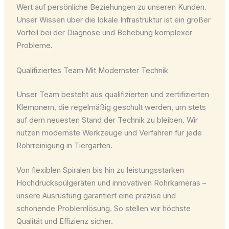
Wert auf persönliche Beziehungen zu unseren Kunden.
Unser Wissen über die lokale Infrastruktur ist ein großer
Vorteil bei der Diagnose und Behebung komplexer
Probleme.
Qualifiziertes Team Mit Modernster Technik
Unser Team besteht aus qualifizierten und zertifizierten
Klempnern, die regelmäßig geschult werden, um stets
auf dem neuesten Stand der Technik zu bleiben. Wir
nutzen modernste Werkzeuge und Verfahren für jede
Rohrreinigung in Tiergarten.
Von flexiblen Spiralen bis hin zu leistungsstarken
Hochdruckspülgeräten und innovativen Rohrkameras –
unsere Ausrüstung garantiert eine präzise und
schonende Problemlösung. So stellen wir höchste
Qualität und Effizienz sicher.