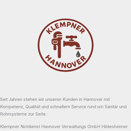
Seit Jahren stehen wir unseren Kunden in Hannover mit
Kompetenz, Qualität und schnellem Service rund um Sanitär und
Rohrsysteme zur Seite.
Klempner Notdienst Hannover Verwaltungs GmbH Hildesheimer