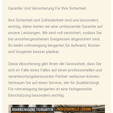
Garantie Und Versicherung Für Ihre Sicherheit
Ihre Sicherheit und Zufriedenheit sind uns besonders
wichtig, daher bieten wir eine umfassende Garantie auf
unsere Leistungen. Wir sind voll versichert, sodass Sie
bei unvorhergesehenen Ereignissen abgesichert sind.
So bleibt rohrreinigung tiergarten für Aufwand, Kosten
und Vorgehen besser planbar.
Diese Absicherung gibt Ihnen die Gewissheit, dass Sie
sich im Falle eines Falles auf einen professionellen und
verantwortungsbewussten Partner verlassen können.
Vertrauen Sie auf einen Service, der für Qualität bürgt.
Für rohrreinigung tiergarten ist eine fachgerechte
Einschätzung besonders wichtig.