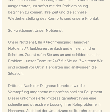
ausgestattet, um sofort mit der Problemlösung
beginnen zu können. Ihre Zeit und die schnelle
Wiederherstellung des Komforts sind unsere Priorität.
So Funktioniert Unser Notdienst
Unser Notdienst, Ihr **Rohrreinigung Hannover
Notdienst**, funktioniert einfach und effizient in drei
Schritten. Zuerst rufen Sie uns an und schildern uns Ihr
Problem – unser Team ist 24/7 für Sie da. Zweitens: Wir
sind schnell vor Ort in Tiergarten und analysieren die
Situation.
Drittens: Nach der Diagnose beheben wir die
Verstopfung umgehend mit professionellem Equipment.
Dieser unkomplizierte Prozess garantiert Ihnen eine
schnelle und stressfreie Lösung Ihrer Rohrprobleme in
Hannover. Auch bei der Umsetzung sollte rohrreinigung