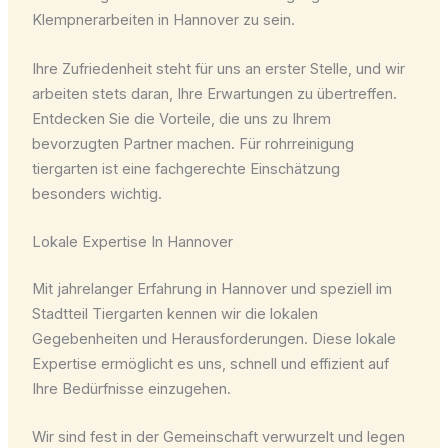
Klempnerarbeiten in Hannover zu sein.
Ihre Zufriedenheit steht für uns an erster Stelle, und wir
arbeiten stets daran, Ihre Erwartungen zu übertreffen.
Entdecken Sie die Vorteile, die uns zu Ihrem
bevorzugten Partner machen. Für rohrreinigung
tiergarten ist eine fachgerechte Einschätzung
besonders wichtig.
Lokale Expertise In Hannover
Mit jahrelanger Erfahrung in Hannover und speziell im
Stadtteil Tiergarten kennen wir die lokalen
Gegebenheiten und Herausforderungen. Diese lokale
Expertise ermöglicht es uns, schnell und effizient auf
Ihre Bedürfnisse einzugehen.
Wir sind fest in der Gemeinschaft verwurzelt und legen