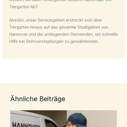
Tiergarten Ab?
Absolut, unser Servicegebiet erstreckt sich über
Tiergarten hinaus auf das gesamte Stadtgebiet von
Hannover und die umliegenden Gemeinden, um schnelle
Hilfe bei Rohrverstopfungen zu gewährleisten.
Ähnliche Beiträge