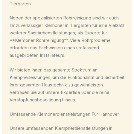
Tiergarten
Neben der spezialisierten Rohrreinigung sind wir auch
Ihr zuverlässiger Klempner in Tiergarten für eine Vielzahl
weiterer Sanitärdienstleistungen, als Experte für
**Klempner Rohrreinigung**. Viele Rohrprobleme
erfordern das Fachwissen eines umfassend
ausgebildeten Installateurs.
Wir bieten Ihnen das gesamte Spektrum an
Klempnerleistungen, um die Funktionalität und Sicherheit
Ihrer gesamten Haustechnik zu gewährleisten.
Vertrauen Sie auf unsere Expertise über die reine
Verstopfungsbeseitigung hinaus.
Umfassende Klempnerdienstleistungen Für Hannover
Unsere umfassenden Klempnerdienstleistungen in