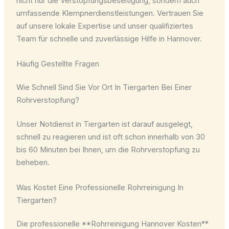
nicht nur die Verstopfungsbeseitigung, sondern auch
umfassende Klempnerdienstleistungen. Vertrauen Sie
auf unsere lokale Expertise und unser qualifiziertes
Team für schnelle und zuverlässige Hilfe in Hannover.
Häufig Gestellte Fragen
Wie Schnell Sind Sie Vor Ort In Tiergarten Bei Einer
Rohrverstopfung?
Unser Notdienst in Tiergarten ist darauf ausgelegt,
schnell zu reagieren und ist oft schon innerhalb von 30
bis 60 Minuten bei Ihnen, um die Rohrverstopfung zu
beheben.
Was Kostet Eine Professionelle Rohrreinigung In
Tiergarten?
Die professionelle **Rohrreinigung Hannover Kosten**