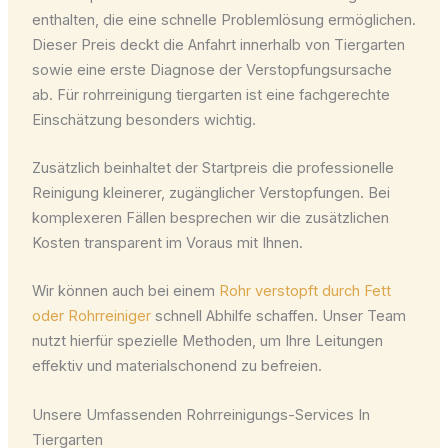
enthalten, die eine schnelle Problemlösung ermöglichen.
Dieser Preis deckt die Anfahrt innerhalb von Tiergarten
sowie eine erste Diagnose der Verstopfungsursache
ab. Für rohrreinigung tiergarten ist eine fachgerechte
Einschätzung besonders wichtig.
Zusätzlich beinhaltet der Startpreis die professionelle
Reinigung kleinerer, zugänglicher Verstopfungen. Bei
komplexeren Fällen besprechen wir die zusätzlichen
Kosten transparent im Voraus mit Ihnen.
Wir können auch bei einem
Rohr verstopft durch Fett
oder Rohrreiniger
schnell Abhilfe schaffen. Unser Team
nutzt hierfür spezielle Methoden, um Ihre Leitungen
effektiv und materialschonend zu befreien.
Unsere Umfassenden Rohrreinigungs-Services In
Tiergarten