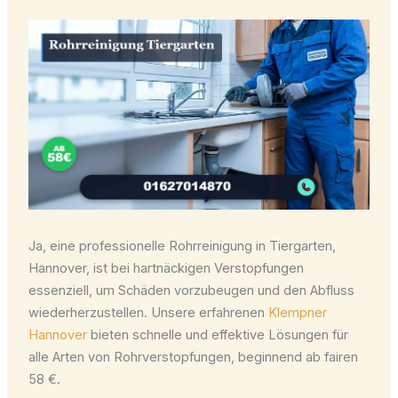
Ja, eine professionelle Rohrreinigung in Tiergarten,
Hannover, ist bei hartnäckigen Verstopfungen
essenziell, um Schäden vorzubeugen und den Abfluss
wiederherzustellen. Unsere erfahrenen
Klempner
Hannover
bieten schnelle und effektive Lösungen für
alle Arten von Rohrverstopfungen, beginnend ab fairen
58 €.