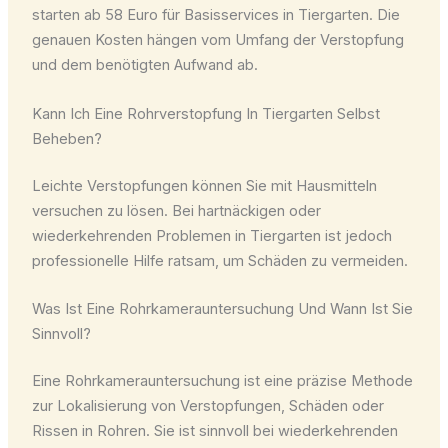
starten ab 58 Euro für Basisservices in Tiergarten. Die
genauen Kosten hängen vom Umfang der Verstopfung
und dem benötigten Aufwand ab.
Kann Ich Eine Rohrverstopfung In Tiergarten Selbst
Beheben?
Leichte Verstopfungen können Sie mit Hausmitteln
versuchen zu lösen. Bei hartnäckigen oder
wiederkehrenden Problemen in Tiergarten ist jedoch
professionelle Hilfe ratsam, um Schäden zu vermeiden.
Was Ist Eine Rohrkamerauntersuchung Und Wann Ist Sie
Sinnvoll?
Eine Rohrkamerauntersuchung ist eine präzise Methode
zur Lokalisierung von Verstopfungen, Schäden oder
Rissen in Rohren. Sie ist sinnvoll bei wiederkehrenden