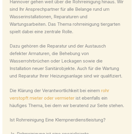
Hannover gehen weit über die Rohrreinigung hinaus. Wir
sind Ihr Ansprechpartner für alle Belange rund um
Wasserinstallationen, Reparaturen und
Wartungsarbeiten. Das Thema rohrreinigung tiergarten
spielt dabei eine zentrale Rolle.
Dazu gehören die Reparatur und der Austausch
defekter Armaturen, die Behebung von
Wasserrohrbrüchen oder Leckagen sowie die
Installation neuer Sanitärobjekte. Auch für die Wartung
und Reparatur Ihrer Heizungsanlage sind wir qualifiziert.
Die Klärung der Verantwortlichkeit bei einem
rohr
verstopft mieter oder vermieter
ist ebenfalls ein
häufiges Thema, bei dem wir beratend zur Seite stehen.
Ist Rohrreinigung Eine Klempnerdienstleistung?
Ja, Rohrreinigung ist eine spezialisierte