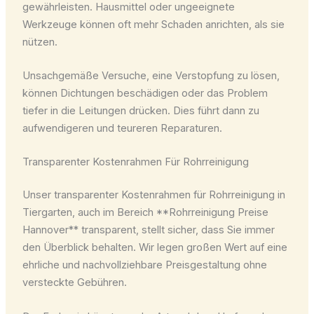
gewährleisten. Hausmittel oder ungeeignete
Werkzeuge können oft mehr Schaden anrichten, als sie
nützen.
Unsachgemäße Versuche, eine Verstopfung zu lösen,
können Dichtungen beschädigen oder das Problem
tiefer in die Leitungen drücken. Dies führt dann zu
aufwendigeren und teureren Reparaturen.
Transparenter Kostenrahmen Für Rohrreinigung
Unser transparenter Kostenrahmen für Rohrreinigung in
Tiergarten, auch im Bereich **Rohrreinigung Preise
Hannover** transparent, stellt sicher, dass Sie immer
den Überblick behalten. Wir legen großen Wert auf eine
ehrliche und nachvollziehbare Preisgestaltung ohne
versteckte Gebühren.