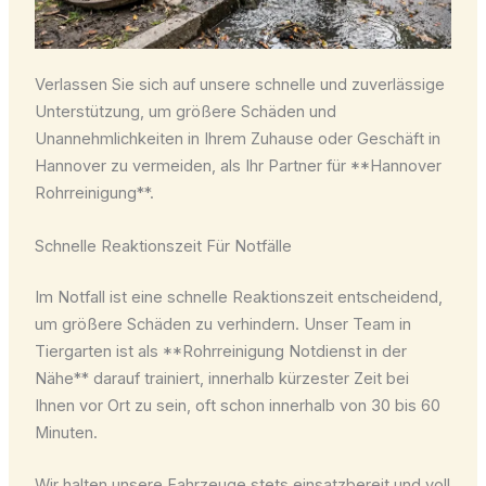
Verlassen Sie sich auf unsere schnelle und zuverlässige
Unterstützung, um größere Schäden und
Unannehmlichkeiten in Ihrem Zuhause oder Geschäft in
Hannover zu vermeiden, als Ihr Partner für **Hannover
Rohrreinigung**.
Schnelle Reaktionszeit Für Notfälle
Im Notfall ist eine schnelle Reaktionszeit entscheidend,
um größere Schäden zu verhindern. Unser Team in
Tiergarten ist als **Rohrreinigung Notdienst in der
Nähe** darauf trainiert, innerhalb kürzester Zeit bei
Ihnen vor Ort zu sein, oft schon innerhalb von 30 bis 60
Minuten.
Wir halten unsere Fahrzeuge stets einsatzbereit und voll