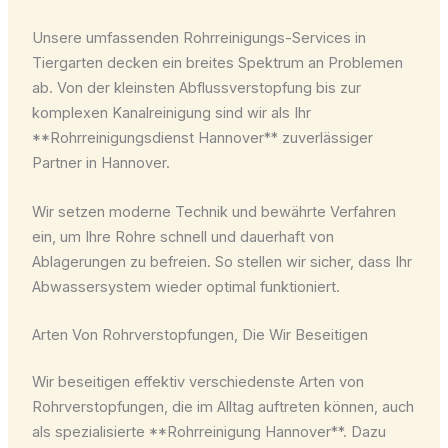
Unsere umfassenden Rohrreinigungs-Services in
Tiergarten decken ein breites Spektrum an Problemen
ab. Von der kleinsten Abflussverstopfung bis zur
komplexen Kanalreinigung sind wir als Ihr
**Rohrreinigungsdienst Hannover** zuverlässiger
Partner in Hannover.
Wir setzen moderne Technik und bewährte Verfahren
ein, um Ihre Rohre schnell und dauerhaft von
Ablagerungen zu befreien. So stellen wir sicher, dass Ihr
Abwassersystem wieder optimal funktioniert.
Arten Von Rohrverstopfungen, Die Wir Beseitigen
Wir beseitigen effektiv verschiedenste Arten von
Rohrverstopfungen, die im Alltag auftreten können, auch
als spezialisierte **Rohrreinigung Hannover**. Dazu