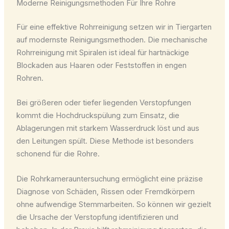
Moderne Reinigungsmethoden Für Ihre Rohre
Für eine effektive Rohrreinigung setzen wir in Tiergarten
auf modernste Reinigungsmethoden. Die mechanische
Rohrreinigung mit Spiralen ist ideal für hartnäckige
Blockaden aus Haaren oder Feststoffen in engen
Rohren.
Bei größeren oder tiefer liegenden Verstopfungen
kommt die Hochdruckspülung zum Einsatz, die
Ablagerungen mit starkem Wasserdruck löst und aus
den Leitungen spült. Diese Methode ist besonders
schonend für die Rohre.
Die Rohrkamerauntersuchung ermöglicht eine präzise
Diagnose von Schäden, Rissen oder Fremdkörpern
ohne aufwendige Stemmarbeiten. So können wir gezielt
die Ursache der Verstopfung identifizieren und