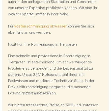
auch in den umliegenden Stadtteilen und Gemeinden
von unserer Expertise profitieren können. Wir sind Ihr
lokaler Experte, immer in Ihrer Nähe.
Für
kosten rohrreinigung abwasser
können Sie sich
ebenfalls an uns wenden.
Fazit Für Ihre Rohrreinigung In Tiergarten
Eine schnelle und professionelle Rohrreinigung in
Tiergarten ist entscheidend, um schwerwiegende
Probleme zu vermeiden und die Lebensqualität zu
sichern. Unser 24/7 Notdienst steht Ihnen mit
Fachwissen und moderner Technik zur Seite. In der
Praxis hilft rohrreinigung tiergarten, die passende
Lösung gezielt auszuwählen.
Wir bieten transparente Preise ab 58 € und umfassen