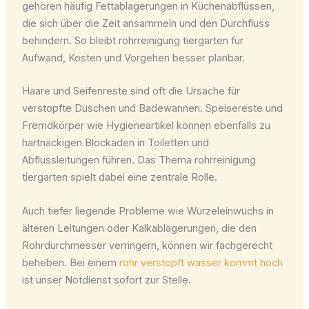
gehören häufig Fettablagerungen in Küchenabflüssen,
die sich über die Zeit ansammeln und den Durchfluss
behindern. So bleibt rohrreinigung tiergarten für
Aufwand, Kosten und Vorgehen besser planbar.
Haare und Seifenreste sind oft die Ursache für
verstopfte Duschen und Badewannen. Speisereste und
Fremdkörper wie Hygieneartikel können ebenfalls zu
hartnäckigen Blockaden in Toiletten und
Abflussleitungen führen. Das Thema rohrreinigung
tiergarten spielt dabei eine zentrale Rolle.
Auch tiefer liegende Probleme wie Wurzeleinwuchs in
älteren Leitungen oder Kalkablagerungen, die den
Rohrdurchmesser verringern, können wir fachgerecht
beheben. Bei einem
rohr verstopft wasser kommt hoch
ist unser Notdienst sofort zur Stelle.