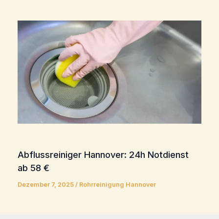
Abflussreiniger Hannover: 24h Notdienst
ab 58 €
Dezember 7, 2025
/
Rohrreinigung Hannover