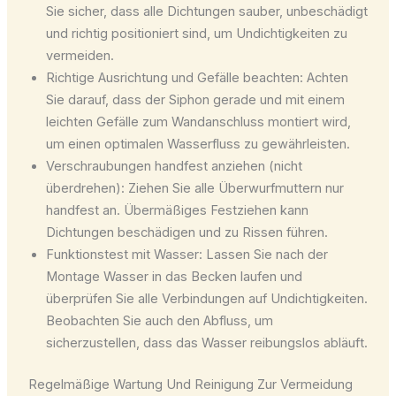
Sie sicher, dass alle Dichtungen sauber, unbeschädigt
und richtig positioniert sind, um Undichtigkeiten zu
vermeiden.
Richtige Ausrichtung und Gefälle beachten: Achten
Sie darauf, dass der Siphon gerade und mit einem
leichten Gefälle zum Wandanschluss montiert wird,
um einen optimalen Wasserfluss zu gewährleisten.
Verschraubungen handfest anziehen (nicht
überdrehen): Ziehen Sie alle Überwurfmuttern nur
handfest an. Übermäßiges Festziehen kann
Dichtungen beschädigen und zu Rissen führen.
Funktionstest mit Wasser: Lassen Sie nach der
Montage Wasser in das Becken laufen und
überprüfen Sie alle Verbindungen auf Undichtigkeiten.
Beobachten Sie auch den Abfluss, um
sicherzustellen, dass das Wasser reibungslos abläuft.
Regelmäßige Wartung Und Reinigung Zur Vermeidung