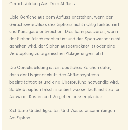
Geruchsbildung Aus Dem Abfluss
Üble Gerüche aus dem Abfluss entstehen, wenn der
Geruchsverschluss des Siphons nicht richtig funktioniert
und Kanalgase entweichen. Dies kann passieren, wenn
der Siphon falsch montiert ist und das Sperrwasser nicht
gehalten wird, der Siphon ausgetrocknet ist oder eine
Verstopfung zu organischen Ablagerungen führt.
Die Geruchsbildung ist ein deutliches Zeichen dafür,
dass der Hygieneschutz des Abflusssystems
beeinträchtigt ist und eine Überprüfung notwendig wird.
So bleibt siphon falsch montiert wasser läuft nicht ab für
Aufwand, Kosten und Vorgehen besser planbar.
Sichtbare Undichtigkeiten Und Wasseransammlungen
Am Siphon