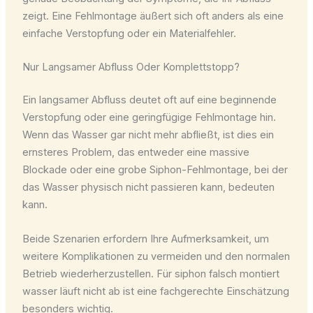
zeigt. Eine Fehlmontage äußert sich oft anders als eine
einfache Verstopfung oder ein Materialfehler.
Nur Langsamer Abfluss Oder Komplettstopp?
Ein langsamer Abfluss deutet oft auf eine beginnende
Verstopfung oder eine geringfügige Fehlmontage hin.
Wenn das Wasser gar nicht mehr abfließt, ist dies ein
ernsteres Problem, das entweder eine massive
Blockade oder eine grobe Siphon-Fehlmontage, bei der
das Wasser physisch nicht passieren kann, bedeuten
kann.
Beide Szenarien erfordern Ihre Aufmerksamkeit, um
weitere Komplikationen zu vermeiden und den normalen
Betrieb wiederherzustellen. Für siphon falsch montiert
wasser läuft nicht ab ist eine fachgerechte Einschätzung
besonders wichtig.