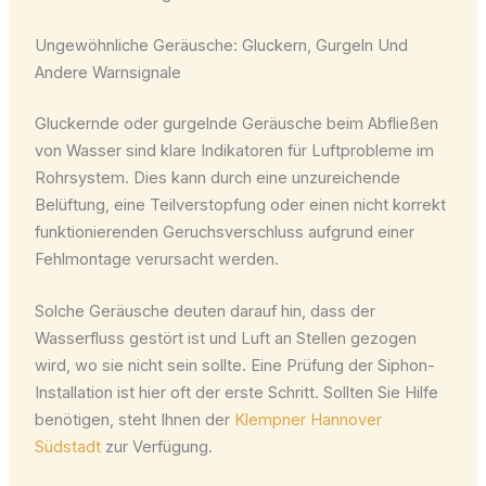
Ungewöhnliche Geräusche: Gluckern, Gurgeln Und
Andere Warnsignale
Gluckernde oder gurgelnde Geräusche beim Abfließen
von Wasser sind klare Indikatoren für Luftprobleme im
Rohrsystem. Dies kann durch eine unzureichende
Belüftung, eine Teilverstopfung oder einen nicht korrekt
funktionierenden Geruchsverschluss aufgrund einer
Fehlmontage verursacht werden.
Solche Geräusche deuten darauf hin, dass der
Wasserfluss gestört ist und Luft an Stellen gezogen
wird, wo sie nicht sein sollte. Eine Prüfung der Siphon-
Installation ist hier oft der erste Schritt. Sollten Sie Hilfe
benötigen, steht Ihnen der
Klempner Hannover
Südstadt
zur Verfügung.