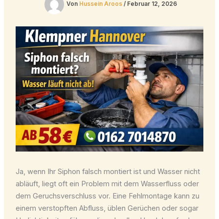
Von
Hussein Aroos
/
Februar 12, 2026
Ja, wenn Ihr Siphon falsch montiert ist und Wasser nicht
abläuft, liegt oft ein Problem mit dem Wasserfluss oder
dem Geruchsverschluss vor. Eine Fehlmontage kann zu
einem verstopften Abfluss, üblen Gerüchen oder sogar