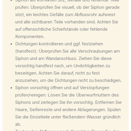
prüfen: Überprüfen Sie visuell, ob der Siphon gerade
sitzt, ein leichtes Gefälle zum Abflussrohr aufweist
und alle sichtbaren Teile vorhanden sind. Achten Sie
auf offensichtliche Schiefstände oder fehlende
Komponenten.
Dichtungen kontrollieren und ggf. festziehen
(handfest): Überprüfen Sie alle Verschraubungen am
Siphon und am Wandanschluss. Ziehen Sie diese
vorsichtig handfest nach, um Undichtigkeiten zu
beseitigen. Achten Sie darauf, nicht zu fest
anzuziehen, um die Dichtungen nicht zu beschädigen.
Siphon vorsichtig öffnen und auf Verstopfungen
prüfen/reinigen: Lösen Sie die Überwurfmuttern des
Siphons und zerlegen Sie ihn vorsichtig. Entfernen Sie
Haare, Seifenreste und andere Ablagerungen. Spülen
Sie die Einzelteile unter fließendem Wasser gründlich
ab.