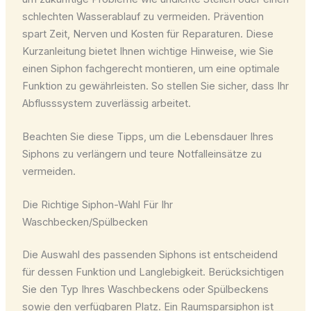
schlechten Wasserablauf zu vermeiden. Prävention
spart Zeit, Nerven und Kosten für Reparaturen. Diese
Kurzanleitung bietet Ihnen wichtige Hinweise, wie Sie
einen Siphon fachgerecht montieren, um eine optimale
Funktion zu gewährleisten. So stellen Sie sicher, dass Ihr
Abflusssystem zuverlässig arbeitet.
Beachten Sie diese Tipps, um die Lebensdauer Ihres
Siphons zu verlängern und teure Notfalleinsätze zu
vermeiden.
Die Richtige Siphon-Wahl Für Ihr
Waschbecken/Spülbecken
Die Auswahl des passenden Siphons ist entscheidend
für dessen Funktion und Langlebigkeit. Berücksichtigen
Sie den Typ Ihres Waschbeckens oder Spülbeckens
sowie den verfügbaren Platz. Ein Raumsparsiphon ist