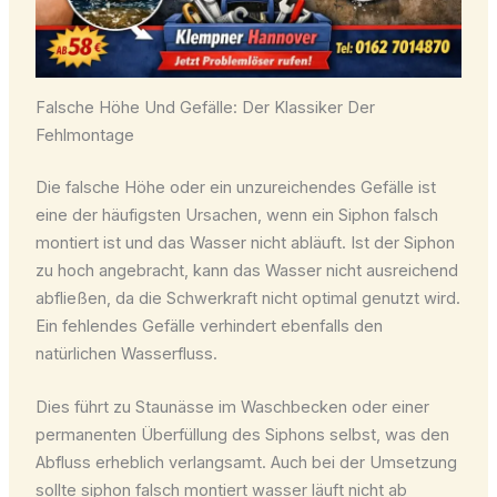
Falsche Höhe Und Gefälle: Der Klassiker Der
Fehlmontage
Die falsche Höhe oder ein unzureichendes Gefälle ist
eine der häufigsten Ursachen, wenn ein Siphon falsch
montiert ist und das Wasser nicht abläuft. Ist der Siphon
zu hoch angebracht, kann das Wasser nicht ausreichend
abfließen, da die Schwerkraft nicht optimal genutzt wird.
Ein fehlendes Gefälle verhindert ebenfalls den
natürlichen Wasserfluss.
Dies führt zu Staunässe im Waschbecken oder einer
permanenten Überfüllung des Siphons selbst, was den
Abfluss erheblich verlangsamt. Auch bei der Umsetzung
sollte siphon falsch montiert wasser läuft nicht ab