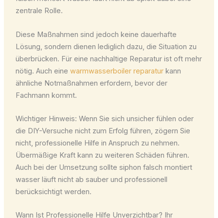
zentrale Rolle.
Diese Maßnahmen sind jedoch keine dauerhafte
Lösung, sondern dienen lediglich dazu, die Situation zu
überbrücken. Für eine nachhaltige Reparatur ist oft mehr
nötig. Auch eine
warmwasserboiler reparatur
kann
ähnliche Notmaßnahmen erfordern, bevor der
Fachmann kommt.
Wichtiger Hinweis: Wenn Sie sich unsicher fühlen oder
die DIY-Versuche nicht zum Erfolg führen, zögern Sie
nicht, professionelle Hilfe in Anspruch zu nehmen.
Übermäßige Kraft kann zu weiteren Schäden führen.
Auch bei der Umsetzung sollte siphon falsch montiert
wasser läuft nicht ab sauber und professionell
berücksichtigt werden.
Wann Ist Professionelle Hilfe Unverzichtbar? Ihr