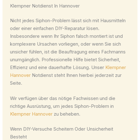
Klempner Notdienst In Hannover
Nicht jedes Siphon-Problem lässt sich mit Hausmitteln
oder einer einfachen DIY-Reparatur lösen.
Insbesondere wenn Ihr Siphon falsch montiert ist und
komplexere Ursachen vorliegen, oder wenn Sie sich
unsicher fühlen, ist die Beauftragung eines Fachmanns
unumgänglich. Professionelle Hilfe bietet Sicherheit,
Effizienz und eine dauerhafte Lösung. Unser
Klempner
Hannover
Notdienst steht Ihnen hierbei jederzeit zur
Seite.
Wir verfügen über das nötige Fachwissen und die
richtige Ausrüstung, um jedes Siphon-Problem in
Klempner Hannover
zu beheben.
Wenn DIY-Versuche Scheitern Oder Unsicherheit
Besteht