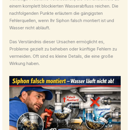
einem komplett blockierten Wasserabfluss reichen. Die
nachfolgenden Punkte erläutern die gängigsten
Fehlerquellen, wenn Ihr Siphon falsch montiert ist und
Wasser nicht abläuft.
Das Verständnis dieser Ursachen ermöglicht es,
Probleme gezielt zu beheben oder künftige Fehlern zu
vermeiden. Oft sind es kleine Details, die eine große
Wirkung haben.