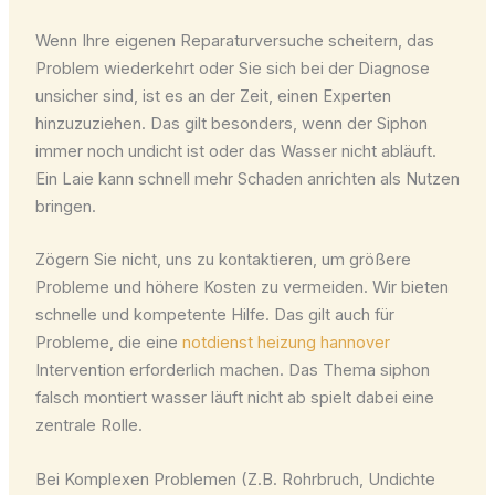
Wenn Ihre eigenen Reparaturversuche scheitern, das
Problem wiederkehrt oder Sie sich bei der Diagnose
unsicher sind, ist es an der Zeit, einen Experten
hinzuzuziehen. Das gilt besonders, wenn der Siphon
immer noch undicht ist oder das Wasser nicht abläuft.
Ein Laie kann schnell mehr Schaden anrichten als Nutzen
bringen.
Zögern Sie nicht, uns zu kontaktieren, um größere
Probleme und höhere Kosten zu vermeiden. Wir bieten
schnelle und kompetente Hilfe. Das gilt auch für
Probleme, die eine
notdienst heizung hannover
Intervention erforderlich machen. Das Thema siphon
falsch montiert wasser läuft nicht ab spielt dabei eine
zentrale Rolle.
Bei Komplexen Problemen (Z.B. Rohrbruch, Undichte