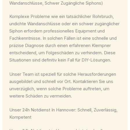
Wandanschlüsse, Schwer Zugängliche Siphons)
Komplexe Probleme wie ein tatsächlicher Rohrbruch,
undichte Wandanschlüsse oder ein schwer zugänglicher
Siphon erfordern professionelles Equipment und
Fachkenntnisse. In solchen Fällen ist eine schnelle und
präzise Diagnose durch einen erfahrenen Klempner
entscheidend, um Folgeschäden zu verhindern. Diese
Situationen sind definitiv kein Fall für DIY-Lösungen.
Unser Team ist speziell für solche Herausforderungen
ausgebildet und schnell vor Ort. Kontaktieren Sie uns
unverzüglich, wenn solche Probleme auftreten, um
weitere Schäden zu vermeiden.
Unser 24h Notdienst In Hannover: Schnell, Zuverlässig,
Kompetent