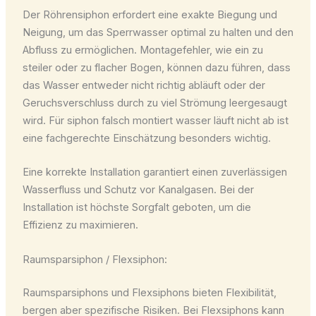
Der Röhrensiphon erfordert eine exakte Biegung und
Neigung, um das Sperrwasser optimal zu halten und den
Abfluss zu ermöglichen. Montagefehler, wie ein zu
steiler oder zu flacher Bogen, können dazu führen, dass
das Wasser entweder nicht richtig abläuft oder der
Geruchsverschluss durch zu viel Strömung leergesaugt
wird. Für siphon falsch montiert wasser läuft nicht ab ist
eine fachgerechte Einschätzung besonders wichtig.
Eine korrekte Installation garantiert einen zuverlässigen
Wasserfluss und Schutz vor Kanalgasen. Bei der
Installation ist höchste Sorgfalt geboten, um die
Effizienz zu maximieren.
Raumsparsiphon / Flexsiphon:
Raumsparsiphons und Flexsiphons bieten Flexibilität,
bergen aber spezifische Risiken. Bei Flexsiphons kann