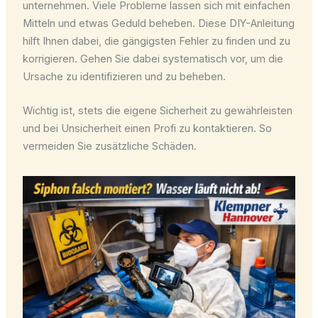
unternehmen. Viele Probleme lassen sich mit einfachen
Mitteln und etwas Geduld beheben. Diese DIY-Anleitung
hilft Ihnen dabei, die gängigsten Fehler zu finden und zu
korrigieren. Gehen Sie dabei systematisch vor, um die
Ursache zu identifizieren und zu beheben.
Wichtig ist, stets die eigene Sicherheit zu gewährleisten
und bei Unsicherheit einen Profi zu kontaktieren. So
vermeiden Sie zusätzliche Schäden.