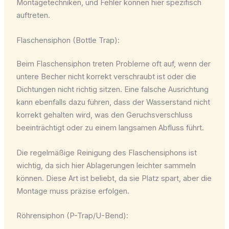
Montagetechniken, und Fehler können hier spezifisch
auftreten.
Flaschensiphon (Bottle Trap):
Beim Flaschensiphon treten Probleme oft auf, wenn der
untere Becher nicht korrekt verschraubt ist oder die
Dichtungen nicht richtig sitzen. Eine falsche Ausrichtung
kann ebenfalls dazu führen, dass der Wasserstand nicht
korrekt gehalten wird, was den Geruchsverschluss
beeinträchtigt oder zu einem langsamen Abfluss führt.
Die regelmäßige Reinigung des Flaschensiphons ist
wichtig, da sich hier Ablagerungen leichter sammeln
können. Diese Art ist beliebt, da sie Platz spart, aber die
Montage muss präzise erfolgen.
Röhrensiphon (P-Trap/U-Bend):