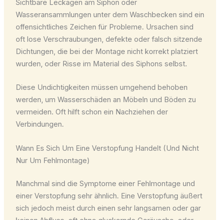
Sichtbare Leckagen am Siphon oder
Wasseransammlungen unter dem Waschbecken sind ein
offensichtliches Zeichen für Probleme. Ursachen sind
oft lose Verschraubungen, defekte oder falsch sitzende
Dichtungen, die bei der Montage nicht korrekt platziert
wurden, oder Risse im Material des Siphons selbst.
Diese Undichtigkeiten müssen umgehend behoben
werden, um Wasserschäden an Möbeln und Böden zu
vermeiden. Oft hilft schon ein Nachziehen der
Verbindungen.
Wann Es Sich Um Eine Verstopfung Handelt (Und Nicht
Nur Um Fehlmontage)
Manchmal sind die Symptome einer Fehlmontage und
einer Verstopfung sehr ähnlich. Eine Verstopfung äußert
sich jedoch meist durch einen sehr langsamen oder gar