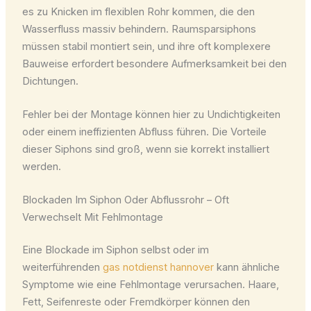
es zu Knicken im flexiblen Rohr kommen, die den
Wasserfluss massiv behindern. Raumsparsiphons
müssen stabil montiert sein, und ihre oft komplexere
Bauweise erfordert besondere Aufmerksamkeit bei den
Dichtungen.
Fehler bei der Montage können hier zu Undichtigkeiten
oder einem ineffizienten Abfluss führen. Die Vorteile
dieser Siphons sind groß, wenn sie korrekt installiert
werden.
Blockaden Im Siphon Oder Abflussrohr – Oft
Verwechselt Mit Fehlmontage
Eine Blockade im Siphon selbst oder im
weiterführenden
gas notdienst hannover
kann ähnliche
Symptome wie eine Fehlmontage verursachen. Haare,
Fett, Seifenreste oder Fremdkörper können den