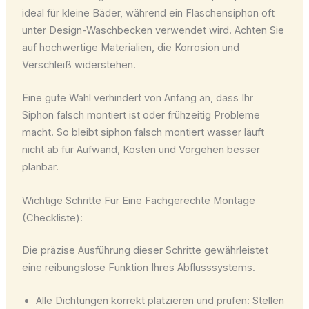
ideal für kleine Bäder, während ein Flaschensiphon oft
unter Design-Waschbecken verwendet wird. Achten Sie
auf hochwertige Materialien, die Korrosion und
Verschleiß widerstehen.
Eine gute Wahl verhindert von Anfang an, dass Ihr
Siphon falsch montiert ist oder frühzeitig Probleme
macht. So bleibt siphon falsch montiert wasser läuft
nicht ab für Aufwand, Kosten und Vorgehen besser
planbar.
Wichtige Schritte Für Eine Fachgerechte Montage
(Checkliste):
Die präzise Ausführung dieser Schritte gewährleistet
eine reibungslose Funktion Ihres Abflusssystems.
Alle Dichtungen korrekt platzieren und prüfen: Stellen