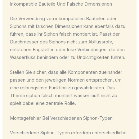
Inkompatible Bauteile Und Falsche Dimensionen
Die Verwendung von inkompatiblen Bauteilen oder
Siphons mit falschen Dimensionen kann ebenfalls dazu
führen, dass Ihr Siphon falsch montiert ist. Passt der
Durchmesser des Siphons nicht zum Abflussrohr,
entstehen Engstellen oder lose Verbindungen, die den
Wasserfluss behindern oder zu Undichtigkeiten führen.
Stellen Sie sicher, dass alle Komponenten zueinander
passen und den jeweiligen Normen entsprechen, um
eine reibungslose Funktion zu gewährleisten. Das
Thema siphon falsch montiert wasser läuft nicht ab
spielt dabei eine zentrale Rolle.
Montagefehler Bei Verschiedenen Siphon-Typen
Verschiedene Siphon-Typen erfordern unterschiedliche