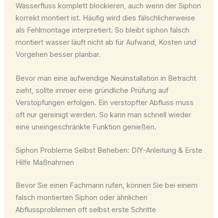
Wasserfluss komplett blockieren, auch wenn der Siphon
korrekt montiert ist. Häufig wird dies fälschlicherweise
als Fehlmontage interpretiert. So bleibt siphon falsch
montiert wasser läuft nicht ab für Aufwand, Kosten und
Vorgehen besser planbar.
Bevor man eine aufwendige Neuinstallation in Betracht
zieht, sollte immer eine gründliche Prüfung auf
Verstopfungen erfolgen. Ein verstopfter Abfluss muss
oft nur gereinigt werden. So kann man schnell wieder
eine uneingeschränkte Funktion genießen.
Siphon Probleme Selbst Beheben: DIY-Anleitung & Erste
Hilfe Maßnahmen
Bevor Sie einen Fachmann rufen, können Sie bei einem
falsch montierten Siphon oder ähnlichen
Abflussproblemen oft selbst erste Schritte