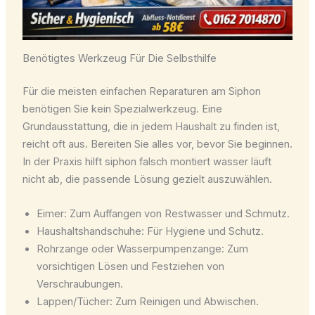
Benötigtes Werkzeug Für Die Selbsthilfe
Für die meisten einfachen Reparaturen am Siphon
benötigen Sie kein Spezialwerkzeug. Eine
Grundausstattung, die in jedem Haushalt zu finden ist,
reicht oft aus. Bereiten Sie alles vor, bevor Sie beginnen.
In der Praxis hilft siphon falsch montiert wasser läuft
nicht ab, die passende Lösung gezielt auszuwählen.
Eimer: Zum Auffangen von Restwasser und Schmutz.
Haushaltshandschuhe: Für Hygiene und Schutz.
Rohrzange oder Wasserpumpenzange: Zum
vorsichtigen Lösen und Festziehen von
Verschraubungen.
Lappen/Tücher: Zum Reinigen und Abwischen.