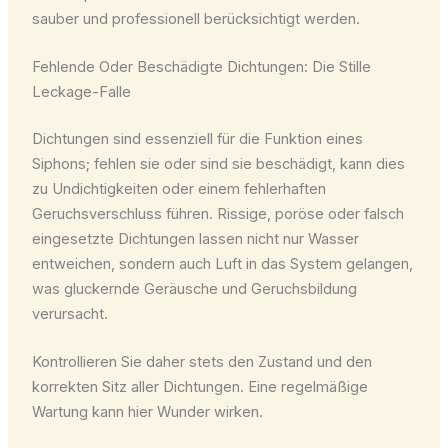
sauber und professionell berücksichtigt werden.
Fehlende Oder Beschädigte Dichtungen: Die Stille
Leckage-Falle
Dichtungen sind essenziell für die Funktion eines
Siphons; fehlen sie oder sind sie beschädigt, kann dies
zu Undichtigkeiten oder einem fehlerhaften
Geruchsverschluss führen. Rissige, poröse oder falsch
eingesetzte Dichtungen lassen nicht nur Wasser
entweichen, sondern auch Luft in das System gelangen,
was gluckernde Geräusche und Geruchsbildung
verursacht.
Kontrollieren Sie daher stets den Zustand und den
korrekten Sitz aller Dichtungen. Eine regelmäßige
Wartung kann hier Wunder wirken.