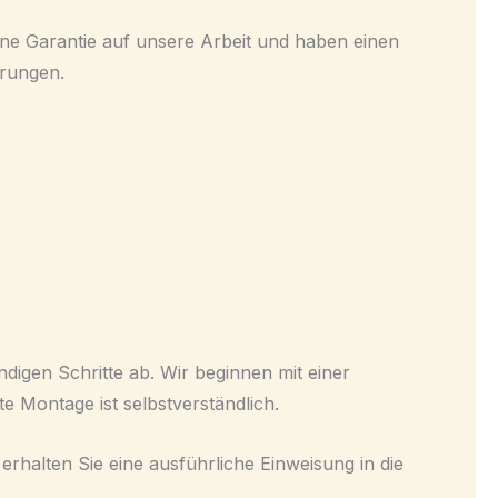
eine Garantie auf unsere Arbeit und haben einen
arungen.
digen Schritte ab. Wir beginnen mit einer
e Montage ist selbstverständlich.
 erhalten Sie eine ausführliche Einweisung in die