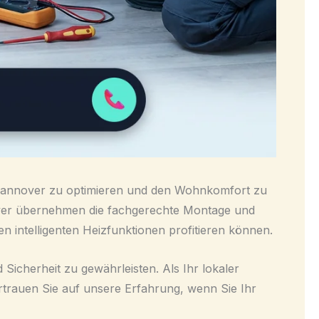
in Hannover zu optimieren und den Wohnkomfort zu
over übernehmen die fachgerechte Montage und
n intelligenten Heizfunktionen profitieren können.
 Sicherheit zu gewährleisten. Als Ihr lokaler
rtrauen Sie auf unsere Erfahrung, wenn Sie Ihr