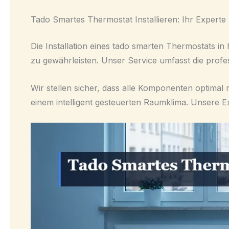
Tado Smartes Thermostat Installieren: Ihr Expert
Die Installation eines tado smarten Thermostats i
zu gewährleisten. Unser Service umfasst die profes
Wir stellen sicher, dass alle Komponenten optimal 
einem intelligent gesteuerten Raumklima. Unsere Ex