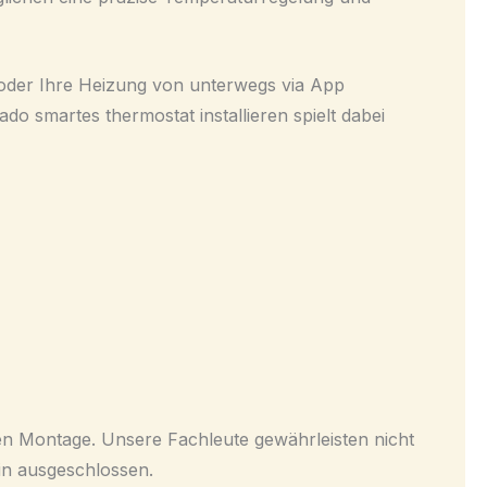
n oder Ihre Heizung von unterwegs via App
o smartes thermostat installieren spielt dabei
igen Montage. Unsere Fachleute gewährleisten nicht
ein ausgeschlossen.