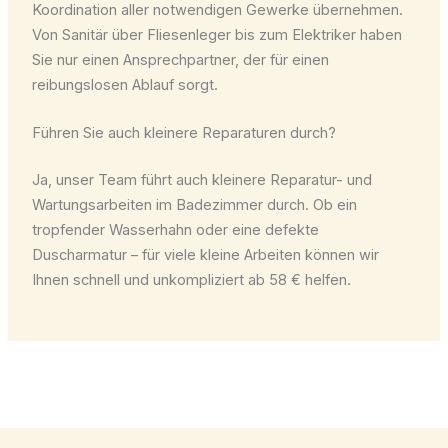
Koordination aller notwendigen Gewerke übernehmen.
Von Sanitär über Fliesenleger bis zum Elektriker haben
Sie nur einen Ansprechpartner, der für einen
reibungslosen Ablauf sorgt.
Führen Sie auch kleinere Reparaturen durch?
Ja, unser Team führt auch kleinere Reparatur- und
Wartungsarbeiten im Badezimmer durch. Ob ein
tropfender Wasserhahn oder eine defekte
Duscharmatur – für viele kleine Arbeiten können wir
Ihnen schnell und unkompliziert ab 58 € helfen.