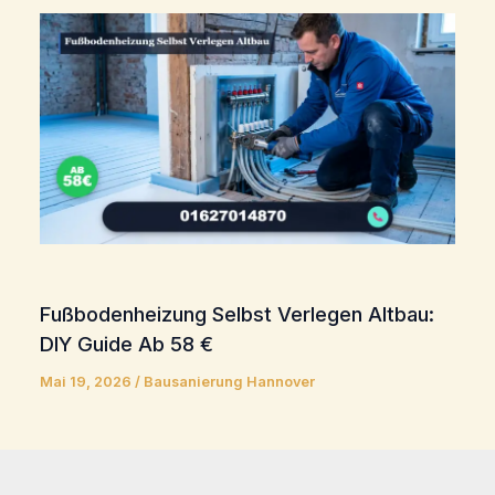
Fußbodenheizung Selbst Verlegen Altbau:
DIY Guide Ab 58 €
Mai 19, 2026
/
Bausanierung Hannover