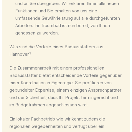
und an Sie übergeben. Wir erklären Ihnen alle neuen
Funktionen und Sie erhalten von uns eine
umfassende Gewährleistung auf alle durchgeführten
Arbeiten. Ihr Traumbad ist nun bereit, von Ihnen
genossen zu werden.
Was sind die Vorteile eines Badausstatters aus
Hannover?
Die Zusammenarbeit mit einem professionellen
Badausstatter bietet entscheidende Vorteile gegenüber
einer Koordination in Eigenregie. Sie profitieren von
gebündelter Expertise, einem einzigen Ansprechpartner
und der Sicherheit, dass Ihr Projekt termingerecht und
im Budgetrahmen abgeschlossen wird.
Ein lokaler Fachbetrieb wie wir kennt zudem die
regionalen Gegebenheiten und verfügt über ein