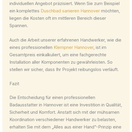
individuellen Angebot präzisiert. Wenn Sie zum Beispiel
ein komplettes
Duschbad sanieren Hannover
möchten,
liegen die Kosten oft im mittleren Bereich dieser
Spannen.
Auch die Arbeit unserer erfahrenen Handwerker, wie die
eines professionellen
Klempner Hannover
, ist im
Gesamtpreis einkalkuliert, um eine fachgerechte
Installation aller Komponenten zu gewährleisten. So
stellen wir sicher, dass Ihr Projekt reibungslos verläuft.
Fazit
Die Entscheidung für einen professionellen
Badausstatter in Hannover ist eine Investition in Qualität,
Sicherheit und Komfort. Anstatt sich mit der mühsamen
Koordination verschiedener Handwerker zu belasten,
erhalten Sie mit dem „Alles aus einer Hand“-Prinzip eine