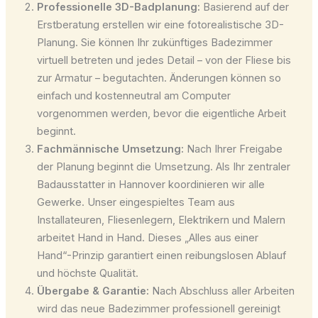
Professionelle 3D-Badplanung:
Basierend auf der
Erstberatung erstellen wir eine fotorealistische 3D-
Planung. Sie können Ihr zukünftiges Badezimmer
virtuell betreten und jedes Detail – von der Fliese bis
zur Armatur – begutachten. Änderungen können so
einfach und kostenneutral am Computer
vorgenommen werden, bevor die eigentliche Arbeit
beginnt.
Fachmännische Umsetzung:
Nach Ihrer Freigabe
der Planung beginnt die Umsetzung. Als Ihr zentraler
Badausstatter in Hannover koordinieren wir alle
Gewerke. Unser eingespieltes Team aus
Installateuren, Fliesenlegern, Elektrikern und Malern
arbeitet Hand in Hand. Dieses „Alles aus einer
Hand“-Prinzip garantiert einen reibungslosen Ablauf
und höchste Qualität.
Übergabe & Garantie:
Nach Abschluss aller Arbeiten
wird das neue Badezimmer professionell gereinigt