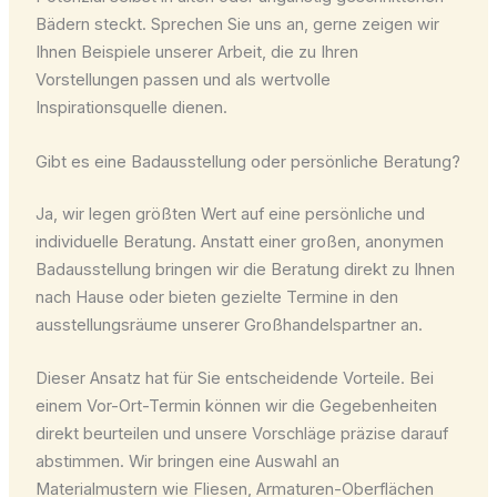
Bädern steckt. Sprechen Sie uns an, gerne zeigen wir
Ihnen Beispiele unserer Arbeit, die zu Ihren
Vorstellungen passen und als wertvolle
Inspirationsquelle dienen.
Gibt es eine Badausstellung oder persönliche Beratung?
Ja, wir legen größten Wert auf eine persönliche und
individuelle Beratung. Anstatt einer großen, anonymen
Badausstellung bringen wir die Beratung direkt zu Ihnen
nach Hause oder bieten gezielte Termine in den
ausstellungsräume unserer Großhandelspartner an.
Dieser Ansatz hat für Sie entscheidende Vorteile. Bei
einem Vor-Ort-Termin können wir die Gegebenheiten
direkt beurteilen und unsere Vorschläge präzise darauf
abstimmen. Wir bringen eine Auswahl an
Materialmustern wie Fliesen, Armaturen-Oberflächen