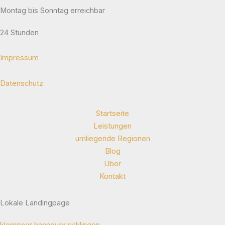
Montag bis Sonntag erreichbar
24 Stunden
Impressum
Datenschutz
Startseite
Leistungen
umliegende Regionen
Blog
Über
Kontakt
Lokale Landingpage
klempner hannover ricklingen