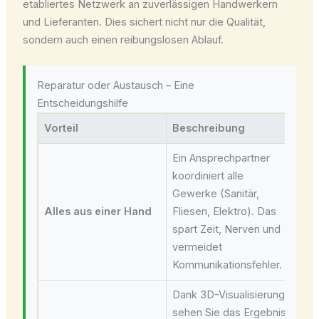
etabliertes Netzwerk an zuverlässigen Handwerkern
und Lieferanten. Dies sichert nicht nur die Qualität,
sondern auch einen reibungslosen Ablauf.
Reparatur oder Austausch – Eine
Entscheidungshilfe
Vorteil
Beschreibung
Ein Ansprechpartner
koordiniert alle
Gewerke (Sanitär,
Alles aus einer Hand
Fliesen, Elektro). Das
spart Zeit, Nerven und
vermeidet
Kommunikationsfehler.
Dank 3D-Visualisierung
sehen Sie das Ergebnis