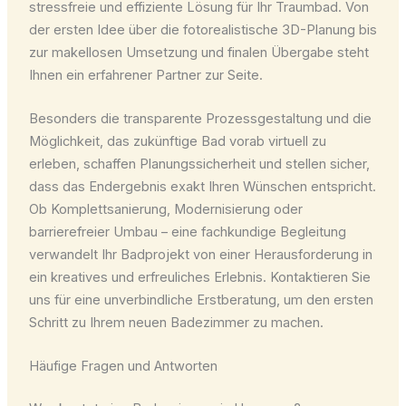
stressfreie und effiziente Lösung für Ihr Traumbad. Von
der ersten Idee über die fotorealistische 3D-Planung bis
zur makellosen Umsetzung und finalen Übergabe steht
Ihnen ein erfahrener Partner zur Seite.
Besonders die transparente Prozessgestaltung und die
Möglichkeit, das zukünftige Bad vorab virtuell zu
erleben, schaffen Planungssicherheit und stellen sicher,
dass das Endergebnis exakt Ihren Wünschen entspricht.
Ob Komplettsanierung, Modernisierung oder
barrierefreier Umbau – eine fachkundige Begleitung
verwandelt Ihr Badprojekt von einer Herausforderung in
ein kreatives und erfreuliches Erlebnis. Kontaktieren Sie
uns für eine unverbindliche Erstberatung, um den ersten
Schritt zu Ihrem neuen Badezimmer zu machen.
Häufige Fragen und Antworten