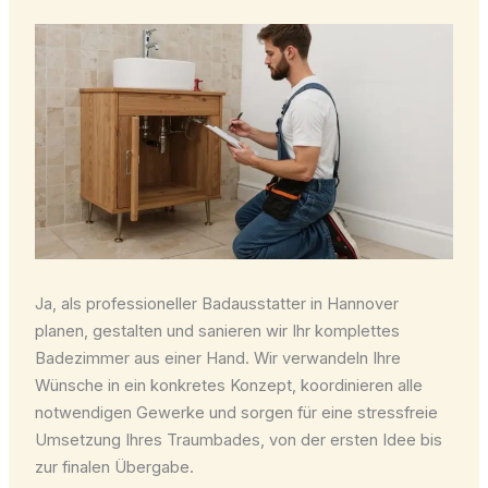
Ja, als professioneller Badausstatter in Hannover
planen, gestalten und sanieren wir Ihr komplettes
Badezimmer aus einer Hand. Wir verwandeln Ihre
Wünsche in ein konkretes Konzept, koordinieren alle
notwendigen Gewerke und sorgen für eine stressfreie
Umsetzung Ihres Traumbades, von der ersten Idee bis
zur finalen Übergabe.