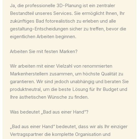
Ja, die professionelle 3D-Planung ist ein zentraler
Bestandteil unseres Services. Sie ermöglicht Ihnen, Ihr
zukünftiges Bad fotorealistisch zu erleben und alle
gestaltung-Entscheidungen sicher zu treffen, bevor die
eigentlichen Arbeiten beginnen.
Arbeiten Sie mit festen Marken?
Wir arbeiten mit einer Vielzahl von renommierten
Markenherstellern zusammen, um höchste Qualität zu
garantieren. Wir sind jedoch unabhängig und beraten Sie
produktneutral, um die beste Lösung für Ihr Budget und
Ihre ästhetischen Wünsche zu finden.
Was bedeutet „Bad aus einer Hand“?
„Bad aus einer Hand“ bedeutet, dass wir als Ihr einziger
Vertragspartner die komplette Organisation und