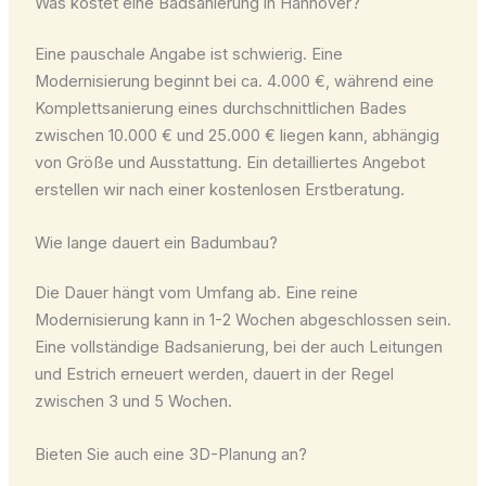
Was kostet eine Badsanierung in Hannover?
Eine pauschale Angabe ist schwierig. Eine
Modernisierung beginnt bei ca. 4.000 €, während eine
Komplettsanierung eines durchschnittlichen Bades
zwischen 10.000 € und 25.000 € liegen kann, abhängig
von Größe und Ausstattung. Ein detailliertes Angebot
erstellen wir nach einer kostenlosen Erstberatung.
Wie lange dauert ein Badumbau?
Die Dauer hängt vom Umfang ab. Eine reine
Modernisierung kann in 1-2 Wochen abgeschlossen sein.
Eine vollständige Badsanierung, bei der auch Leitungen
und Estrich erneuert werden, dauert in der Regel
zwischen 3 und 5 Wochen.
Bieten Sie auch eine 3D-Planung an?