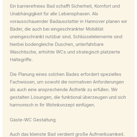
Ein barrierefreies Bad schafft Sicherheit, Komfort und
Unabhängigkeit für alle Lebensphasen. Als
vorausschauender Badausstatter in Hannover planen wir
Bäder, die auch bei eingeschränkter Mobilität
uneingeschränkt nutzbar sind. Schlüsselelemente sind
hierbei bodengleiche Duschen, unterfahrbare
Waschtische, erhöhte WCs und strategisch platzierte
Haltegriffe.
Die Planung eines solchen Bades erfordert spezielles
Fachwissen, um sowohl die normativen Anforderungen
als auch eine ansprechende Ästhetik zu erfüllen. Wir
gestalten Lösungen, die funktional überzeugen und sich
harmonisch in Ihr Wohnkonzept einfügen.
Gäste-WC Gestaltung
Auch das kleinste Bad verdient große Aufmerksamkeit.