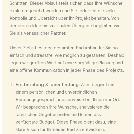
Schritten. Dieser Ablauf stellt sicher, dass Ihre Wünsche
exakt umgesetzt werden und Sie jederzeit die volle
Kontrolle und Übersicht über Ihr Projekt behalten. Von
der ersten Idee bis zur finalen Übergabe begleiten wir
Sie als verlässlicher Partner.
Unser Ziel ist es, den gesamten Badumbau für Sie so
einfach und stressfrei wie möglich zu gestalten. Deshalb
legen wir größten Wert auf eine sorgfältige Planung und
eine offene Kommunikation in jeder Phase des Projekts.
Erstberatung & Ideenfindung:
Alles beginnt mit
einem persönlichen und unverbindlichen
Beratungsgespräch, idealerweise bei Ihnen vor Ort.
Wir besprechen Ihre Wünsche, analysieren die
räumlichen Gegebenheiten und klären das
verfügbare Budget. Diese Phase dient dazu, eine
klare Vision für Ihr neues Bad zu entwickeln.