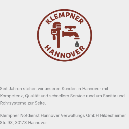
Seit Jahren stehen wir unseren Kunden in Hannover mit
Kompetenz, Qualität und schnellem Service rund um Sanitär und
Rohrsysteme zur Seite.
Klempner Notdienst Hannover Verwaltungs GmbH Hildesheimer
Str. 93, 30173 Hannover