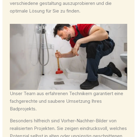
verschiedene gestaltung auszuprobieren und die
optimale Lösung für Sie zu finden.
Unser Team aus erfahrenen Technikern garantiert eine
fachgerechte und saubere Umsetzung Ihres
Badprojekts.
Besonders hilfreich sind Vorher-Nachher-Bilder von
realisierten Projekten. Sie zeigen eindrucksvoll, welches
Potenzial selbst in alten oder ungünstig geschnittenen