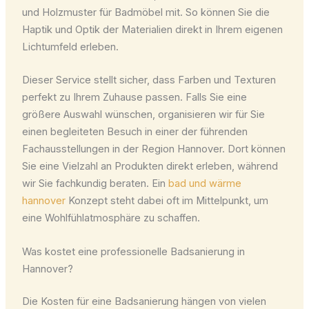
und Holzmuster für Badmöbel mit. So können Sie die
Haptik und Optik der Materialien direkt in Ihrem eigenen
Lichtumfeld erleben.
Dieser Service stellt sicher, dass Farben und Texturen
perfekt zu Ihrem Zuhause passen. Falls Sie eine
größere Auswahl wünschen, organisieren wir für Sie
einen begleiteten Besuch in einer der führenden
Fachausstellungen in der Region Hannover. Dort können
Sie eine Vielzahl an Produkten direkt erleben, während
wir Sie fachkundig beraten. Ein
bad und wärme
hannover
Konzept steht dabei oft im Mittelpunkt, um
eine Wohlfühlatmosphäre zu schaffen.
Was kostet eine professionelle Badsanierung in
Hannover?
Die Kosten für eine Badsanierung hängen von vielen