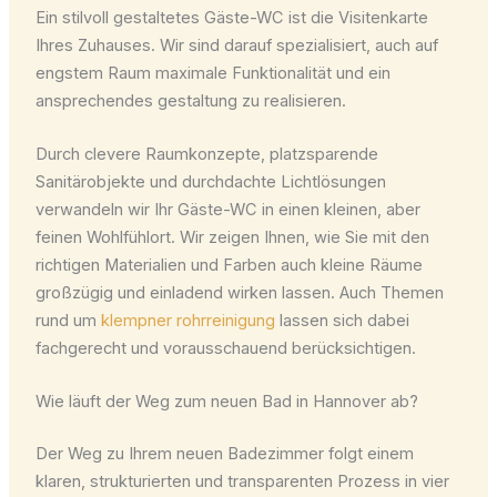
Ein stilvoll gestaltetes Gäste-WC ist die Visitenkarte
Ihres Zuhauses. Wir sind darauf spezialisiert, auch auf
engstem Raum maximale Funktionalität und ein
ansprechendes gestaltung zu realisieren.
Durch clevere Raumkonzepte, platzsparende
Sanitärobjekte und durchdachte Lichtlösungen
verwandeln wir Ihr Gäste-WC in einen kleinen, aber
feinen Wohlfühlort. Wir zeigen Ihnen, wie Sie mit den
richtigen Materialien und Farben auch kleine Räume
großzügig und einladend wirken lassen. Auch Themen
rund um
klempner rohrreinigung
lassen sich dabei
fachgerecht und vorausschauend berücksichtigen.
Wie läuft der Weg zum neuen Bad in Hannover ab?
Der Weg zu Ihrem neuen Badezimmer folgt einem
klaren, strukturierten und transparenten Prozess in vier