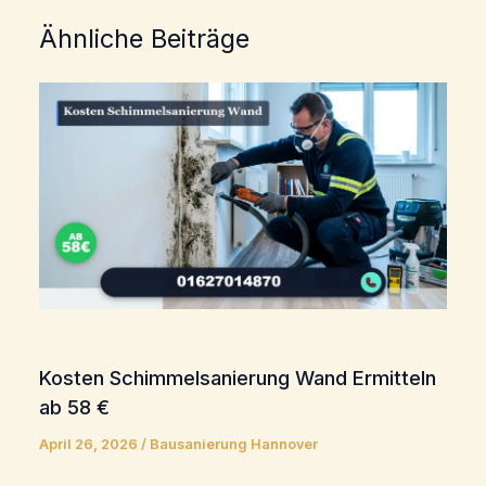
Ähnliche Beiträge
Kosten Schimmelsanierung Wand Ermitteln
ab 58 €
April 26, 2026
/
Bausanierung Hannover