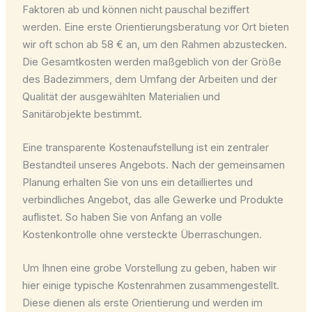
Faktoren ab und können nicht pauschal beziffert
werden. Eine erste Orientierungsberatung vor Ort bieten
wir oft schon ab 58 € an, um den Rahmen abzustecken.
Die Gesamtkosten werden maßgeblich von der Größe
des Badezimmers, dem Umfang der Arbeiten und der
Qualität der ausgewählten Materialien und
Sanitärobjekte bestimmt.
Eine transparente Kostenaufstellung ist ein zentraler
Bestandteil unseres Angebots. Nach der gemeinsamen
Planung erhalten Sie von uns ein detailliertes und
verbindliches Angebot, das alle Gewerke und Produkte
auflistet. So haben Sie von Anfang an volle
Kostenkontrolle ohne versteckte Überraschungen.
Um Ihnen eine grobe Vorstellung zu geben, haben wir
hier einige typische Kostenrahmen zusammengestellt.
Diese dienen als erste Orientierung und werden im