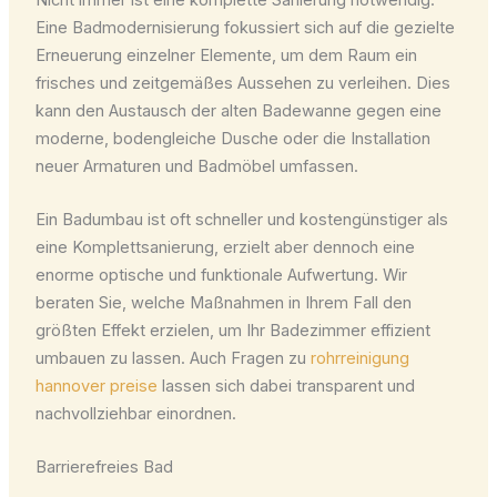
Eine Badmodernisierung fokussiert sich auf die gezielte
Erneuerung einzelner Elemente, um dem Raum ein
frisches und zeitgemäßes Aussehen zu verleihen. Dies
kann den Austausch der alten Badewanne gegen eine
moderne, bodengleiche Dusche oder die Installation
neuer Armaturen und Badmöbel umfassen.
Ein Badumbau ist oft schneller und kostengünstiger als
eine Komplettsanierung, erzielt aber dennoch eine
enorme optische und funktionale Aufwertung. Wir
beraten Sie, welche Maßnahmen in Ihrem Fall den
größten Effekt erzielen, um Ihr Badezimmer effizient
umbauen zu lassen. Auch Fragen zu
rohrreinigung
hannover preise
lassen sich dabei transparent und
nachvollziehbar einordnen.
Barrierefreies Bad