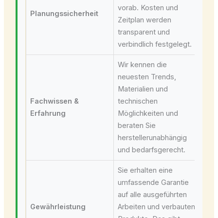
vorab. Kosten und
Planungssicherheit
Zeitplan werden
transparent und
verbindlich festgelegt.
Wir kennen die
neuesten Trends,
Materialien und
Fachwissen &
technischen
Erfahrung
Möglichkeiten und
beraten Sie
herstellerunabhängig
und bedarfsgerecht.
Sie erhalten eine
umfassende Garantie
auf alle ausgeführten
Gewährleistung
Arbeiten und verbauten