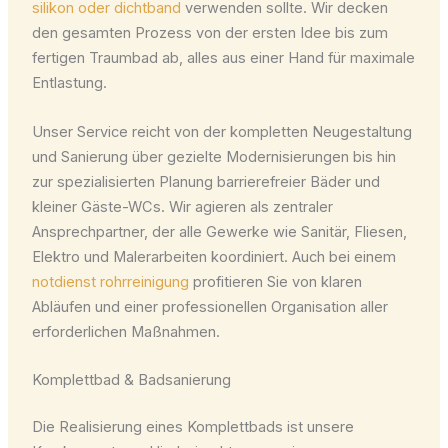
silikon oder dichtband
verwenden sollte. Wir decken
den gesamten Prozess von der ersten Idee bis zum
fertigen Traumbad ab, alles aus einer Hand für maximale
Entlastung.
Unser Service reicht von der kompletten Neugestaltung
und Sanierung über gezielte Modernisierungen bis hin
zur spezialisierten Planung barrierefreier Bäder und
kleiner Gäste-WCs. Wir agieren als zentraler
Ansprechpartner, der alle Gewerke wie Sanitär, Fliesen,
Elektro und Malerarbeiten koordiniert. Auch bei einem
notdienst rohrreinigung
profitieren Sie von klaren
Abläufen und einer professionellen Organisation aller
erforderlichen Maßnahmen.
Komplettbad & Badsanierung
Die Realisierung eines Komplettbads ist unsere