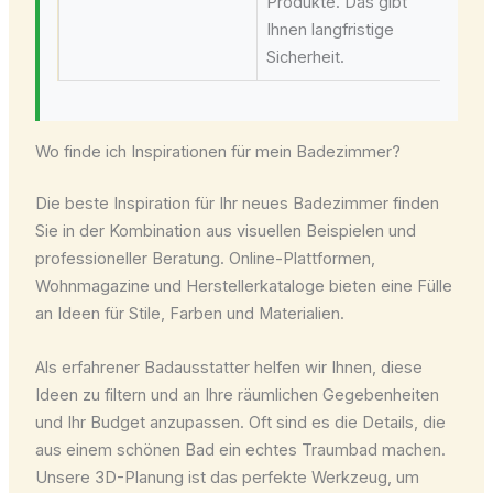
Produkte. Das gibt
Ihnen langfristige
Sicherheit.
Wo finde ich Inspirationen für mein Badezimmer?
Die beste Inspiration für Ihr neues Badezimmer finden
Sie in der Kombination aus visuellen Beispielen und
professioneller Beratung. Online-Plattformen,
Wohnmagazine und Herstellerkataloge bieten eine Fülle
an Ideen für Stile, Farben und Materialien.
Als erfahrener Badausstatter helfen wir Ihnen, diese
Ideen zu filtern und an Ihre räumlichen Gegebenheiten
und Ihr Budget anzupassen. Oft sind es die Details, die
aus einem schönen Bad ein echtes Traumbad machen.
Unsere 3D-Planung ist das perfekte Werkzeug, um