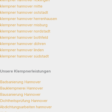
klempner hannover mitte
klempner hannover oststadt
klempner hannover herrenhausen
klempner hannover misburg
klempner hannover nordstadt
klempner hannover bothfeld
klempner hannover döhren
klempner hannover linden
klempner hannover südstadt
Unsere Klempnerleistungen
Badsanierung Hannover
Bauklempnerei Hannover
Bausanierung Hannover
Dichtheitsprüfung Hannover
Abdichtungsarbeiten hannover