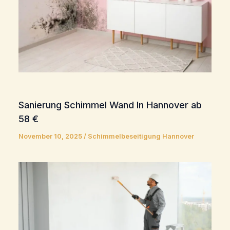
Sanierung Schimmel Wand In Hannover ab
58 €
November 10, 2025
/
Schimmelbeseitigung Hannover