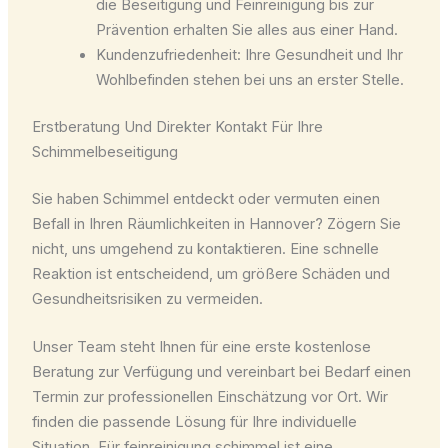
die Beseitigung und Feinreinigung bis zur
Prävention erhalten Sie alles aus einer Hand.
Kundenzufriedenheit: Ihre Gesundheit und Ihr
Wohlbefinden stehen bei uns an erster Stelle.
Erstberatung Und Direkter Kontakt Für Ihre
Schimmelbeseitigung
Sie haben Schimmel entdeckt oder vermuten einen
Befall in Ihren Räumlichkeiten in Hannover? Zögern Sie
nicht, uns umgehend zu kontaktieren. Eine schnelle
Reaktion ist entscheidend, um größere Schäden und
Gesundheitsrisiken zu vermeiden.
Unser Team steht Ihnen für eine erste kostenlose
Beratung zur Verfügung und vereinbart bei Bedarf einen
Termin zur professionellen Einschätzung vor Ort. Wir
finden die passende Lösung für Ihre individuelle
Situation. Für feinreinigung schimmel ist eine