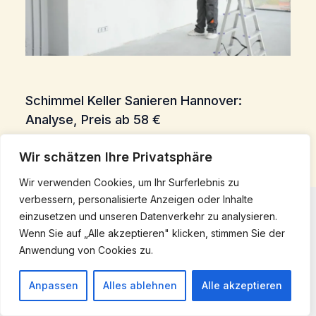
Schimmel Keller Sanieren Hannover:
Analyse, Preis ab 58 €
Dezember 3, 2025
/
Schimmelbeseitigung Hannover
Wir schätzen Ihre Privatsphäre
Wir verwenden Cookies, um Ihr Surferlebnis zu
verbessern, personalisierte Anzeigen oder Inhalte
einzusetzen und unseren Datenverkehr zu analysieren.
Wenn Sie auf „Alle akzeptieren" klicken, stimmen Sie der
Anwendung von Cookies zu.
Anpassen
Alles ablehnen
Alle akzeptieren