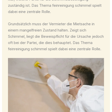
zuständig ist. Das Thema feinreinigung schimmel spielt
dabei eine zentrale Rolle.
Grundsätzlich muss der Vermieter die Mietsache in
einem mangelfreien Zustand halten. Zeigt sich
Schimmel, liegt die Beweispflicht für die Ursache jedoch
oft bei der Partei, die dies behauptet. Das Thema
feinreinigung schimmel spielt dabei eine zentrale Rolle.