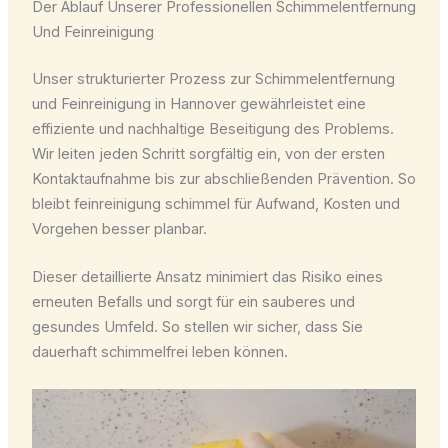
Der Ablauf Unserer Professionellen Schimmelentfernung
Und Feinreinigung
Unser strukturierter Prozess zur Schimmelentfernung
und Feinreinigung in Hannover gewährleistet eine
effiziente und nachhaltige Beseitigung des Problems.
Wir leiten jeden Schritt sorgfältig ein, von der ersten
Kontaktaufnahme bis zur abschließenden Prävention. So
bleibt feinreinigung schimmel für Aufwand, Kosten und
Vorgehen besser planbar.
Dieser detaillierte Ansatz minimiert das Risiko eines
erneuten Befalls und sorgt für ein sauberes und
gesundes Umfeld. So stellen wir sicher, dass Sie
dauerhaft schimmelfrei leben können.