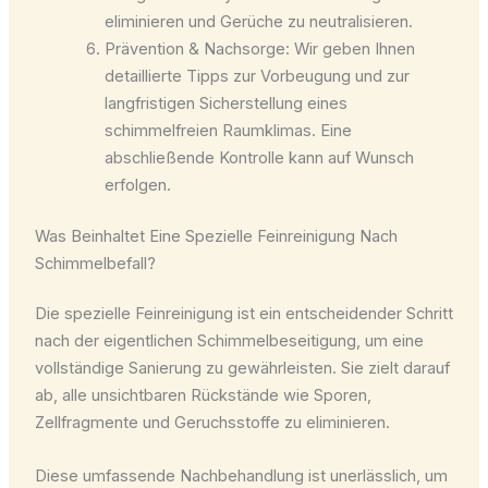
eliminieren und Gerüche zu neutralisieren.
Prävention & Nachsorge: Wir geben Ihnen
detaillierte Tipps zur Vorbeugung und zur
langfristigen Sicherstellung eines
schimmelfreien Raumklimas. Eine
abschließende Kontrolle kann auf Wunsch
erfolgen.
Was Beinhaltet Eine Spezielle Feinreinigung Nach
Schimmelbefall?
Die spezielle Feinreinigung ist ein entscheidender Schritt
nach der eigentlichen Schimmelbeseitigung, um eine
vollständige Sanierung zu gewährleisten. Sie zielt darauf
ab, alle unsichtbaren Rückstände wie Sporen,
Zellfragmente und Geruchsstoffe zu eliminieren.
Diese umfassende Nachbehandlung ist unerlässlich, um