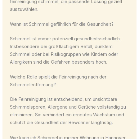
feinreinigung schimmel, die passende Lösung gezielt
auszuwählen.
Wann ist Schimmel gefährlich für die Gesundheit?
Schimmel ist immer potenziell gesundheitsschädlich.
Insbesondere bei großflächigem Befall, dunklem
Schimmel oder bei Risikogruppen wie Kindern oder
Allergikern sind die Gefahren besonders hoch.
Welche Rolle spielt die Feinreinigung nach der
Schimmelentfernung?
Die Feinreinigung ist entscheidend, um unsichtbare
Schimmelsporen, Allergene und Gerüche vollständig zu
eliminieren. Sie verhindert ein erneutes Wachstum und
schützt die Gesundheit der Bewohner langfristig.
Wie kann ich Schimmel in meiner Wohnung in Hannover