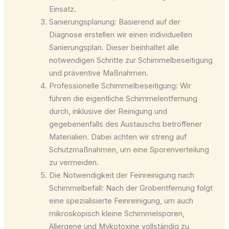
Einsatz.
Sanierungsplanung: Basierend auf der
Diagnose erstellen wir einen individuellen
Sanierungsplan. Dieser beinhaltet alle
notwendigen Schritte zur Schimmelbeseitigung
und präventive Maßnahmen.
Professionelle Schimmelbeseitigung: Wir
führen die eigentliche Schimmelentfernung
durch, inklusive der Reinigung und
gegebenenfalls des Austauschs betroffener
Materialien. Dabei achten wir streng auf
Schutzmaßnahmen, um eine Sporenverteilung
zu vermeiden.
Die Notwendigkeit der Feinreinigung nach
Schimmelbefall: Nach der Grobentfernung folgt
eine spezialisierte Feinreinigung, um auch
mikroskopisch kleine Schimmelsporen,
Allergene und Mykotoxine vollständig zu