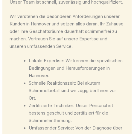
Unser Team ist schnell, zuverlässig und hochqualifiziert.
Wir verstehen die besonderen Anforderungen unserer
Kunden in Hannover und setzen alles daran, Ihr Zuhause
oder Ihre Geschäftsräume dauerhaft schimmelfrei zu
machen. Vertrauen Sie auf unsere Expertise und
unseren umfassenden Service.
Lokale Expertise: Wir kennen die spezifischen
Bedingungen und Herausforderungen in
Hannover.
Schnelle Reaktionszeit: Bei akutem
Schimmelbefall sind wir zügig bei Ihnen vor
Ort.
Zertifizierte Techniker: Unser Personal ist
bestens geschult und zertifiziert für die
Schimmelentfernung.
Umfassender Service: Von der Diagnose über