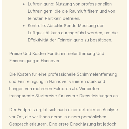
Luftreinigung: Nutzung von professionellen
Luftreinigern, die die Raumluft filtern und von
feinsten Partikeln befreien.
Kontrolle: Abschließende Messung der
Luftqualität kann durchgeführt werden, um die
Effektivität der Feinreinigung zu bestätigen.
Preise Und Kosten Für Schimmelentfernung Und
Feinreinigung in Hannover
Die Kosten für eine professionelle Schimmelentfernung
und Feinreinigung in Hannover variieren stark und
hängen von mehreren Faktoren ab. Wir bieten
transparente Startpreise für unsere Dienstleistungen an.
Der Endpreis ergibt sich nach einer detaillierten Analyse
vor Ort, die wir Ihnen gerne in einem persönlichen
Gespräch erläutern. Eine erste Einschätzung ist jedoch