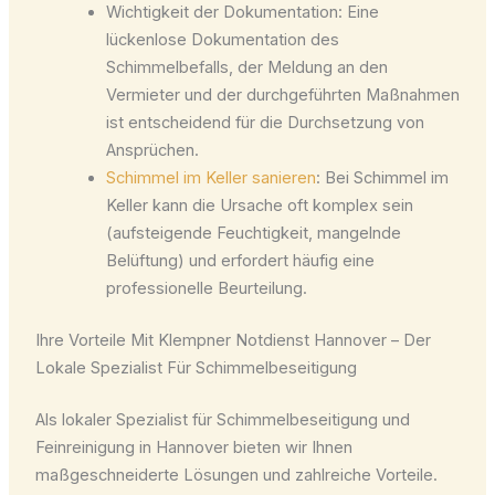
Wichtigkeit der Dokumentation: Eine
lückenlose Dokumentation des
Schimmelbefalls, der Meldung an den
Vermieter und der durchgeführten Maßnahmen
ist entscheidend für die Durchsetzung von
Ansprüchen.
Schimmel im Keller sanieren
: Bei Schimmel im
Keller kann die Ursache oft komplex sein
(aufsteigende Feuchtigkeit, mangelnde
Belüftung) und erfordert häufig eine
professionelle Beurteilung.
Ihre Vorteile Mit Klempner Notdienst Hannover – Der
Lokale Spezialist Für Schimmelbeseitigung
Als lokaler Spezialist für Schimmelbeseitigung und
Feinreinigung in Hannover bieten wir Ihnen
maßgeschneiderte Lösungen und zahlreiche Vorteile.