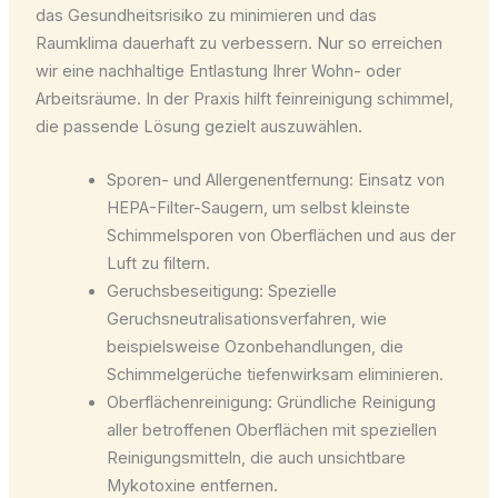
das Gesundheitsrisiko zu minimieren und das
Raumklima dauerhaft zu verbessern. Nur so erreichen
wir eine nachhaltige Entlastung Ihrer Wohn- oder
Arbeitsräume. In der Praxis hilft feinreinigung schimmel,
die passende Lösung gezielt auszuwählen.
Sporen- und Allergenentfernung: Einsatz von
HEPA-Filter-Saugern, um selbst kleinste
Schimmelsporen von Oberflächen und aus der
Luft zu filtern.
Geruchsbeseitigung: Spezielle
Geruchsneutralisationsverfahren, wie
beispielsweise Ozonbehandlungen, die
Schimmelgerüche tiefenwirksam eliminieren.
Oberflächenreinigung: Gründliche Reinigung
aller betroffenen Oberflächen mit speziellen
Reinigungsmitteln, die auch unsichtbare
Mykotoxine entfernen.