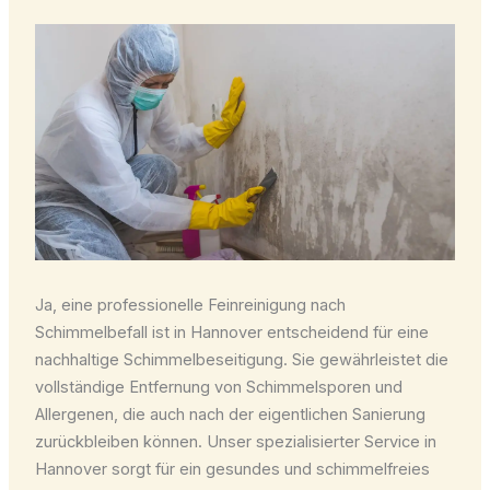
Ja, eine professionelle Feinreinigung nach
Schimmelbefall ist in Hannover entscheidend für eine
nachhaltige Schimmelbeseitigung. Sie gewährleistet die
vollständige Entfernung von Schimmelsporen und
Allergenen, die auch nach der eigentlichen Sanierung
zurückbleiben können. Unser spezialisierter Service in
Hannover sorgt für ein gesundes und schimmelfreies