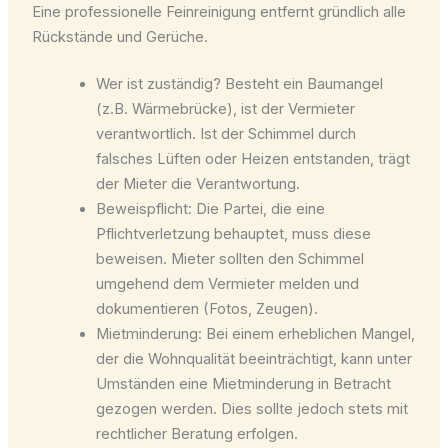
Eine professionelle Feinreinigung entfernt gründlich alle
Rückstände und Gerüche.
Wer ist zuständig? Besteht ein Baumangel
(z.B. Wärmebrücke), ist der Vermieter
verantwortlich. Ist der Schimmel durch
falsches Lüften oder Heizen entstanden, trägt
der Mieter die Verantwortung.
Beweispflicht: Die Partei, die eine
Pflichtverletzung behauptet, muss diese
beweisen. Mieter sollten den Schimmel
umgehend dem Vermieter melden und
dokumentieren (Fotos, Zeugen).
Mietminderung: Bei einem erheblichen Mangel,
der die Wohnqualität beeinträchtigt, kann unter
Umständen eine Mietminderung in Betracht
gezogen werden. Dies sollte jedoch stets mit
rechtlicher Beratung erfolgen.