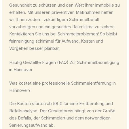
Gesundheit zu schützen und den Wert Ihrer Immobilie zu
erhalten. Mit unseren präventiven Maßnahmen helfen
wir Ihnen zudem, zukünftigem Schimmelbefall
vorzubeugen und ein gesundes Raumklima zu sichern.
Kontaktieren Sie uns bei Schimmelproblemen! So bleibt
feinreinigung schimmel für Aufwand, Kosten und
Vorgehen besser planbar.
Häufig Gestellte Fragen (FAQ) Zur Schimmelbeseitigung
in Hannover
Was kostet eine professionelle Schimmelentfernung in
Hannover?
Die Kosten starten ab 58 € für eine Erstberatung und
Befallsanalyse. Der Gesamtpreis hängt von der Größe
des Befalls, der Schimmelart und dem notwendigen
Sanierungsaufwand ab.