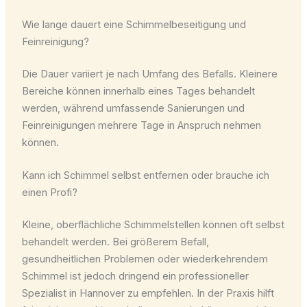
Wie lange dauert eine Schimmelbeseitigung und
Feinreinigung?
Die Dauer variiert je nach Umfang des Befalls. Kleinere
Bereiche können innerhalb eines Tages behandelt
werden, während umfassende Sanierungen und
Feinreinigungen mehrere Tage in Anspruch nehmen
können.
Kann ich Schimmel selbst entfernen oder brauche ich
einen Profi?
Kleine, oberflächliche Schimmelstellen können oft selbst
behandelt werden. Bei größerem Befall,
gesundheitlichen Problemen oder wiederkehrendem
Schimmel ist jedoch dringend ein professioneller
Spezialist in Hannover zu empfehlen. In der Praxis hilft