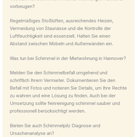
vorbeugen?
Regelmäßiges Stoßlüften, ausreichendes Heizen,
Vermeidung von Staunässe und die Kontrolle der
Luftfeuchtigkeit sind essenziell. Halten Sie einen
Abstand zwischen Möbeln und Außenwänden ein.
Was tun bei Schimmel in der Mietwohnung in Hannover?
Melden Sie den Schimmelbefall umgehend und
schriftlich Ihrem Vermieter. Dokumentieren Sie den
Befall mit Fotos und notieren Sie Details, um Ihre Rechte
zu wahren und eine Lösung zu finden. Auch bei der
Umsetzung sollte feinreinigung schimmel sauber und
professionell berücksichtigt werden.
Bieten Sie auch Schimmelpilz Diagnose und
Ursachenanalyse an?