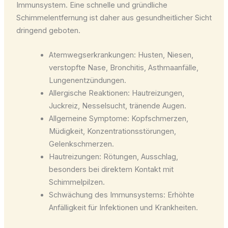
Immunsystem. Eine schnelle und gründliche
Schimmelentfernung ist daher aus gesundheitlicher Sicht
dringend geboten.
Atemwegserkrankungen: Husten, Niesen,
verstopfte Nase, Bronchitis, Asthmaanfälle,
Lungenentzündungen.
Allergische Reaktionen: Hautreizungen,
Juckreiz, Nesselsucht, tränende Augen.
Allgemeine Symptome: Kopfschmerzen,
Müdigkeit, Konzentrationsstörungen,
Gelenkschmerzen.
Hautreizungen: Rötungen, Ausschlag,
besonders bei direktem Kontakt mit
Schimmelpilzen.
Schwächung des Immunsystems: Erhöhte
Anfälligkeit für Infektionen und Krankheiten.