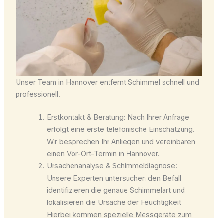
Unser Team in Hannover entfernt Schimmel schnell und
professionell.
Erstkontakt & Beratung: Nach Ihrer Anfrage
erfolgt eine erste telefonische Einschätzung.
Wir besprechen Ihr Anliegen und vereinbaren
einen Vor-Ort-Termin in Hannover.
Ursachenanalyse & Schimmeldiagnose:
Unsere Experten untersuchen den Befall,
identifizieren die genaue Schimmelart und
lokalisieren die Ursache der Feuchtigkeit.
Hierbei kommen spezielle Messgeräte zum