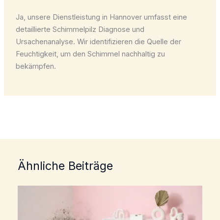
Ja, unsere Dienstleistung in Hannover umfasst eine
detaillierte Schimmelpilz Diagnose und
Ursachenanalyse. Wir identifizieren die Quelle der
Feuchtigkeit, um den Schimmel nachhaltig zu
bekämpfen.
Ähnliche Beiträge