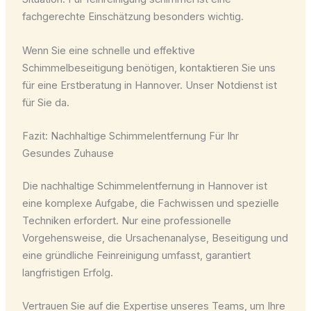
fachgerechte Einschätzung besonders wichtig.
Wenn Sie eine schnelle und effektive
Schimmelbeseitigung benötigen, kontaktieren Sie uns
für eine Erstberatung in Hannover. Unser Notdienst ist
für Sie da.
Fazit: Nachhaltige Schimmelentfernung Für Ihr
Gesundes Zuhause
Die nachhaltige Schimmelentfernung in Hannover ist
eine komplexe Aufgabe, die Fachwissen und spezielle
Techniken erfordert. Nur eine professionelle
Vorgehensweise, die Ursachenanalyse, Beseitigung und
eine gründliche Feinreinigung umfasst, garantiert
langfristigen Erfolg.
Vertrauen Sie auf die Expertise unseres Teams, um Ihre