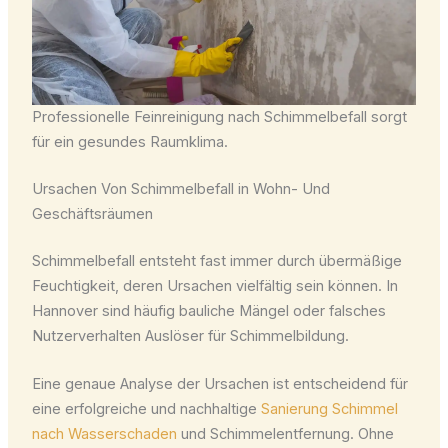
Professionelle Feinreinigung nach Schimmelbefall sorgt
für ein gesundes Raumklima.
Ursachen Von Schimmelbefall in Wohn- Und
Geschäftsräumen
Schimmelbefall entsteht fast immer durch übermäßige
Feuchtigkeit, deren Ursachen vielfältig sein können. In
Hannover sind häufig bauliche Mängel oder falsches
Nutzerverhalten Auslöser für Schimmelbildung.
Eine genaue Analyse der Ursachen ist entscheidend für
eine erfolgreiche und nachhaltige
Sanierung Schimmel
nach Wasserschaden
und Schimmelentfernung. Ohne