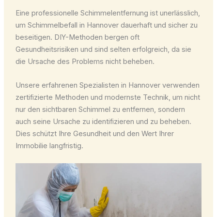
Eine professionelle Schimmelentfernung ist unerlässlich,
um Schimmelbefall in Hannover dauerhaft und sicher zu
beseitigen. DIY-Methoden bergen oft
Gesundheitsrisiken und sind selten erfolgreich, da sie
die Ursache des Problems nicht beheben.
Unsere erfahrenen Spezialisten in Hannover verwenden
zertifizierte Methoden und modernste Technik, um nicht
nur den sichtbaren Schimmel zu entfernen, sondern
auch seine Ursache zu identifizieren und zu beheben.
Dies schützt Ihre Gesundheit und den Wert Ihrer
Immobilie langfristig.