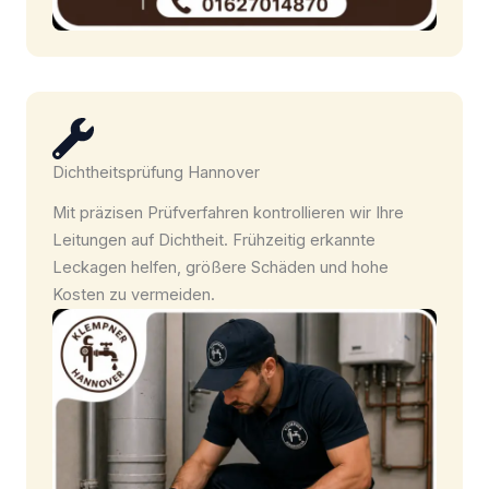
Dichtheitsprüfung Hannover
Mit präzisen Prüfverfahren kontrollieren wir Ihre
Leitungen auf Dichtheit. Frühzeitig erkannte
Leckagen helfen, größere Schäden und hohe
Kosten zu vermeiden.