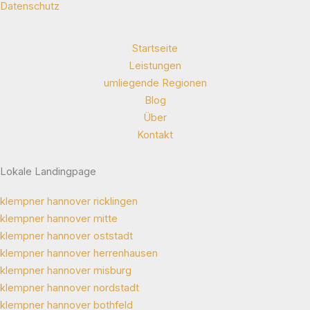
Datenschutz
Startseite
Leistungen
umliegende Regionen
Blog
Über
Kontakt
Lokale Landingpage
klempner hannover ricklingen
klempner hannover mitte
klempner hannover oststadt
klempner hannover herrenhausen
klempner hannover misburg
klempner hannover nordstadt
klempner hannover bothfeld