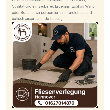
Unsere Fliesenarbeiten stehen für Präzision,
Qualität und ein sauberes Ergebnis. Egal ob Wand
oder Boden – wir sorgen für eine langlebige und
optisch ansprechende Lösung.