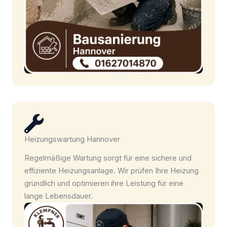
Heizungswartung Hannover
Regelmäßige Wartung sorgt für eine sichere und
effiziente Heizungsanlage. Wir prüfen Ihre Heizung
gründlich und optimieren ihre Leistung für eine
lange Lebensdauer.