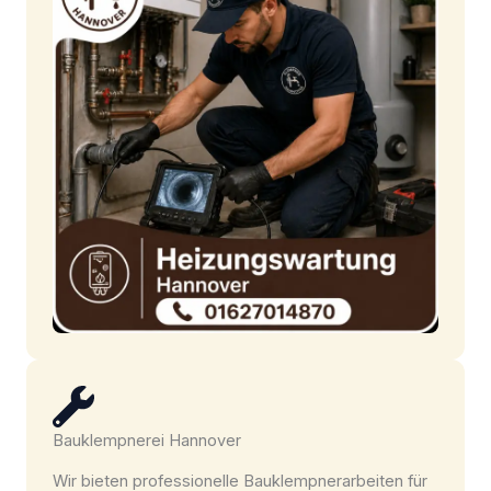
Bauklempnerei Hannover
Wir bieten professionelle Bauklempnerarbeiten für