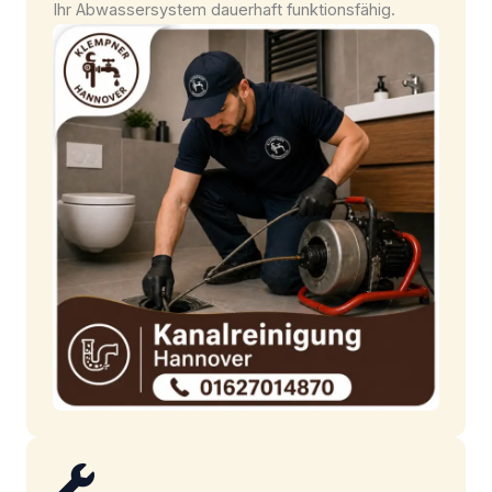
Ihr Abwassersystem dauerhaft funktionsfähig.