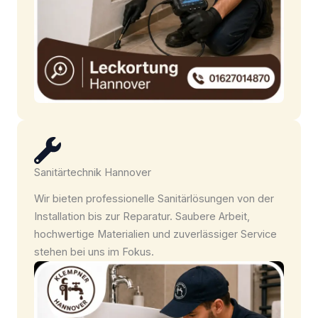
Sanitärtechnik Hannover
Wir bieten professionelle Sanitärlösungen von der
Installation bis zur Reparatur. Saubere Arbeit,
hochwertige Materialien und zuverlässiger Service
stehen bei uns im Fokus.