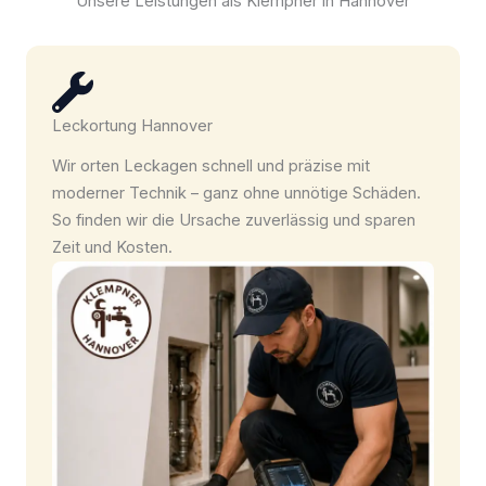
Unsere Leistungen als Klempner in Hannover
Leckortung Hannover
Wir orten Leckagen schnell und präzise mit
moderner Technik – ganz ohne unnötige Schäden.
So finden wir die Ursache zuverlässig und sparen
Zeit und Kosten.