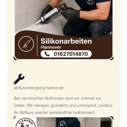
abflussreinigung hannover
Bei verstopften Abflüssen sind wir schnell zur
Stelle. Wir reinigen gründlich und schonend, sodass
Ihr Abfluss wieder einwandfrei funktioniert.