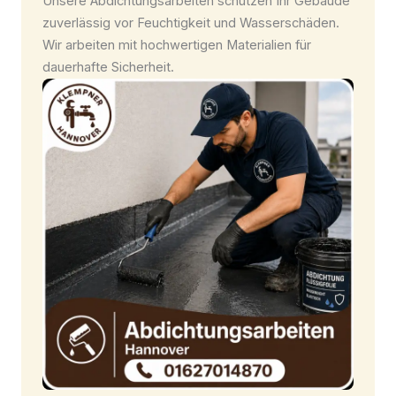
Unsere Abdichtungsarbeiten schützen Ihr Gebäude
zuverlässig vor Feuchtigkeit und Wasserschäden.
Wir arbeiten mit hochwertigen Materialien für
dauerhafte Sicherheit.