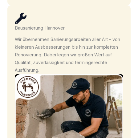
Bausanierung Hannover
Wir übernehmen Sanierungsarbeiten aller Art – von
kleineren Ausbesserungen bis hin zur kompletten
Renovierung. Dabei legen wir großen Wert auf
Qualität, Zuverlässigkeit und termingerechte
Ausführung.