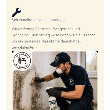
Schimmelbeseitigung Hannover
Wir entfernen Schimmel fachgerecht und
nachhaltig. Gleichzeitig beseitigen wir die Ursache,
um ein gesundes Raumklima dauerhaft zu
gewährleisten.