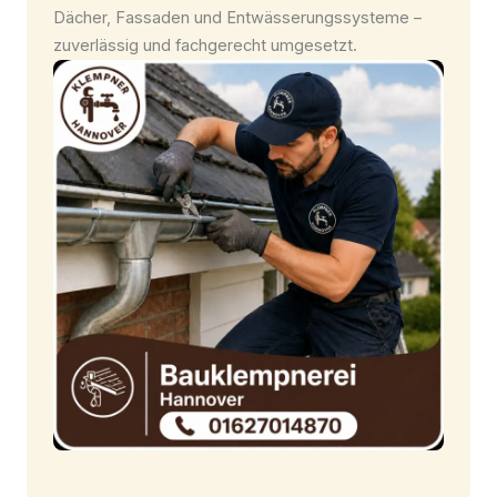
Dächer, Fassaden und Entwässerungssysteme –
zuverlässig und fachgerecht umgesetzt.