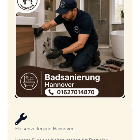
Fliesenverlegung Hannover