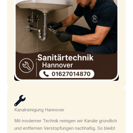
Kanalreinigung Hannover
Mit moderner Technik reinigen wir Kanäle gründlich
und entfernen Verstopfungen nachhaltig. So bleibt