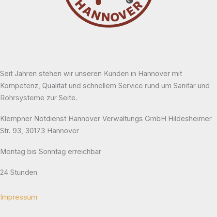
Seit Jahren stehen wir unseren Kunden in Hannover mit
Kompetenz, Qualität und schnellem Service rund um Sanitär und
Rohrsysteme zur Seite.
Klempner Notdienst Hannover Verwaltungs GmbH Hildesheimer
Str. 93, 30173 Hannover
Montag bis Sonntag erreichbar
24 Stunden
Impressum