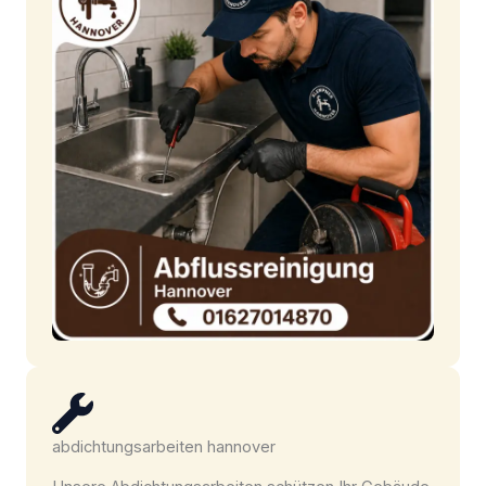
abdichtungsarbeiten hannover