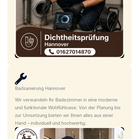
Badsanierung Hannover
Wir verwandeln Ihr Badezimmer in eine moderne
und funktionale Wohlfühloase. Von der Planung bis
zur Umsetzung bieten wir Ihnen alles aus einer
Hand – individuell und hochwertig.