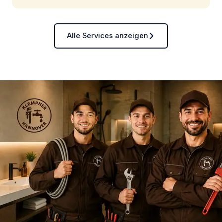
Alle Services anzeigen