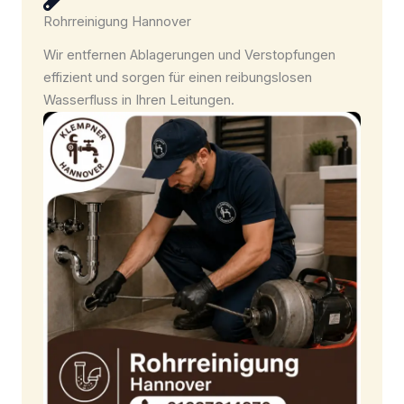
Rohrreinigung Hannover
Wir entfernen Ablagerungen und Verstopfungen
effizient und sorgen für einen reibungslosen
Wasserfluss in Ihren Leitungen.