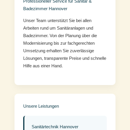
Professioneller Service für Sanitär &
Badezimmer Hannover
Unser Team unterstützt Sie bei allen
Arbeiten rund um Sanitäranlagen und
Badezimmer. Von der Planung über die
Modernisierung bis zur fachgerechten
Umsetzung erhalten Sie zuverlässige
Lösungen, transparente Preise und schnelle
Hilfe aus einer Hand.
Unsere Leistungen
Sanitärtechnik Hannover