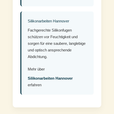
Silikonarbeiten Hannover
Fachgerechte Silikonfugen
schützen vor Feuchtigkeit und
sorgen für eine saubere, langlebige
und optisch ansprechende
Abdichtung.
Mehr über
Silikonarbeiten Hannover
erfahren