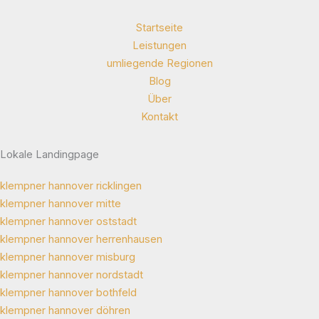
Startseite
Leistungen
umliegende Regionen
Blog
Über
Kontakt
Lokale Landingpage
klempner hannover ricklingen
klempner hannover mitte
klempner hannover oststadt
klempner hannover herrenhausen
klempner hannover misburg
klempner hannover nordstadt
klempner hannover bothfeld
klempner hannover döhren