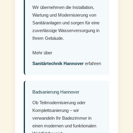
Wir übernehmen die Installation,
Wartung und Modernisierung von
Sanitäranlagen und sorgen für eine
zuverlässige Wasserversorgung in
Ihrem Gebäude.
Mehr über
Sanitärtechnik Hannover
erfahren
Badsanierung Hannover
Ob Teilmodernisierung oder
Komplettsanierung – wir
verwandeln Ihr Badezimmer in
einen modernen und funktionalen