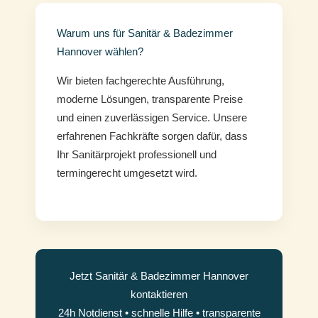
Warum uns für Sanitär & Badezimmer
Hannover wählen?
Wir bieten fachgerechte Ausführung,
moderne Lösungen, transparente Preise
und einen zuverlässigen Service. Unsere
erfahrenen Fachkräfte sorgen dafür, dass
Ihr Sanitärprojekt professionell und
termingerecht umgesetzt wird.
Jetzt Sanitär & Badezimmer Hannover
kontaktieren
24h Notdienst • schnelle Hilfe • transparente