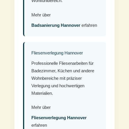
Wohlfühlbereich.
Mehr über
Badsanierung Hannover
erfahren
Fliesenverlegung Hannover
Professionelle Fliesenarbeiten für
Badezimmer, Küchen und andere
Wohnbereiche mit präziser
Verlegung und hochwertigen
Materialien.
Mehr über
Fliesenverlegung Hannover
erfahren