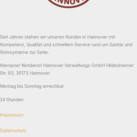
Seit Jahren stehen wir unseren Kunden in Hannover mit
Kompetenz, Qualität und schnellem Service rund um Sanitär und
Rohrsysteme zur Seite.
Klempner Notdienst Hannover Verwaltungs GmbH Hildesheimer
Str. 93, 30173 Hannover
Montag bis Sonntag erreichbar
24 Stunden
Impressum
Datenschutz