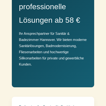
professionelle
Lösungen ab 58 €
Ihr Ansprechpartner für Sanitär &
Badezimmer Hannover. Wir bieten moderne
Sanitärlösungen, Badmodernisierung,
Fliesenarbeiten und hochwertige
Silikonarbeiten für private und gewerbliche
Kunden.